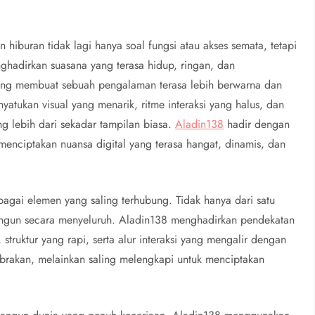
hiburan tidak lagi hanya soal fungsi atau akses semata, tetapi
hadirkan suasana yang terasa hidup, ringan, dan
ang membuat sebuah pengalaman terasa lebih berwarna dan
tukan visual yang menarik, ritme interaksi yang halus, dan
g lebih dari sekadar tampilan biasa.
Aladin138
hadir dengan
enciptakan nuansa digital yang terasa hangat, dinamis, dan
rbagai elemen yang saling terhubung. Tidak hanya dari satu
bangun secara menyeluruh. Aladin138 menghadirkan pendekatan
ruktur yang rapi, serta alur interaksi yang mengalir dengan
tabrakan, melainkan saling melengkapi untuk menciptakan