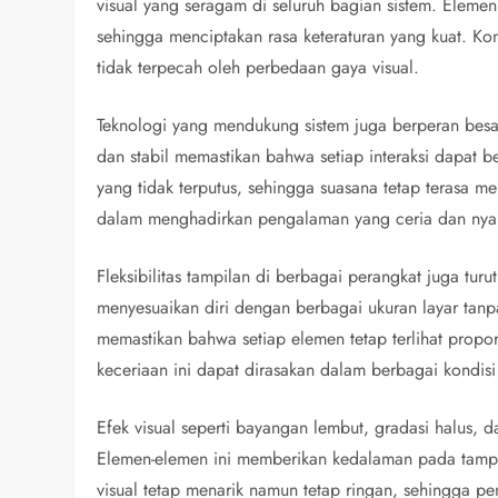
visual yang seragam di seluruh bagian sistem. Elemen 
sehingga menciptakan rasa keteraturan yang kuat. Ko
tidak terpecah oleh perbedaan gaya visual.
Teknologi yang mendukung sistem juga berperan bes
dan stabil memastikan bahwa setiap interaksi dapat 
yang tidak terputus, sehingga suasana tetap terasa me
dalam menghadirkan pengalaman yang ceria dan ny
Fleksibilitas tampilan di berbagai perangkat juga tu
menyesuaikan diri dengan berbagai ukuran layar tanpa
memastikan bahwa setiap elemen tetap terlihat prop
keceriaan ini dapat dirasakan dalam berbagai kondis
Efek visual seperti bayangan lembut, gradasi halus
Elemen-elemen ini memberikan kedalaman pada tampi
visual tetap menarik namun tetap ringan, sehingga 