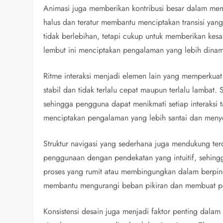
Animasi juga memberikan kontribusi besar dalam me
halus dan teratur membantu menciptakan transisi ya
tidak berlebihan, tetapi cukup untuk memberikan kes
lembut ini menciptakan pengalaman yang lebih dina
Ritme interaksi menjadi elemen lain yang memperkuat
stabil dan tidak terlalu cepat maupun terlalu lambat.
sehingga pengguna dapat menikmati setiap interaksi 
menciptakan pengalaman yang lebih santai dan menye
Struktur navigasi yang sederhana juga mendukung te
penggunaan dengan pendekatan yang intuitif, sehing
proses yang rumit atau membingungkan dalam berpinda
membantu mengurangi beban pikiran dan membuat pe
Konsistensi desain juga menjadi faktor penting dala