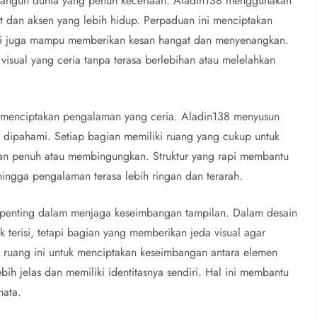
angun dunia yang penuh keceriaan. Aladin138 menggunakan
 dan aksen yang lebih hidup. Perpaduan ini menciptakan
tapi juga mampu memberikan kesan hangat dan menyenangkan.
isual yang ceria tanpa terasa berlebihan atau melelahkan
am menciptakan pengalaman yang ceria. Aladin138 menyusun
 dipahami. Setiap bagian memiliki ruang yang cukup untuk
san penuh atau membingungkan. Struktur yang rapi membantu
ehingga pengalaman terasa lebih ringan dan terarah.
 penting dalam menjaga keseimbangan tampilan. Dalam desain
terisi, tetapi bagian yang memberikan jeda visual agar
n ruang ini untuk menciptakan keseimbangan antara elemen
bih jelas dan memiliki identitasnya sendiri. Hal ini membantu
mata.