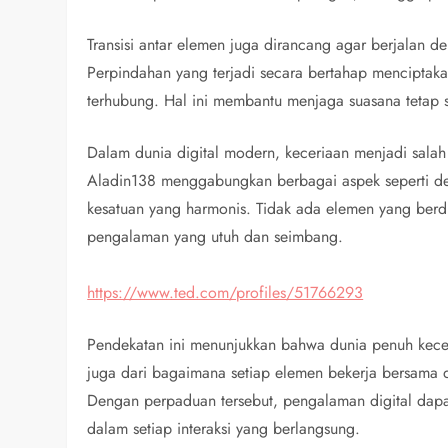
Transisi antar elemen juga dirancang agar berjalan 
Perpindahan yang terjadi secara bertahap menciptak
terhubung. Hal ini membantu menjaga suasana tetap sta
Dalam dunia digital modern, keceriaan menjadi sala
Aladin138 menggabungkan berbagai aspek seperti desa
kesatuan yang harmonis. Tidak ada elemen yang berd
pengalaman yang utuh dan seimbang.
https://www.ted.com/profiles/51766293
Pendekatan ini menunjukkan bahwa dunia penuh keceri
juga dari bagaimana setiap elemen bekerja bersama d
Dengan perpaduan tersebut, pengalaman digital dapat 
dalam setiap interaksi yang berlangsung.