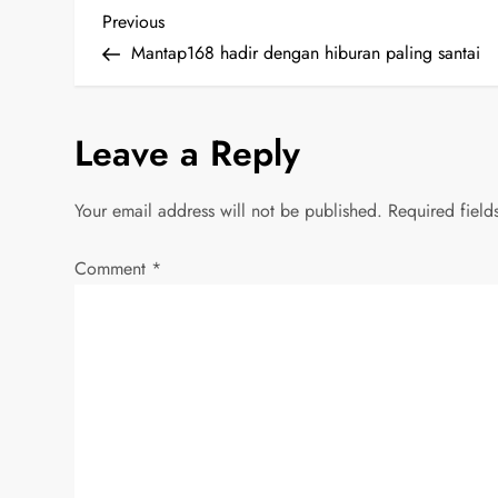
P
Previous
Previous
Post
Mantap168 hadir dengan hiburan paling santai
o
s
Leave a Reply
t
Your email address will not be published.
Required fiel
n
Comment
*
a
v
i
g