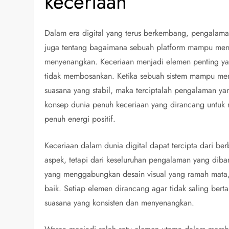
keceriaan
Dalam era digital yang terus berkembang, pengalaman 
juga tentang bagaimana sebuah platform mampu meng
menyenangkan. Keceriaan menjadi elemen penting y
tidak membosankan. Ketika sebuah sistem mampu menya
suasana yang stabil, maka terciptalah pengalaman yan
konsep dunia penuh keceriaan yang dirancang untuk m
penuh energi positif.
Keceriaan dalam dunia digital dapat tercipta dari be
aspek, tetapi dari keseluruhan pengalaman yang di
yang menggabungkan desain visual yang ramah mata, st
baik. Setiap elemen dirancang agar tidak saling ber
suasana yang konsisten dan menyenangkan.