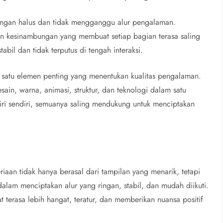
dengan halus dan tidak mengganggu alur pengalaman.
an kesinambungan yang membuat setiap bagian terasa saling
bil dan tidak terputus di tengah interaksi.
h satu elemen penting yang menentukan kualitas pengalaman.
in, warna, animasi, struktur, dan teknologi dalam satu
iri sendiri, semuanya saling mendukung untuk menciptakan
aan tidak hanya berasal dari tampilan yang menarik, tetapi
alam menciptakan alur yang ringan, stabil, dan mudah diikuti.
terasa lebih hangat, teratur, dan memberikan nuansa positif