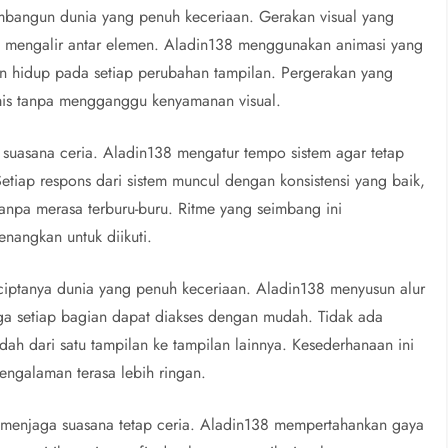
mbangun dunia yang penuh keceriaan. Gerakan visual yang
ng mengalir antar elemen. Aladin138 menggunakan animasi yang
an hidup pada setiap perubahan tampilan. Pergerakan yang
mis tanpa mengganggu kenyamanan visual.
 suasana ceria. Aladin138 mengatur tempo sistem agar tetap
 Setiap respons dari sistem muncul dengan konsistensi yang baik,
tanpa merasa terburu-buru. Ritme yang seimbang ini
nangkan untuk diikuti.
rciptanya dunia yang penuh keceriaan. Aladin138 menyusun alur
ga setiap bagian dapat diakses dengan mudah. Tidak ada
h dari satu tampilan ke tampilan lainnya. Kesederhanaan ini
ngalaman terasa lebih ringan.
m menjaga suasana tetap ceria. Aladin138 mempertahankan gaya