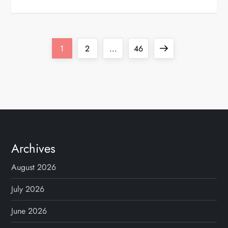
P
Page
Page
Page
Next
1
2
…
46
o
page
s
t
s
Archives
p
August 2026
a
July 2026
g
June 2026