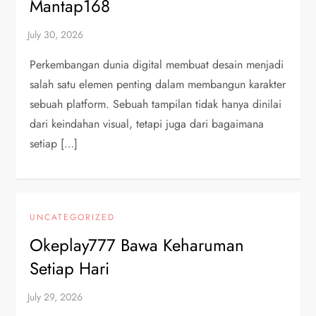
Mantap168
Perkembangan dunia digital membuat desain menjadi
salah satu elemen penting dalam membangun karakter
sebuah platform. Sebuah tampilan tidak hanya dinilai
dari keindahan visual, tetapi juga dari bagaimana
setiap […]
UNCATEGORIZED
Okeplay777 Bawa Keharuman
Setiap Hari