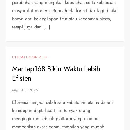
perubahan yang mengikuti kebutuhan serta kebiasaan
masyarakat modern. Sebuah platform tidak lagi dinilai
hanya dari kelengkapan fitur atau kecepatan akses,
tetapi juga dari […]
UNCATEGORIZED
Mantap168 Bikin Waktu Lebih
Efisien
Efisiensi menjadi salah satu kebutuhan utama dalam
kehidupan digital saat ini. Banyak orang
menginginkan sebuah platform yang mampu
memberikan akses cepat, tampilan yang mudah