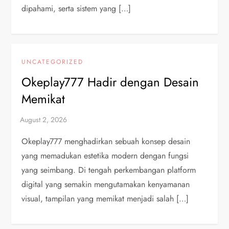
dipahami, serta sistem yang […]
UNCATEGORIZED
Okeplay777 Hadir dengan Desain
Memikat
Okeplay777 menghadirkan sebuah konsep desain
yang memadukan estetika modern dengan fungsi
yang seimbang. Di tengah perkembangan platform
digital yang semakin mengutamakan kenyamanan
visual, tampilan yang memikat menjadi salah […]