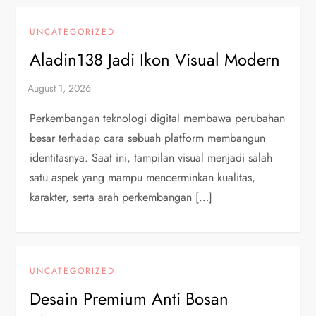
UNCATEGORIZED
Aladin138 Jadi Ikon Visual Modern
Perkembangan teknologi digital membawa perubahan
besar terhadap cara sebuah platform membangun
identitasnya. Saat ini, tampilan visual menjadi salah
satu aspek yang mampu mencerminkan kualitas,
karakter, serta arah perkembangan […]
UNCATEGORIZED
Desain Premium Anti Bosan