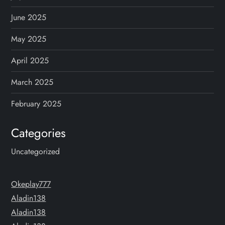
June 2025
May 2025
April 2025
March 2025
February 2025
Categories
Uncategorized
Okeplay777
Aladin138
Aladin138