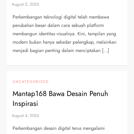
Perkembangan teknologi digital telah membawa
perubahan besar dalam cara sebuah platform
membangun identitas visualnya. Kini, tampilan yang
modern bukan hanya sekadar pelengkap, melainkan
menjadi bagian penting dalam menciptakan […]
UNCATEGORIZED
Mantap168 Bawa Desain Penuh
Inspirasi
Perkembangan desain digital terus mengalami