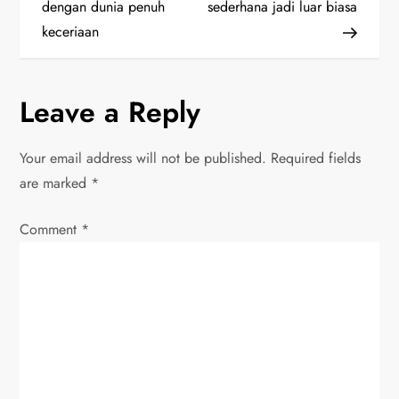
o
dengan dunia penuh
sederhana jadi luar biasa
keceriaan
s
t
Leave a Reply
n
Your email address will not be published.
Required fields
a
are marked
*
v
Comment
*
i
g
a
t