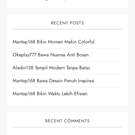
RECENT POSTS
Mantap168 Bikin Momen Makin Colorful
Okeplay777 Bawa Nuansa Anti Bosan
Aladin138 Tampil Modern Tanpa Batas
Mantap168 Bawa Desain Penuh Inspirasi
Mantap168 Bikin Waktu Lebih Efisien
RECENT COMMENTS