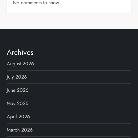
No comments to show.
Archives
August 2026
July 2026
June 2026
May 2026
April 2026
March 2026