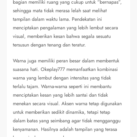
bagian memiliki ruang yang cukup untuk “bernapas”,
sehingga mata tidak merasa lelah saat melihat
tampilan dalam waktu lama. Pendekatan ini
menciptakan pengalaman yang lebih lembut secara
visual, memberikan kesan bahwa segala sesuatu
tersusun dengan tenang dan teratur.
Warna juga memiliki peran besar dalam membentuk
suasana hati. Okeplay777 memanfaatkan kombinasi
warna yang lembut dengan intensitas yang tidak
terlalu tajam. Warna-warna seperti ini membantu
menciptakan kesan yang lebih santai dan tidak
menekan secara visual. Aksen warna tetap digunakan
untuk memberikan sedikit dinamika, tetapi tetap
dalam batas yang seimbang agar tidak mengganggu
kenyamanan. Hasilnya adalah tampilan yang terasa