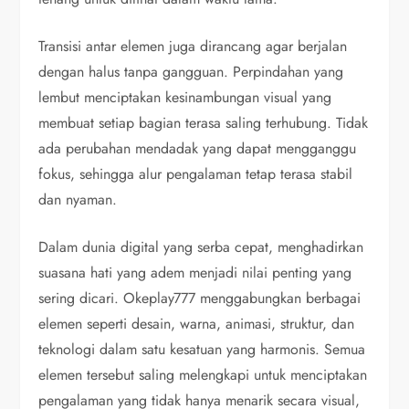
Transisi antar elemen juga dirancang agar berjalan
dengan halus tanpa gangguan. Perpindahan yang
lembut menciptakan kesinambungan visual yang
membuat setiap bagian terasa saling terhubung. Tidak
ada perubahan mendadak yang dapat mengganggu
fokus, sehingga alur pengalaman tetap terasa stabil
dan nyaman.
Dalam dunia digital yang serba cepat, menghadirkan
suasana hati yang adem menjadi nilai penting yang
sering dicari. Okeplay777 menggabungkan berbagai
elemen seperti desain, warna, animasi, struktur, dan
teknologi dalam satu kesatuan yang harmonis. Semua
elemen tersebut saling melengkapi untuk menciptakan
pengalaman yang tidak hanya menarik secara visual,