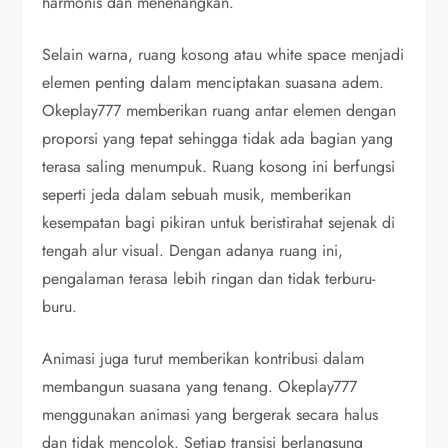
harmonis dan menenangkan.
Selain warna, ruang kosong atau white space menjadi
elemen penting dalam menciptakan suasana adem.
Okeplay777 memberikan ruang antar elemen dengan
proporsi yang tepat sehingga tidak ada bagian yang
terasa saling menumpuk. Ruang kosong ini berfungsi
seperti jeda dalam sebuah musik, memberikan
kesempatan bagi pikiran untuk beristirahat sejenak di
tengah alur visual. Dengan adanya ruang ini,
pengalaman terasa lebih ringan dan tidak terburu-
buru.
Animasi juga turut memberikan kontribusi dalam
membangun suasana yang tenang. Okeplay777
menggunakan animasi yang bergerak secara halus
dan tidak mencolok. Setiap transisi berlangsung