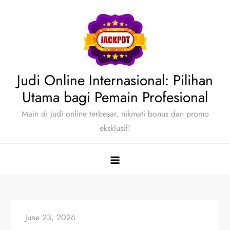
Skip
to
content
Judi Online Internasional: Pilihan
Utama bagi Pemain Profesional
Main di judi online terbesar, nikmati bonus dan promo
eksklusif!