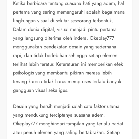
Ketika berbicara tentang suasana hati yang adem, hal
pertama yang sering memengaruhi adalah bagaimana
lingkungan visual di sekitar seseorang terbentuk.
Dalam dunia digital, visual menjadi pintu pertama
yang langsung diterima oleh indera. Okeplay777
menggunakan pendekatan desain yang sederhana,
rapi, dan tidak berlebihan sehingga setiap elemen
terlihat lebih teratur. Keteraturan ini memberikan efek
psikologis yang membantu pikiran merasa lebih
tenang karena tidak harus memproses terlalu banyak
gangguan visual sekaligus.
Desain yang bersih menjadi salah satu faktor utama
yang mendukung terciptanya suasana adem.
Okeplay777 menghindari tampilan yang terlalu padat
atau penuh elemen yang saling bertabrakan. Setiap