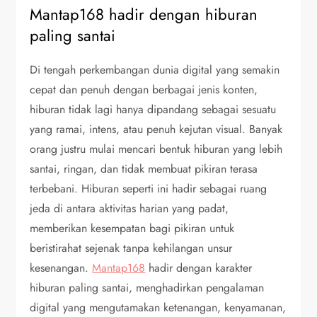
Mantap168 hadir dengan hiburan
paling santai
Di tengah perkembangan dunia digital yang semakin
cepat dan penuh dengan berbagai jenis konten,
hiburan tidak lagi hanya dipandang sebagai sesuatu
yang ramai, intens, atau penuh kejutan visual. Banyak
orang justru mulai mencari bentuk hiburan yang lebih
santai, ringan, dan tidak membuat pikiran terasa
terbebani. Hiburan seperti ini hadir sebagai ruang
jeda di antara aktivitas harian yang padat,
memberikan kesempatan bagi pikiran untuk
beristirahat sejenak tanpa kehilangan unsur
kesenangan.
Mantap168
hadir dengan karakter
hiburan paling santai, menghadirkan pengalaman
digital yang mengutamakan ketenangan, kenyamanan,