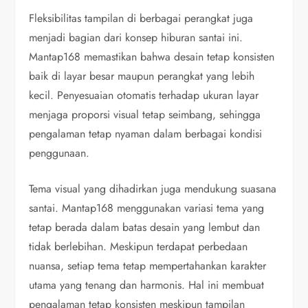
Fleksibilitas tampilan di berbagai perangkat juga
menjadi bagian dari konsep hiburan santai ini.
Mantap168 memastikan bahwa desain tetap konsisten
baik di layar besar maupun perangkat yang lebih
kecil. Penyesuaian otomatis terhadap ukuran layar
menjaga proporsi visual tetap seimbang, sehingga
pengalaman tetap nyaman dalam berbagai kondisi
penggunaan.
Tema visual yang dihadirkan juga mendukung suasana
santai. Mantap168 menggunakan variasi tema yang
tetap berada dalam batas desain yang lembut dan
tidak berlebihan. Meskipun terdapat perbedaan
nuansa, setiap tema tetap mempertahankan karakter
utama yang tenang dan harmonis. Hal ini membuat
pengalaman tetap konsisten meskipun tampilan