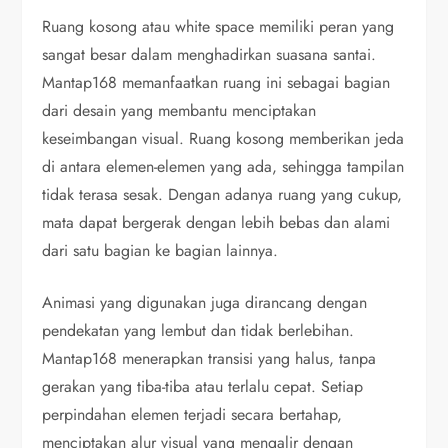
Ruang kosong atau white space memiliki peran yang
sangat besar dalam menghadirkan suasana santai.
Mantap168 memanfaatkan ruang ini sebagai bagian
dari desain yang membantu menciptakan
keseimbangan visual. Ruang kosong memberikan jeda
di antara elemen-elemen yang ada, sehingga tampilan
tidak terasa sesak. Dengan adanya ruang yang cukup,
mata dapat bergerak dengan lebih bebas dan alami
dari satu bagian ke bagian lainnya.
Animasi yang digunakan juga dirancang dengan
pendekatan yang lembut dan tidak berlebihan.
Mantap168 menerapkan transisi yang halus, tanpa
gerakan yang tiba-tiba atau terlalu cepat. Setiap
perpindahan elemen terjadi secara bertahap,
menciptakan alur visual yang mengalir dengan