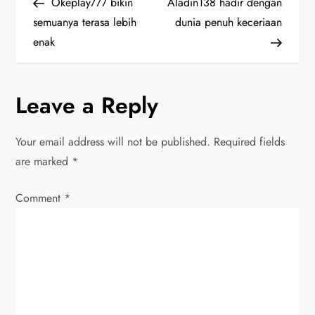
Post
Post
Okeplay777 bikin
Aladin138 hadir dengan
o
semuanya terasa lebih
dunia penuh keceriaan
enak
s
t
Leave a Reply
n
Your email address will not be published.
Required fields
a
are marked
*
v
Comment
*
i
g
a