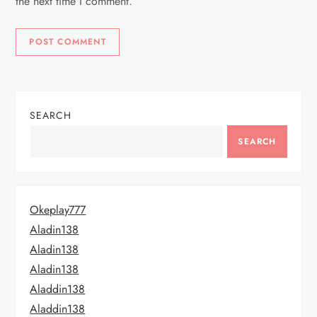
the next time I comment.
SEARCH
SEARCH
Okeplay777
Aladin138
Aladin138
Aladin138
Aladdin138
Aladdin138