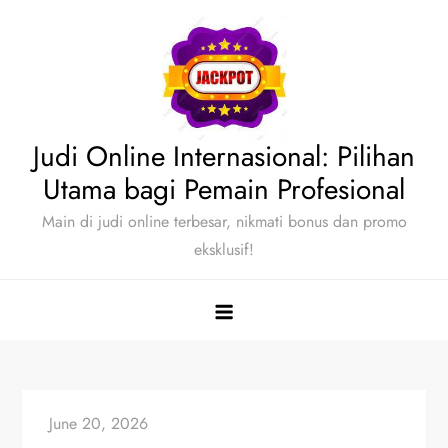
Skip
to
content
Judi Online Internasional: Pilihan
Utama bagi Pemain Profesional
Main di judi online terbesar, nikmati bonus dan promo
eksklusif!