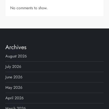
No comments to show.
Archives
August 2026
July 2026
June 2026
May 2026
April 2026
March 2026