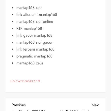
mantap168 slot
link alternatif mantap168
mantap168 slot online
RTP mantap168
link gacor mantap168
mantap168 slot gacor
link terbaru mantap168
pragmatic mantap168
mantap168 zeus
UNCATEGORIZED
P
Previous
Next
Previous
Next