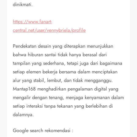
dinikmati.
https://www.fanart-
central.net/user/vennybriela/profile
Pendekatan desain yang diterapkan menunjukkan
bahwa hiburan santai tidak hanya berasal dari
tampilan yang sederhana, tetapi juga dari bagaimana
setiap elemen bekerja bersama dalam menciptakan
alur yang stabil, lembut, dan tidak mengganggu.
Mantap168 menghadirkan pengalaman digital yang
mengalir dengan tenang, menjaga kenyamanan dalam
setiap interaksi tanpa tekanan yang berlebihan di
dalamnya.
Google search rekomendasi :