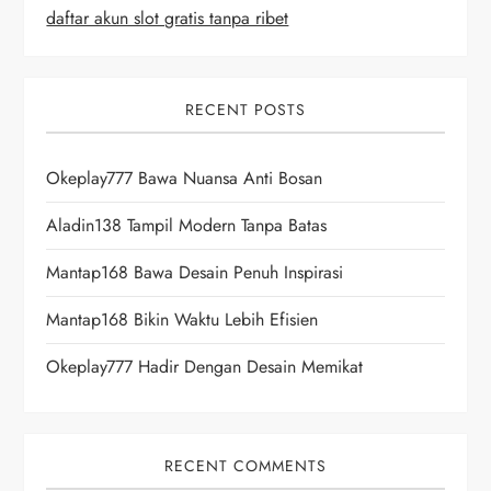
daftar akun slot gratis tanpa ribet
RECENT POSTS
Okeplay777 Bawa Nuansa Anti Bosan
Aladin138 Tampil Modern Tanpa Batas
Mantap168 Bawa Desain Penuh Inspirasi
Mantap168 Bikin Waktu Lebih Efisien
Okeplay777 Hadir Dengan Desain Memikat
RECENT COMMENTS