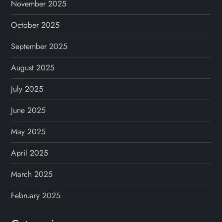
November 2025
October 2025
September 2025
August 2025
July 2025
June 2025
May 2025
April 2025
March 2025
February 2025