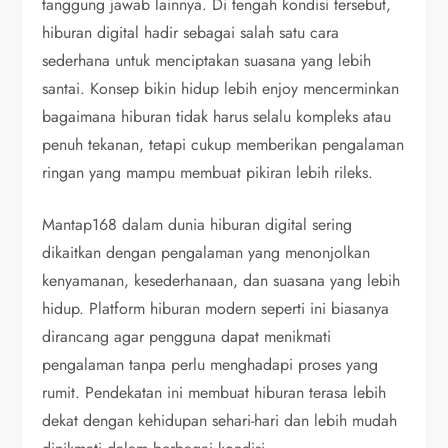
tanggung jawab lainnya. Di tengah kondisi tersebut,
hiburan digital hadir sebagai salah satu cara
sederhana untuk menciptakan suasana yang lebih
santai. Konsep bikin hidup lebih enjoy mencerminkan
bagaimana hiburan tidak harus selalu kompleks atau
penuh tekanan, tetapi cukup memberikan pengalaman
ringan yang mampu membuat pikiran lebih rileks.
Mantap168 dalam dunia hiburan digital sering
dikaitkan dengan pengalaman yang menonjolkan
kenyamanan, kesederhanaan, dan suasana yang lebih
hidup. Platform hiburan modern seperti ini biasanya
dirancang agar pengguna dapat menikmati
pengalaman tanpa perlu menghadapi proses yang
rumit. Pendekatan ini membuat hiburan terasa lebih
dekat dengan kehidupan sehari-hari dan lebih mudah