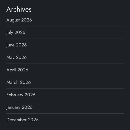
Archives
August 2026
July 2026
June 2026
May 2026
April 2026
March 2026
February 2026
January 2026
December 2025