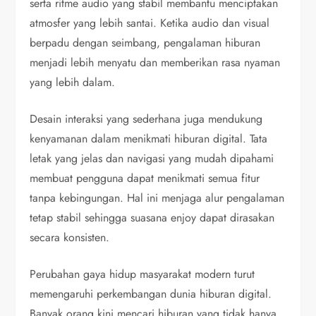
serta ritme audio yang stabil membantu menciptakan
atmosfer yang lebih santai. Ketika audio dan visual
berpadu dengan seimbang, pengalaman hiburan
menjadi lebih menyatu dan memberikan rasa nyaman
yang lebih dalam.
Desain interaksi yang sederhana juga mendukung
kenyamanan dalam menikmati hiburan digital. Tata
letak yang jelas dan navigasi yang mudah dipahami
membuat pengguna dapat menikmati semua fitur
tanpa kebingungan. Hal ini menjaga alur pengalaman
tetap stabil sehingga suasana enjoy dapat dirasakan
secara konsisten.
Perubahan gaya hidup masyarakat modern turut
memengaruhi perkembangan dunia hiburan digital.
Banyak orang kini mencari hiburan yang tidak hanya