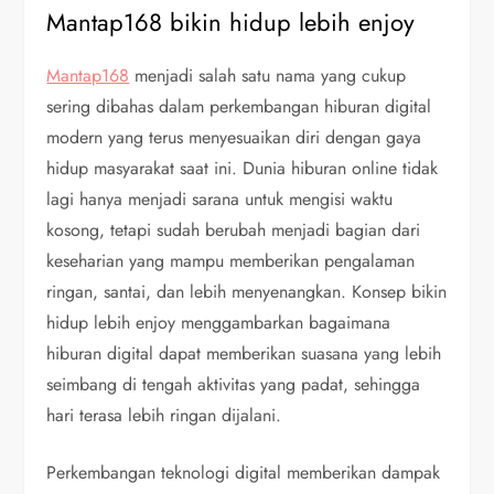
Mantap168 bikin hidup lebih enjoy
Mantap168
menjadi salah satu nama yang cukup
sering dibahas dalam perkembangan hiburan digital
modern yang terus menyesuaikan diri dengan gaya
hidup masyarakat saat ini. Dunia hiburan online tidak
lagi hanya menjadi sarana untuk mengisi waktu
kosong, tetapi sudah berubah menjadi bagian dari
keseharian yang mampu memberikan pengalaman
ringan, santai, dan lebih menyenangkan. Konsep bikin
hidup lebih enjoy menggambarkan bagaimana
hiburan digital dapat memberikan suasana yang lebih
seimbang di tengah aktivitas yang padat, sehingga
hari terasa lebih ringan dijalani.
Perkembangan teknologi digital memberikan dampak