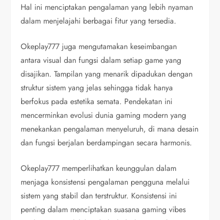
Hal ini menciptakan pengalaman yang lebih nyaman
dalam menjelajahi berbagai fitur yang tersedia.
Okeplay777 juga mengutamakan keseimbangan
antara visual dan fungsi dalam setiap game yang
disajikan. Tampilan yang menarik dipadukan dengan
struktur sistem yang jelas sehingga tidak hanya
berfokus pada estetika semata. Pendekatan ini
mencerminkan evolusi dunia gaming modern yang
menekankan pengalaman menyeluruh, di mana desain
dan fungsi berjalan berdampingan secara harmonis.
Okeplay777 memperlihatkan keunggulan dalam
menjaga konsistensi pengalaman pengguna melalui
sistem yang stabil dan terstruktur. Konsistensi ini
penting dalam menciptakan suasana gaming vibes