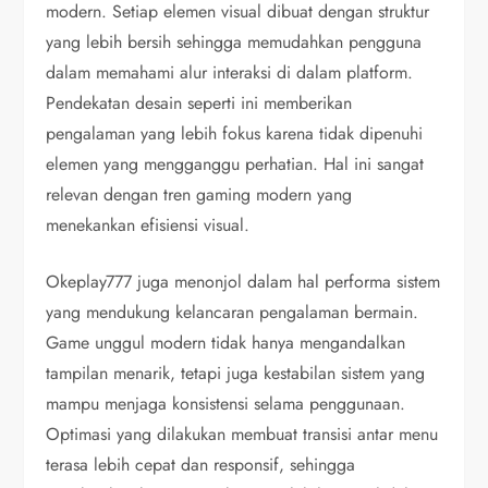
modern. Setiap elemen visual dibuat dengan struktur
yang lebih bersih sehingga memudahkan pengguna
dalam memahami alur interaksi di dalam platform.
Pendekatan desain seperti ini memberikan
pengalaman yang lebih fokus karena tidak dipenuhi
elemen yang mengganggu perhatian. Hal ini sangat
relevan dengan tren gaming modern yang
menekankan efisiensi visual.
Okeplay777 juga menonjol dalam hal performa sistem
yang mendukung kelancaran pengalaman bermain.
Game unggul modern tidak hanya mengandalkan
tampilan menarik, tetapi juga kestabilan sistem yang
mampu menjaga konsistensi selama penggunaan.
Optimasi yang dilakukan membuat transisi antar menu
terasa lebih cepat dan responsif, sehingga