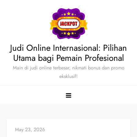
Skip
to
content
Judi Online Internasional: Pilihan
Utama bagi Pemain Profesional
Main di judi online terbesar, nikmati bonus dan promo
eksklusif!