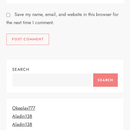
Save my name, email, and website in this browser for
the next time I comment.
SEARCH
SEARCH
Okeplay777
Aladin138
Aladin138