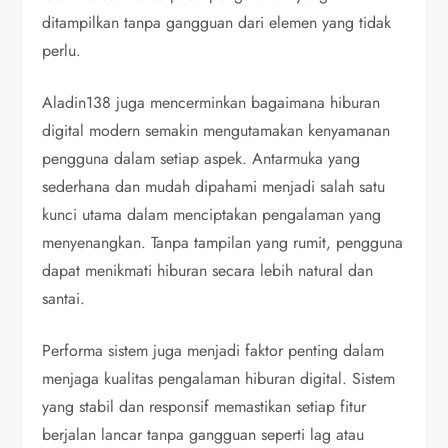
ditampilkan tanpa gangguan dari elemen yang tidak
perlu.
Aladin138 juga mencerminkan bagaimana hiburan
digital modern semakin mengutamakan kenyamanan
pengguna dalam setiap aspek. Antarmuka yang
sederhana dan mudah dipahami menjadi salah satu
kunci utama dalam menciptakan pengalaman yang
menyenangkan. Tanpa tampilan yang rumit, pengguna
dapat menikmati hiburan secara lebih natural dan
santai.
Performa sistem juga menjadi faktor penting dalam
menjaga kualitas pengalaman hiburan digital. Sistem
yang stabil dan responsif memastikan setiap fitur
berjalan lancar tanpa gangguan seperti lag atau