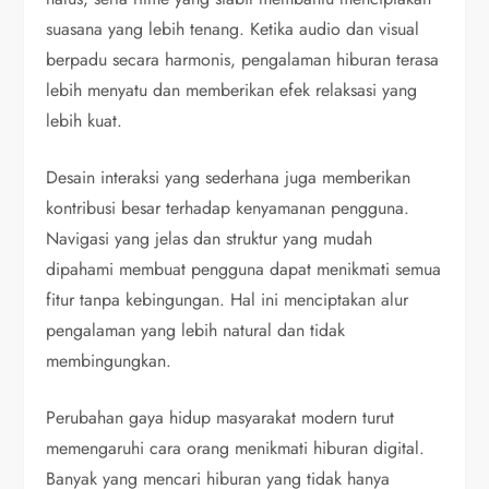
suasana yang lebih tenang. Ketika audio dan visual
berpadu secara harmonis, pengalaman hiburan terasa
lebih menyatu dan memberikan efek relaksasi yang
lebih kuat.
Desain interaksi yang sederhana juga memberikan
kontribusi besar terhadap kenyamanan pengguna.
Navigasi yang jelas dan struktur yang mudah
dipahami membuat pengguna dapat menikmati semua
fitur tanpa kebingungan. Hal ini menciptakan alur
pengalaman yang lebih natural dan tidak
membingungkan.
Perubahan gaya hidup masyarakat modern turut
memengaruhi cara orang menikmati hiburan digital.
Banyak yang mencari hiburan yang tidak hanya