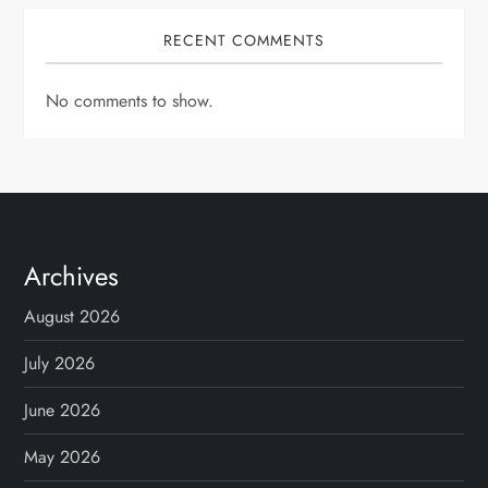
RECENT COMMENTS
No comments to show.
Archives
August 2026
July 2026
June 2026
May 2026