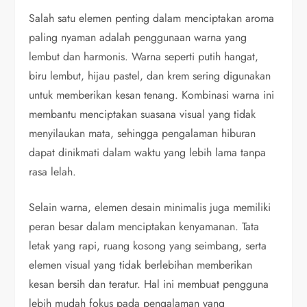
Salah satu elemen penting dalam menciptakan aroma
paling nyaman adalah penggunaan warna yang
lembut dan harmonis. Warna seperti putih hangat,
biru lembut, hijau pastel, dan krem sering digunakan
untuk memberikan kesan tenang. Kombinasi warna ini
membantu menciptakan suasana visual yang tidak
menyilaukan mata, sehingga pengalaman hiburan
dapat dinikmati dalam waktu yang lebih lama tanpa
rasa lelah.
Selain warna, elemen desain minimalis juga memiliki
peran besar dalam menciptakan kenyamanan. Tata
letak yang rapi, ruang kosong yang seimbang, serta
elemen visual yang tidak berlebihan memberikan
kesan bersih dan teratur. Hal ini membuat pengguna
lebih mudah fokus pada pengalaman yang