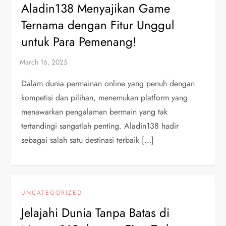
Aladin138 Menyajikan Game
Ternama dengan Fitur Unggul
untuk Para Pemenang!
Dalam dunia permainan online yang penuh dengan
kompetisi dan pilihan, menemukan platform yang
menawarkan pengalaman bermain yang tak
tertandingi sangatlah penting. Aladin138 hadir
sebagai salah satu destinasi terbaik […]
UNCATEGORIZED
Jelajahi Dunia Tanpa Batas di