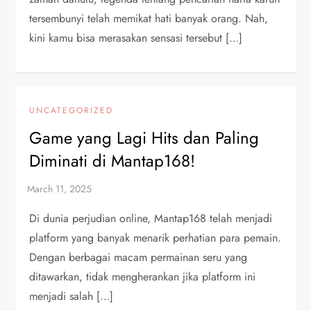
tersembunyi telah memikat hati banyak orang. Nah,
kini kamu bisa merasakan sensasi tersebut […]
UNCATEGORIZED
Game yang Lagi Hits dan Paling
Diminati di Mantap168!
Di dunia perjudian online, Mantap168 telah menjadi
platform yang banyak menarik perhatian para pemain.
Dengan berbagai macam permainan seru yang
ditawarkan, tidak mengherankan jika platform ini
menjadi salah […]