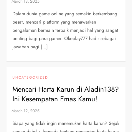
Dalam dunia game online yang semakin berkembang
pesat, mencari platform yang menawarkan
pengalaman bermain terbaik menjadi hal yang sangat
penting bagi para gamer. Okeplay777 hadir sebagai
jawaban bagi […]
UNCATEGORIZED
Mencari Harta Karun di Aladin138?
Ini Kesempatan Emas Kamu!
Siapa yang tidak ingin menemukan harta karun? Sejak
zaman dahulu, legenda tentang pencarian harta karun