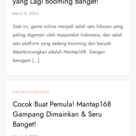
yang Lagi Booming Banget!
Saat ini, game online menjadi salah satu hiburan yang
paling digemari oleh masyarakat Indonesia, dan salah
satu platform yang sedang booming dan banyak
diperbincangkan adalah Mantap168. Dengan
beragam […]
UNCATEGORIZED
Cocok Buat Pemula! Mantap168
Gampang Dimainkan & Seru
Banget!