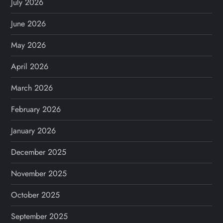
a
July 2026
g
June 2026
May 2026
i
April 2026
n
March 2026
a
February 2026
t
January 2026
i
December 2025
o
November 2025
n
October 2025
September 2025