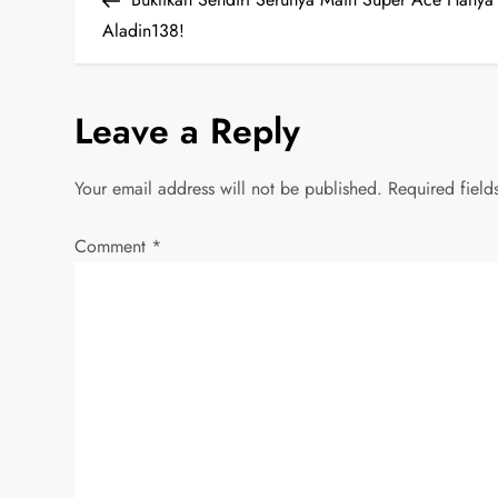
o
Aladin138!
s
Leave a Reply
t
n
Your email address will not be published.
Required fiel
a
Comment
*
v
i
g
a