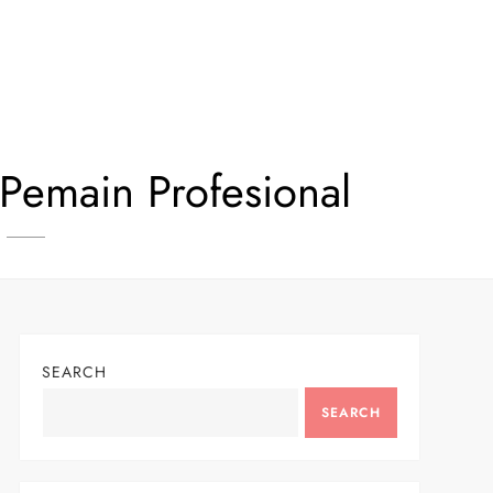
 Pemain Profesional
SEARCH
SEARCH