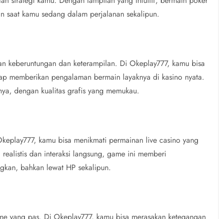
an strategi kamu. Dengan tampilan yang intuitif, bermain poker
n saat kamu sedang dalam perjalanan sekalipun.
n keberuntungan dan keterampilan. Di Okeplay777, kamu bisa
iap memberikan pengalaman bermain layaknya di kasino nyata.
nya, dengan kualitas grafis yang memukau.
Okeplay777, kamu bisa menikmati permainan live casino yang
realistis dan interaksi langsung, game ini memberi
kan, bahkan lewat HP sekalipun.
me yang pas. Di Okeplay777, kamu bisa merasakan ketegangan