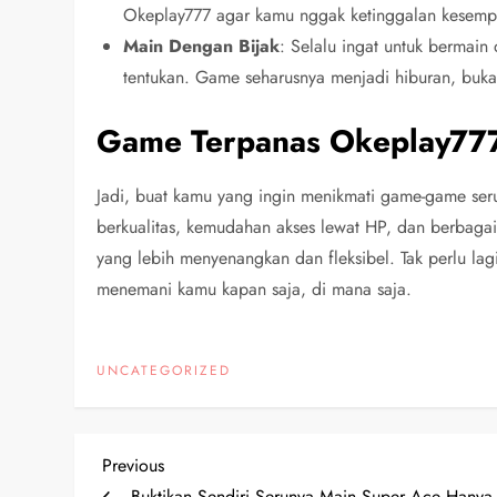
Okeplay777 agar kamu nggak ketinggalan kesemp
Main Dengan Bijak
: Selalu ingat untuk bermai
tentukan. Game seharusnya menjadi hiburan, buk
Game Terpanas Okeplay777
Jadi, buat kamu yang ingin menikmati game-game ser
berkualitas, kemudahan akses lewat HP, dan berbaga
yang lebih menyenangkan dan fleksibel. Tak perlu lag
menemani kamu kapan saja, di mana saja.
UNCATEGORIZED
P
Previous
Previous
Post
Buktikan Sendiri Serunya Main Super Ace Hanya 