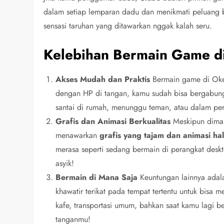
dalam setiap lemparan dadu dan menikmati peluang
sensasi taruhan yang ditawarkan nggak kalah seru.
Kelebihan Bermain Game d
Akses Mudah dan Praktis
Bermain game di Okep
dengan HP di tangan, kamu sudah bisa bergabung 
santai di rumah, menunggu teman, atau dalam per
Grafis dan Animasi Berkualitas
Meskipun dimai
menawarkan
grafis yang tajam dan animasi ha
merasa seperti sedang bermain di perangkat des
asyik!
Bermain di Mana Saja
Keuntungan lainnya adal
khawatir terikat pada tempat tertentu untuk bisa 
kafe, transportasi umum, bahkan saat kamu lagi b
tanganmu!