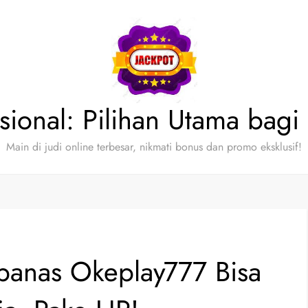
asional: Pilihan Utama bagi
Main di judi online terbesar, nikmati bonus dan promo eksklusif!
panas Okeplay777 Bisa