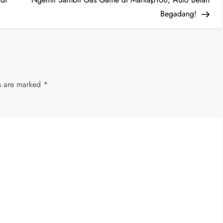
Begadang!
ds are marked
*