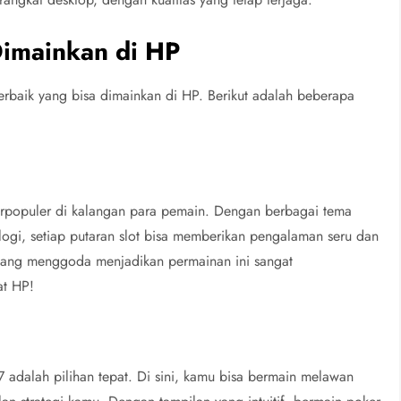
imainkan di HP
baik yang bisa dimainkan di HP. Berikut adalah beberapa
terpopuler di kalangan para pemain. Dengan berbagai tema
ologi, setiap putaran slot bisa memberikan pengalaman seru dan
us yang menggoda menjadikan permainan ini sangat
at HP!
 adalah pilihan tepat. Di sini, kamu bisa bermain melawan