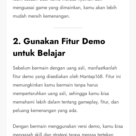
menguasai game yang dimainkan, kamu akan lebih
mudah meraih kemenangan.
2. Gunakan Fitur Demo
untuk Belajar
Sebelum bermain dengan uang asli, manfaatkanlah
fitur demo yang disediakan oleh Mantap168. Fitur ini
memungkinkan kamu bermain tanpa harus
mempertaruhkan uang asli, sehingga kamu bisa
memahami lebih dalam tentang gameplay, fitur, dan
peluang kemenangan yang ada.
Dengan bermain menggunakan versi demo, kamu bisa
mengasah skill dan strategi tanpa merasa tertekan.