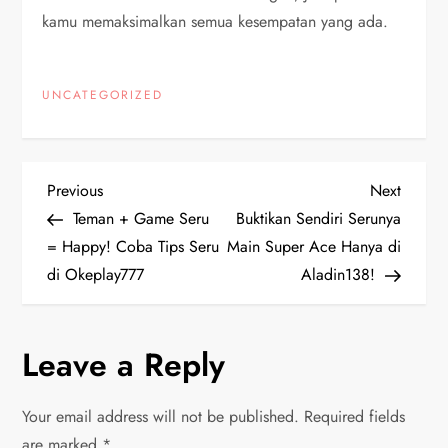
kamu memaksimalkan semua kesempatan yang ada.
UNCATEGORIZED
P
Previous
Next
Previous
Next
Post
Post
Teman + Game Seru
Buktikan Sendiri Serunya
o
= Happy! Coba Tips Seru
Main Super Ace Hanya di
di Okeplay777
Aladin138!
s
t
Leave a Reply
n
Your email address will not be published.
Required fields
a
are marked
*