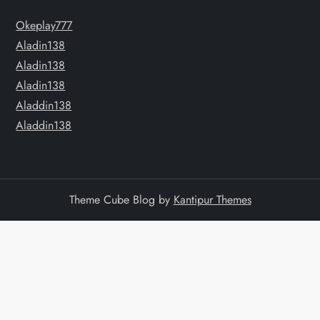
Okeplay777
Aladin138
Aladin138
Aladin138
Aladdin138
Aladdin138
Theme Cube Blog by
Kantipur Themes