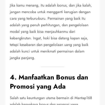
Jika kamu menang, itu adalah bonus, dan jika kalah,
jangan mencoba untuk mengganti kerugian dengan
cara yang terburu-buru. Permainan yang baik itu
adalah yang penuh perhitungan, dan pengelolaan
modal yang baik bisa menjauhkanmu dari
kebangkrutan. Ingat, hoki bisa datang kapan saja,
tetapi kesabaran dan pengelolaan uang yang baik
adalah kunci untuk menikmati permainan dalam
jangka panjang.
4. Manfaatkan Bonus dan
Promosi yang Ada
Salah satu keuntungan utama bermain di Mantap168
adalah banyaknya bonus dan promosi yang