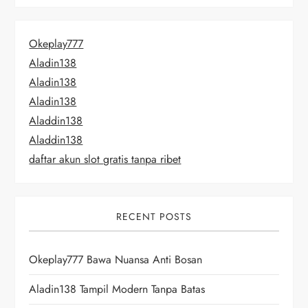
Okeplay777
Aladin138
Aladin138
Aladin138
Aladdin138
Aladdin138
daftar akun slot gratis tanpa ribet
RECENT POSTS
Okeplay777 Bawa Nuansa Anti Bosan
Aladin138 Tampil Modern Tanpa Batas