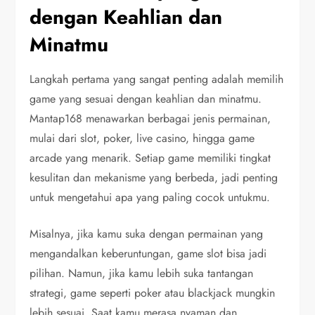
dengan Keahlian dan
Minatmu
Langkah pertama yang sangat penting adalah memilih
game yang sesuai dengan keahlian dan minatmu.
Mantap168 menawarkan berbagai jenis permainan,
mulai dari slot, poker, live casino, hingga game
arcade yang menarik. Setiap game memiliki tingkat
kesulitan dan mekanisme yang berbeda, jadi penting
untuk mengetahui apa yang paling cocok untukmu.
Misalnya, jika kamu suka dengan permainan yang
mengandalkan keberuntungan, game slot bisa jadi
pilihan. Namun, jika kamu lebih suka tantangan
strategi, game seperti poker atau blackjack mungkin
lebih sesuai. Saat kamu merasa nyaman dan