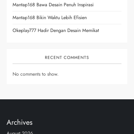
Mantap168 Bawa Desain Penuh Inspirasi
Mantap168 Bikin Waktu Lebih Efisien
Okeplay777 Hadir Dengan Desain Memikat
RECENT COMMENTS
No comments to show.
Archives
August 2026