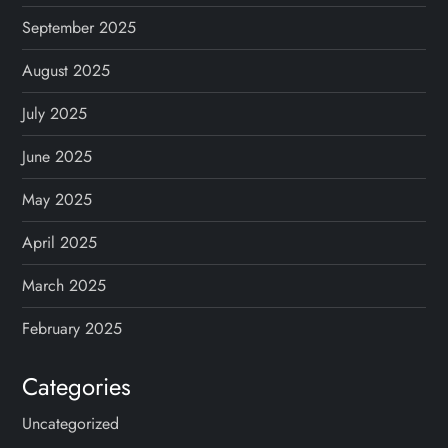
September 2025
August 2025
July 2025
June 2025
May 2025
April 2025
March 2025
February 2025
Categories
Uncategorized