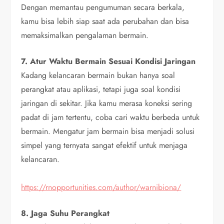
Dengan memantau pengumuman secara berkala,
kamu bisa lebih siap saat ada perubahan dan bisa
memaksimalkan pengalaman bermain.
7. Atur Waktu Bermain Sesuai Kondisi Jaringan
Kadang kelancaran bermain bukan hanya soal
perangkat atau aplikasi, tetapi juga soal kondisi
jaringan di sekitar. Jika kamu merasa koneksi sering
padat di jam tertentu, coba cari waktu berbeda untuk
bermain. Mengatur jam bermain bisa menjadi solusi
simpel yang ternyata sangat efektif untuk menjaga
kelancaran.
https://rnopportunities.com/author/warnibiona/
8. Jaga Suhu Perangkat