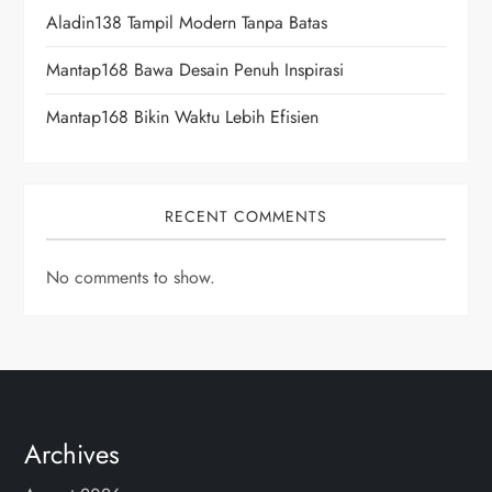
Aladin138 Tampil Modern Tanpa Batas
Mantap168 Bawa Desain Penuh Inspirasi
Mantap168 Bikin Waktu Lebih Efisien
RECENT COMMENTS
No comments to show.
Archives