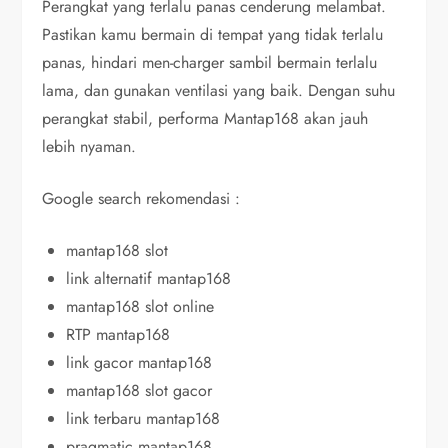
Perangkat yang terlalu panas cenderung melambat.
Pastikan kamu bermain di tempat yang tidak terlalu
panas, hindari men-charger sambil bermain terlalu
lama, dan gunakan ventilasi yang baik. Dengan suhu
perangkat stabil, performa Mantap168 akan jauh
lebih nyaman.
Google search rekomendasi :
mantap168 slot
link alternatif mantap168
mantap168 slot online
RTP mantap168
link gacor mantap168
mantap168 slot gacor
link terbaru mantap168
pragmatic mantap168