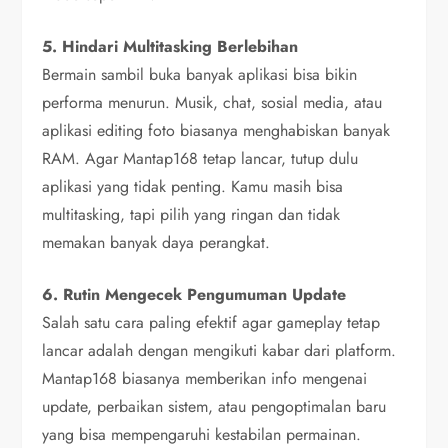
5. Hindari Multitasking Berlebihan
Bermain sambil buka banyak aplikasi bisa bikin
performa menurun. Musik, chat, sosial media, atau
aplikasi editing foto biasanya menghabiskan banyak
RAM. Agar Mantap168 tetap lancar, tutup dulu
aplikasi yang tidak penting. Kamu masih bisa
multitasking, tapi pilih yang ringan dan tidak
memakan banyak daya perangkat.
6. Rutin Mengecek Pengumuman Update
Salah satu cara paling efektif agar gameplay tetap
lancar adalah dengan mengikuti kabar dari platform.
Mantap168 biasanya memberikan info mengenai
update, perbaikan sistem, atau pengoptimalan baru
yang bisa mempengaruhi kestabilan permainan.