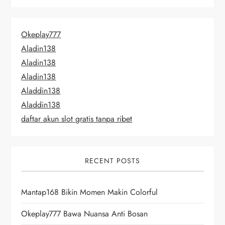
Okeplay777
Aladin138
Aladin138
Aladin138
Aladdin138
Aladdin138
daftar akun slot gratis tanpa ribet
RECENT POSTS
Mantap168 Bikin Momen Makin Colorful
Okeplay777 Bawa Nuansa Anti Bosan