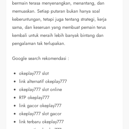
bermain terasa menyenangkan, menantang, dan
memuaskan. Setiap putaran bukan hanya soal
keberuntungan, tetapi juga tentang strategi, kerja
sama, dan keseruan yang membuat pemain terus
kembali untuk meraih lebih banyak bintang dan
pengalaman tak terlupakan.
Google search rekomendasi :
okeplay777 slot
link alternatif okeplay777
okeplay777 slot online
RTP okeplay777
link gacor okeplay777
okeplay777 slot gacor
link terbaru okeplay777