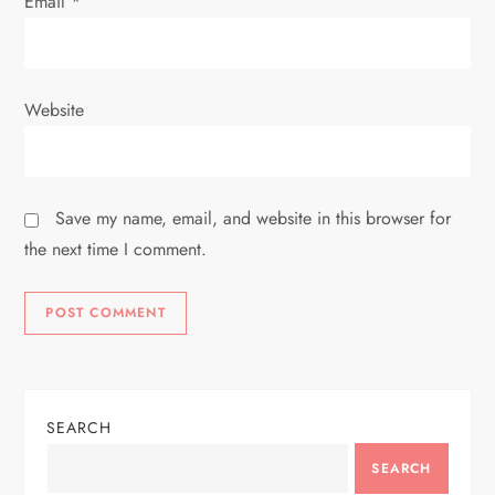
Email
*
Website
Save my name, email, and website in this browser for
the next time I comment.
SEARCH
SEARCH