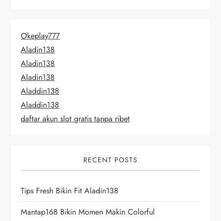
Okeplay777
Aladin138
Aladin138
Aladin138
Aladdin138
Aladdin138
daftar akun slot gratis tanpa ribet
RECENT POSTS
Tips Fresh Bikin Fit Aladin138
Mantap168 Bikin Momen Makin Colorful