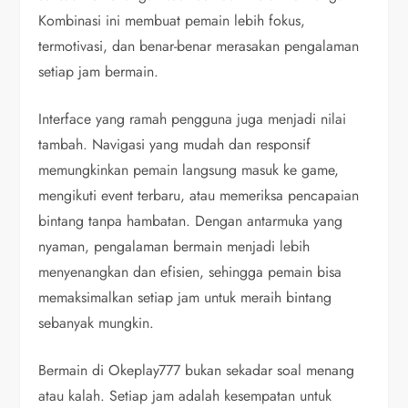
Kombinasi ini membuat pemain lebih fokus,
termotivasi, dan benar-benar merasakan pengalaman
setiap jam bermain.
Interface yang ramah pengguna juga menjadi nilai
tambah. Navigasi yang mudah dan responsif
memungkinkan pemain langsung masuk ke game,
mengikuti event terbaru, atau memeriksa pencapaian
bintang tanpa hambatan. Dengan antarmuka yang
nyaman, pengalaman bermain menjadi lebih
menyenangkan dan efisien, sehingga pemain bisa
memaksimalkan setiap jam untuk meraih bintang
sebanyak mungkin.
Bermain di Okeplay777 bukan sekadar soal menang
atau kalah. Setiap jam adalah kesempatan untuk