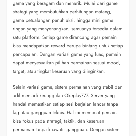
game yang beragam dan menarik. Mulai dari game
strategi yang membutuhkan perhitungan matang,
game petualangan penuh aksi, hingga mini game
ringan yang menyenangkan, semuanya tersedia dalam
satu platform. Setiap game dirancang agar pemain
bisa mendapatkan reward berupa bintang untuk setiap
pencapaian. Dengan variasi game yang luas, pemain
dapat menyesuaikan pilihan permainan sesuai mood,
target, atau tingkat keseruan yang diinginkan.
Selain variasi game, sistem permainan yang stabil dan
adil menjadi keunggulan Okeplay777. Server yang
handal memastikan setiap sesi berjalan lancar tanpa
lag atau gangguan teknis. Hal ini membuat pemain
bisa fokus pada strategi, taktik, dan keseruan
permainan tanpa khawatir gangguan. Dengan sistem