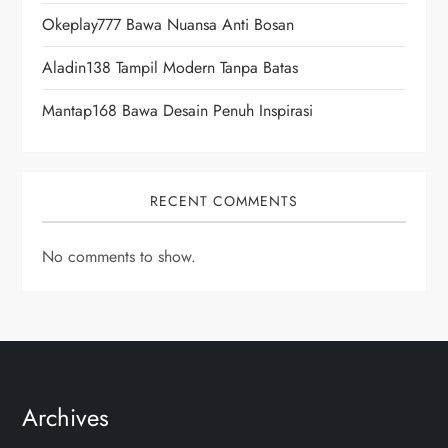
Okeplay777 Bawa Nuansa Anti Bosan
Aladin138 Tampil Modern Tanpa Batas
Mantap168 Bawa Desain Penuh Inspirasi
RECENT COMMENTS
No comments to show.
Archives