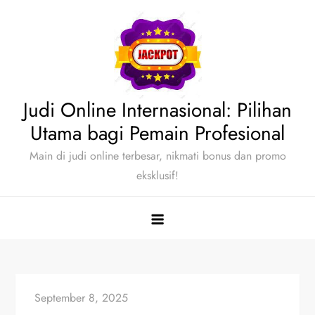
Skip
to
content
Judi Online Internasional: Pilihan
Utama bagi Pemain Profesional
Main di judi online terbesar, nikmati bonus dan promo
eksklusif!