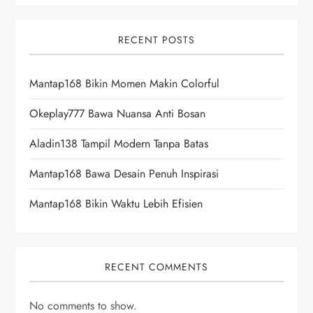
RECENT POSTS
Mantap168 Bikin Momen Makin Colorful
Okeplay777 Bawa Nuansa Anti Bosan
Aladin138 Tampil Modern Tanpa Batas
Mantap168 Bawa Desain Penuh Inspirasi
Mantap168 Bikin Waktu Lebih Efisien
RECENT COMMENTS
No comments to show.