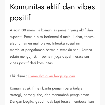
Komunitas aktif dan vibes
positif
Aladin138 memiliki komunitas pemain yang aktif dan
suportif. Pemain bisa berinteraksi melalui chat, forum,
atau turnamen multiplayer. Interaksi sosial ini
membuat pengalaman bermain semakin seru, karena
selain menguji skill, pemain juga dapat merasakan
vibes positif dari komunitas.
Klik disini :
Game slot cuan langsung cair
Komunitas aktif membantu pemain baru belajar
strategi, berbagi tips, dan menambah pengalaman.
Dengan begitu, gabut tidak lagi terasa membosankan