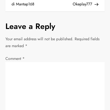
di Mantap168
Okeplay777
s
t
Leave a Reply
n
Your email address will not be published.
Required fields
a
are marked
*
v
Comment
*
i
g
a
t