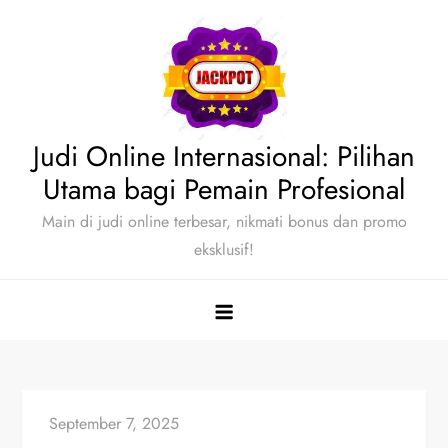
Skip
to
content
Judi Online Internasional: Pilihan
Utama bagi Pemain Profesional
Main di judi online terbesar, nikmati bonus dan promo
eksklusif!