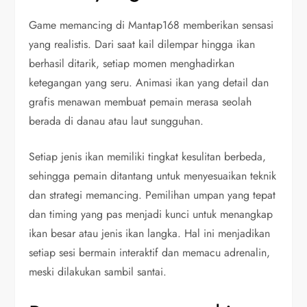
Game memancing di Mantap168 memberikan sensasi
yang realistis. Dari saat kail dilempar hingga ikan
berhasil ditarik, setiap momen menghadirkan
ketegangan yang seru. Animasi ikan yang detail dan
grafis menawan membuat pemain merasa seolah
berada di danau atau laut sungguhan.
Setiap jenis ikan memiliki tingkat kesulitan berbeda,
sehingga pemain ditantang untuk menyesuaikan teknik
dan strategi memancing. Pemilihan umpan yang tepat
dan timing yang pas menjadi kunci untuk menangkap
ikan besar atau jenis ikan langka. Hal ini menjadikan
setiap sesi bermain interaktif dan memacu adrenalin,
meski dilakukan sambil santai.