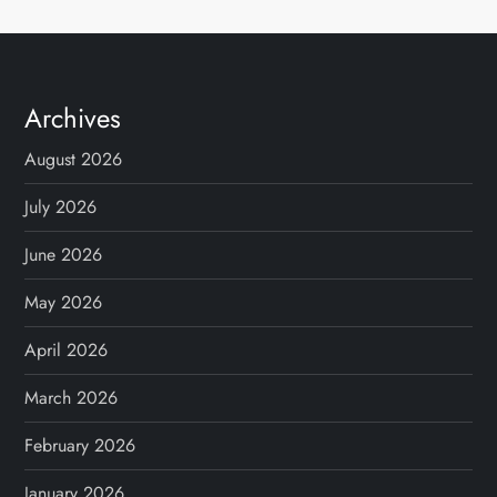
Archives
August 2026
July 2026
June 2026
May 2026
April 2026
March 2026
February 2026
January 2026