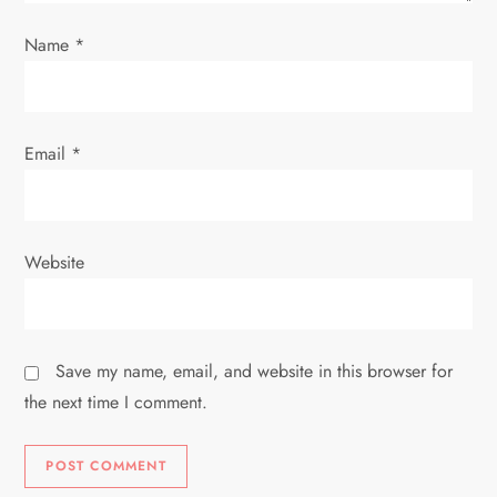
n
Name
*
Email
*
Website
Save my name, email, and website in this browser for
the next time I comment.