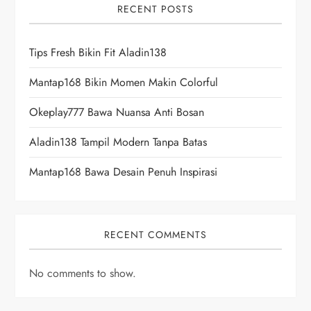
RECENT POSTS
Tips Fresh Bikin Fit Aladin138
Mantap168 Bikin Momen Makin Colorful
Okeplay777 Bawa Nuansa Anti Bosan
Aladin138 Tampil Modern Tanpa Batas
Mantap168 Bawa Desain Penuh Inspirasi
RECENT COMMENTS
No comments to show.