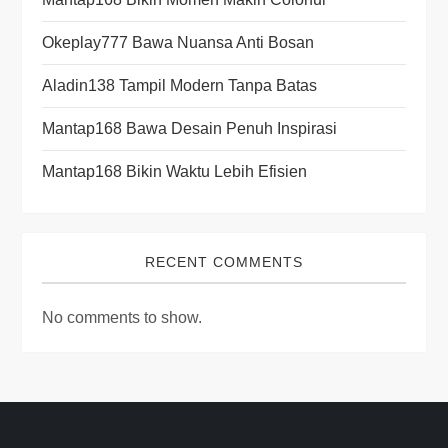
Okeplay777 Bawa Nuansa Anti Bosan
Aladin138 Tampil Modern Tanpa Batas
Mantap168 Bawa Desain Penuh Inspirasi
Mantap168 Bikin Waktu Lebih Efisien
RECENT COMMENTS
No comments to show.