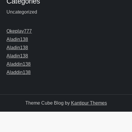
Categories
Uncategorized
Okeplay777
Aladin138
Aladin138
Aladin138
Aladdin138
Aladdin138
Theme Cube Blog by
Kantipur Themes