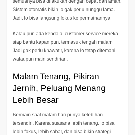
semuanya bisa dilakukan dengan cepat dan aman.
Sistem otomatis bikin lo gak perlu nunggu lama.
Jadi, lo bisa langsung fokus ke permainannya.
Kalau pun ada kendala, customer service mereka
siap bantu kapan pun, termasuk tengah malam.
Jadi gak perlu khawatir, karena lo tetap ditemani
walaupun main sendirian.
Malam Tenang, Pikiran
Jernih, Peluang Menang
Lebih Besar
Bermain saat malam hari punya kelebihan
tersendiri. Karena suasana lebih tenang, lo bisa
lebih fokus, lebih sabar, dan bisa bikin strategi