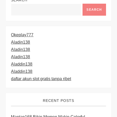
SEARCH
SEARCH
Okeplay777
Aladin138
Aladin138
Aladin138
Aladdin138
Aladdin138
daftar akun slot gratis tanpa ribet
RECENT POSTS
Mantap168 Bikin Momen Makin Colorful