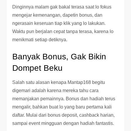
Dinginnya malam gak bakal terasa saat lo fokus
mengejar kemenangan, dapetin bonus, dan
ngerasain keseruan tiap klik yang lo lakukan.
Waktu pun berjalan cepat tanpa terasa, karena lo
menikmati setiap detiknya.
Banyak Bonus, Gak Bikin
Dompet Beku
Salah satu alasan kenapa Mantap168 begitu
digemari adalah karena mereka tahu cara
memanjakan pemainnya. Bonus dan hadiah terus
mengalir, bahkan buat lo yang baru pertama kali
daftar. Mulai dari bonus deposit, cashback harian,
sampai event mingguan dengan hadiah fantastis.