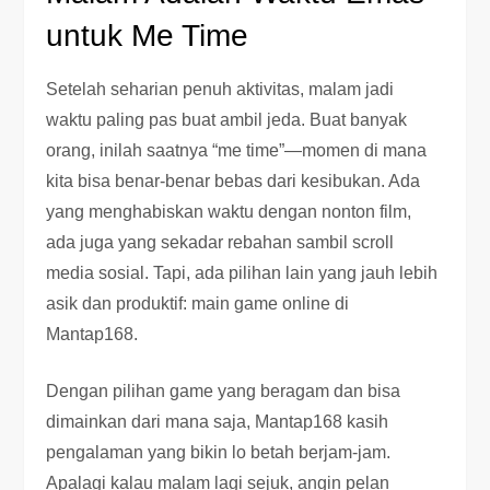
untuk Me Time
Setelah seharian penuh aktivitas, malam jadi
waktu paling pas buat ambil jeda. Buat banyak
orang, inilah saatnya “me time”—momen di mana
kita bisa benar-benar bebas dari kesibukan. Ada
yang menghabiskan waktu dengan nonton film,
ada juga yang sekadar rebahan sambil scroll
media sosial. Tapi, ada pilihan lain yang jauh lebih
asik dan produktif: main game online di
Mantap168.
Dengan pilihan game yang beragam dan bisa
dimainkan dari mana saja, Mantap168 kasih
pengalaman yang bikin lo betah berjam-jam.
Apalagi kalau malam lagi sejuk, angin pelan