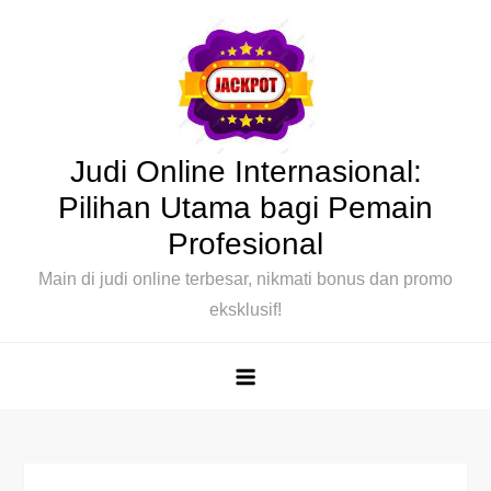
Skip
to
content
Judi Online Internasional:
Pilihan Utama bagi Pemain
Profesional
Main di judi online terbesar, nikmati bonus dan promo
eksklusif!