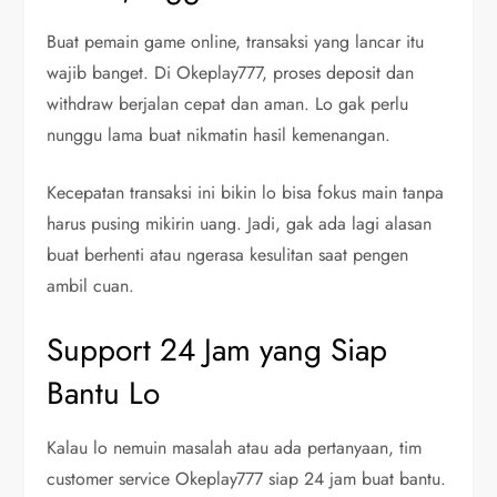
Buat pemain game online, transaksi yang lancar itu
wajib banget. Di Okeplay777, proses deposit dan
withdraw berjalan cepat dan aman. Lo gak perlu
nunggu lama buat nikmatin hasil kemenangan.
Kecepatan transaksi ini bikin lo bisa fokus main tanpa
harus pusing mikirin uang. Jadi, gak ada lagi alasan
buat berhenti atau ngerasa kesulitan saat pengen
ambil cuan.
Support 24 Jam yang Siap
Bantu Lo
Kalau lo nemuin masalah atau ada pertanyaan, tim
customer service Okeplay777 siap 24 jam buat bantu.