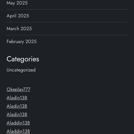
May 2025
April 2025
March 2025
February 2025
Categories
Uncategorized
Okeplay777
Aladin138
Aladin138
Aladin138
Aladdin138
Aladdin138