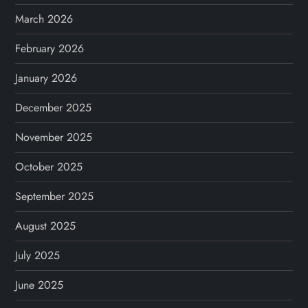
March 2026
February 2026
January 2026
December 2025
November 2025
October 2025
September 2025
August 2025
July 2025
June 2025