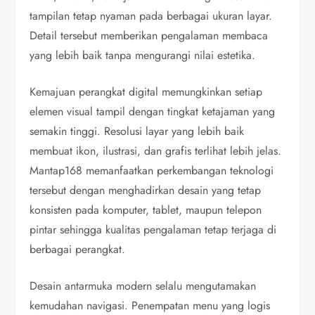
tampilan tetap nyaman pada berbagai ukuran layar.
Detail tersebut memberikan pengalaman membaca
yang lebih baik tanpa mengurangi nilai estetika.
Kemajuan perangkat digital memungkinkan setiap
elemen visual tampil dengan tingkat ketajaman yang
semakin tinggi. Resolusi layar yang lebih baik
membuat ikon, ilustrasi, dan grafis terlihat lebih jelas.
Mantap168 memanfaatkan perkembangan teknologi
tersebut dengan menghadirkan desain yang tetap
konsisten pada komputer, tablet, maupun telepon
pintar sehingga kualitas pengalaman tetap terjaga di
berbagai perangkat.
Desain antarmuka modern selalu mengutamakan
kemudahan navigasi. Penempatan menu yang logis