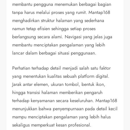
membantu pengguna menemukan berbagai bagian
tanpa harus melalui proses yang rumit. Mantap168
menghadirkan struktur halaman yang sederhana
namun tetap efisien sehingga setiap proses
berlangsung secara alami. Navigasi yang jelas juga
membantu menciptakan pengalaman yang lebih
lancar dalam berbagai situasi penggunaan.
Perhatian terhadap detail menjadi salah satu faktor
yang menentukan kualitas sebuah platform digital.
Jarak antar elemen, ukuran tombol, bentuk ikon,
hingga transisi halaman memberikan pengaruh
terhadap kenyamanan secara keseluruhan. Mantap168
menunjukkan bahwa penyempurnaan pada detail kecil
mampu menciptakan pengalaman yang lebih halus
sekaligus memperkuat kesan profesional.