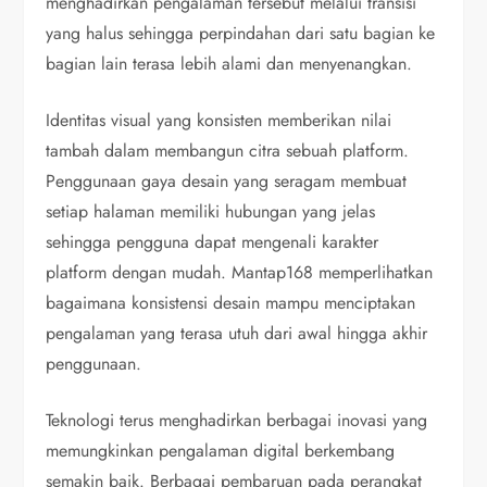
menghadirkan pengalaman tersebut melalui transisi
yang halus sehingga perpindahan dari satu bagian ke
bagian lain terasa lebih alami dan menyenangkan.
Identitas visual yang konsisten memberikan nilai
tambah dalam membangun citra sebuah platform.
Penggunaan gaya desain yang seragam membuat
setiap halaman memiliki hubungan yang jelas
sehingga pengguna dapat mengenali karakter
platform dengan mudah. Mantap168 memperlihatkan
bagaimana konsistensi desain mampu menciptakan
pengalaman yang terasa utuh dari awal hingga akhir
penggunaan.
Teknologi terus menghadirkan berbagai inovasi yang
memungkinkan pengalaman digital berkembang
semakin baik. Berbagai pembaruan pada perangkat