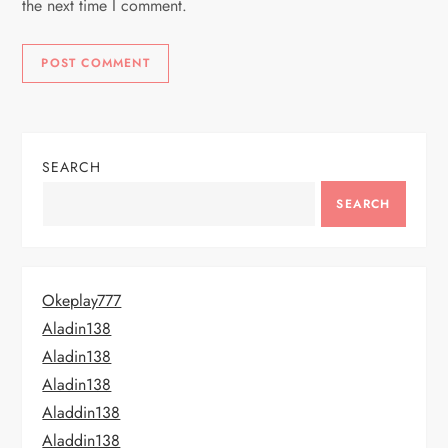
the next time I comment.
SEARCH
SEARCH
Okeplay777
Aladin138
Aladin138
Aladin138
Aladdin138
Aladdin138