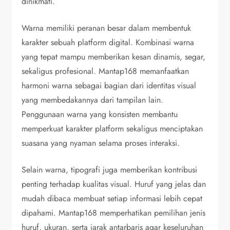
dinikmati.
Warna memiliki peranan besar dalam membentuk
karakter sebuah platform digital. Kombinasi warna
yang tepat mampu memberikan kesan dinamis, segar,
sekaligus profesional. Mantap168 memanfaatkan
harmoni warna sebagai bagian dari identitas visual
yang membedakannya dari tampilan lain.
Penggunaan warna yang konsisten membantu
memperkuat karakter platform sekaligus menciptakan
suasana yang nyaman selama proses interaksi.
Selain warna, tipografi juga memberikan kontribusi
penting terhadap kualitas visual. Huruf yang jelas dan
mudah dibaca membuat setiap informasi lebih cepat
dipahami. Mantap168 memperhatikan pemilihan jenis
huruf, ukuran, serta jarak antarbaris agar keseluruhan