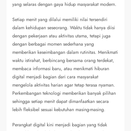
yang selaras dengan gaya hidup masyarakat modern.
Setiap menit yang dilalui memiliki nilai tersendiri
dalam kehidupan seseorang. Waktu tidak hanya diisi
dengan pekerjaan atau aktivitas utama, tetapi juga
dengan berbagai momen sederhana yang
memberikan keseimbangan dalam rutinitas. Menikmati
waktu istirahat, berbincang bersama orang terdekat,
membaca informasi baru, atau menikmati hiburan
digital menjadi bagian dari cara masyarakat
mengelola aktivitas harian agar tetap terasa nyaman.
Perkembangan teknologi memberikan banyak pilihan
sehingga setiap menit dapat dimanfaatkan secara
lebih fleksibel sesuai kebutuhan masing-masing.
Perangkat digital kini menjadi bagian yang tidak