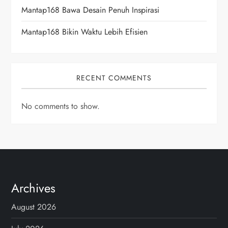
Mantap168 Bawa Desain Penuh Inspirasi
Mantap168 Bikin Waktu Lebih Efisien
RECENT COMMENTS
No comments to show.
Archives
August 2026