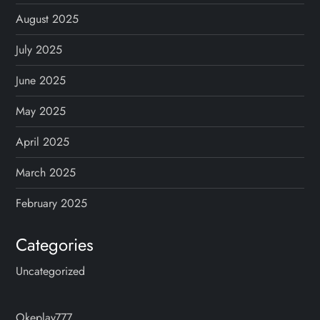
August 2025
July 2025
June 2025
May 2025
April 2025
March 2025
February 2025
Categories
Uncategorized
Okeplay777