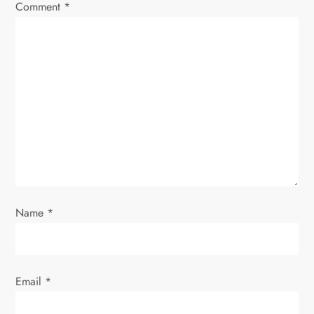
Comment
v
*
i
g
a
t
i
o
Name
*
n
Email
*