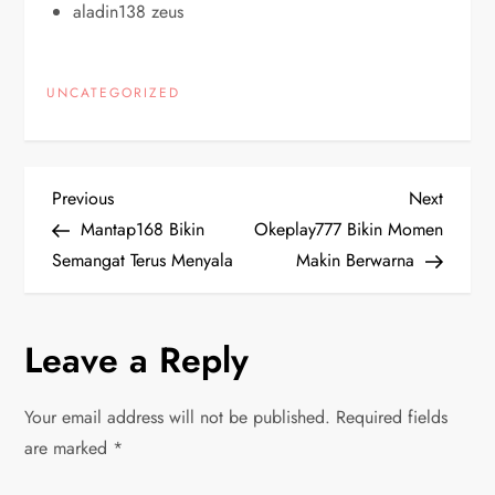
aladin138 zeus
UNCATEGORIZED
P
Previous
Next
Previous
Next
Post
Post
Mantap168 Bikin
Okeplay777 Bikin Momen
o
Semangat Terus Menyala
Makin Berwarna
s
Leave a Reply
t
n
Your email address will not be published.
Required fields
are marked
*
a