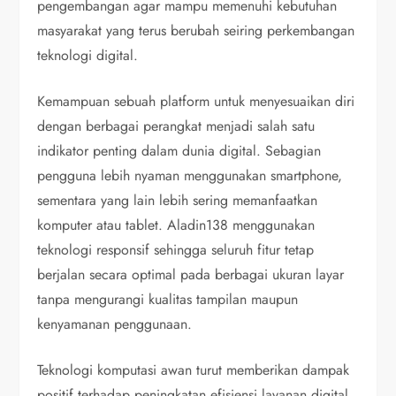
pengembangan agar mampu memenuhi kebutuhan
masyarakat yang terus berubah seiring perkembangan
teknologi digital.
Kemampuan sebuah platform untuk menyesuaikan diri
dengan berbagai perangkat menjadi salah satu
indikator penting dalam dunia digital. Sebagian
pengguna lebih nyaman menggunakan smartphone,
sementara yang lain lebih sering memanfaatkan
komputer atau tablet. Aladin138 menggunakan
teknologi responsif sehingga seluruh fitur tetap
berjalan secara optimal pada berbagai ukuran layar
tanpa mengurangi kualitas tampilan maupun
kenyamanan penggunaan.
Teknologi komputasi awan turut memberikan dampak
positif terhadap peningkatan efisiensi layanan digital.