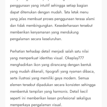
penggunaan yang intuitif sehingga setiap bagian
dapat ditemukan dengan mudah. Tata letak menu
yang jelas membuat proses penggunaan terasa alami
dan tidak membingungkan. Kesederhanaan tersebut
memberikan kenyamanan yang mendukung
pengalaman secara keseluruhan.
Perhatian terhadap detail menjadi salah satu nilai
yang memperkuat identitas visual. Okeplay777
menghadirkan ikon yang dirancang dengan bentuk
yang mudah dikenali, tipografi yang nyaman dibaca,
serta ilustrasi yang memiliki gaya modern. Semua
elemen tersebut dipadukan secara konsisten sehingga
membentuk tampilan yang harmonis. Detail kecil
seperti ini memberikan kesan profesional sekaligus
memperkaya pengalaman visual.