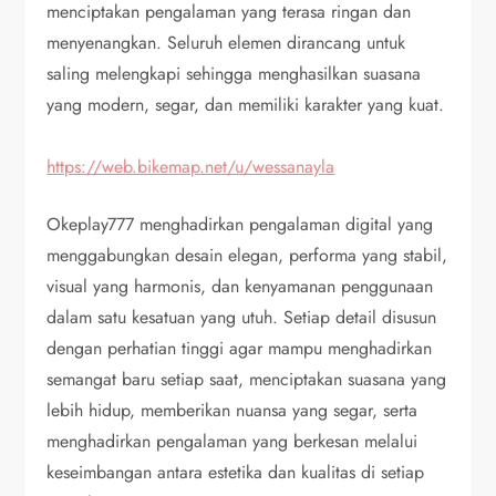
menciptakan pengalaman yang terasa ringan dan
menyenangkan. Seluruh elemen dirancang untuk
saling melengkapi sehingga menghasilkan suasana
yang modern, segar, dan memiliki karakter yang kuat.
https://web.bikemap.net/u/wessanayla
Okeplay777 menghadirkan pengalaman digital yang
menggabungkan desain elegan, performa yang stabil,
visual yang harmonis, dan kenyamanan penggunaan
dalam satu kesatuan yang utuh. Setiap detail disusun
dengan perhatian tinggi agar mampu menghadirkan
semangat baru setiap saat, menciptakan suasana yang
lebih hidup, memberikan nuansa yang segar, serta
menghadirkan pengalaman yang berkesan melalui
keseimbangan antara estetika dan kualitas di setiap