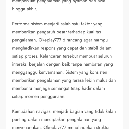
memperkuat pengalaman yang nyaman dari awal
hingga akhir.
Performa sistem menjadi salah satu faktor yang
memberikan pengaruh besar terhadap kualitas
pengalaman. Okeplay777 dirancang agar mampu
menghadirkan respons yang cepat dan stabil dalam
setiap proses. Kelancaran tersebut membuat seluruh
interaksi berjalan dengan baik tanpa hambatan yang
mengganggu kenyamanan. Sistem yang konsisten
memberikan pengalaman yang terasa lebih mulus dan
membantu menjaga semangat tetap hadir dalam
setiap momen penggunaan.
Kemudahan navigasi menjadi bagian yang tidak kalah
penting dalam menciptakan pengalaman yang
menyenangkan. Okeplay777 menghadirkan struktur