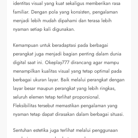
identitas visual yang kuat sekaligus memberikan rasa
familiar. Dengan pola yang konsisten, pengalaman
menjadi lebih mudah dipahami dan terasa lebih
nyaman setiap kali digunakan.
Kemampuan untuk beradaptasi pada berbagai
perangkat juga menjadi bagian penting dalam dunia
digital saat ini. Okeplay777 dirancang agar mampu
menampilkan kualitas visual yang tetap optimal pada
berbagai ukuran layar. Baik melalui perangkat dengan
layar besar maupun perangkat yang lebih ringkas,
seluruh elemen tetap terlihat proporsional.
Fleksibilitas tersebut memastikan pengalaman yang
nyaman tetap dapat dirasakan dalam berbagai situasi.
Sentuhan estetika juga terlihat melalui penggunaan