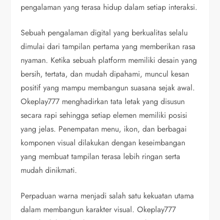
pengalaman yang terasa hidup dalam setiap interaksi.
Sebuah pengalaman digital yang berkualitas selalu
dimulai dari tampilan pertama yang memberikan rasa
nyaman. Ketika sebuah platform memiliki desain yang
bersih, tertata, dan mudah dipahami, muncul kesan
positif yang mampu membangun suasana sejak awal.
Okeplay777 menghadirkan tata letak yang disusun
secara rapi sehingga setiap elemen memiliki posisi
yang jelas. Penempatan menu, ikon, dan berbagai
komponen visual dilakukan dengan keseimbangan
yang membuat tampilan terasa lebih ringan serta
mudah dinikmati.
Perpaduan warna menjadi salah satu kekuatan utama
dalam membangun karakter visual. Okeplay777