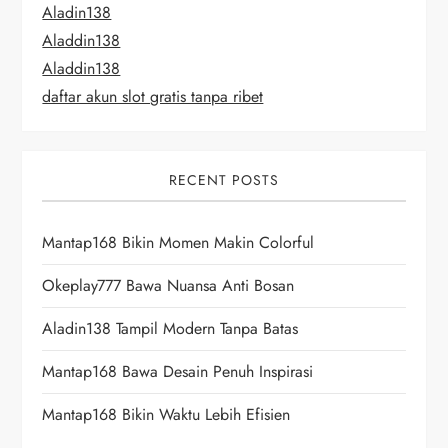
Aladin138
Aladdin138
Aladdin138
daftar akun slot gratis tanpa ribet
RECENT POSTS
Mantap168 Bikin Momen Makin Colorful
Okeplay777 Bawa Nuansa Anti Bosan
Aladin138 Tampil Modern Tanpa Batas
Mantap168 Bawa Desain Penuh Inspirasi
Mantap168 Bikin Waktu Lebih Efisien