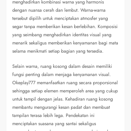
menghadirkan kombinasi warna yang harmonis
dengan nuansa cerah dan lembut. Warna-warna
tersebut dipilih untuk menciptakan atmosfer yang
segar tanpa memberikan kesan berlebihan. Komposisi
yang seimbang menghadirkan identitas visual yang
menarik sekaligus memberikan kenyamanan bagi mata
selama menikmati setiap bagian yang tersedia.
Selain warna, ruang kosong dalam desain memiliki
fungsi penting dalam menjaga kenyamanan visual.
Okeplay777 memanfaatkan ruang secara proporsional
sehingga setiap elemen memperoleh area yang cukup
untuk tampil dengan jelas. Kehadiran ruang kosong
membantu mengurangi kesan padat dan membuat
tampilan terasa lebih lega. Pendekatan ini
menciptakan suasana yang santai sekaligus