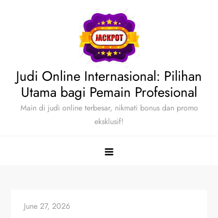
Skip
to
content
Judi Online Internasional: Pilihan
Utama bagi Pemain Profesional
Main di judi online terbesar, nikmati bonus dan promo
eksklusif!