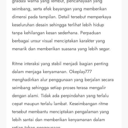
gradasi warna yang lembut, pencahayaan yang
seimbang, serta efek bayangan yang memberikan
dimensi pada tampilan. Detail tersebut memperkaya
keseluruhan desain sehingga terlihat lebih hidup
tanpa kehilangan kesan sederhana. Perpaduan
berbagai unsur visual menciptakan karakter yang
menarik dan memberikan suasana yang lebih segar.
Ritme interaksi yang stabil menjadi bagian penting
dalam menjaga kenyamanan. Okeplay777
menghadirkan alur penggunaan yang berjalan secara
seimbang sehingga setiap proses terasa mengalir
dengan alami. Tidak ada perpindahan yang terlalu
cepat maupun terlalu lambat. Keseimbangan ritme
tersebut membantu menciptakan pengalaman yang
lebih santai dan memberikan kenyamanan dalam
setiap tahap penggunaan.