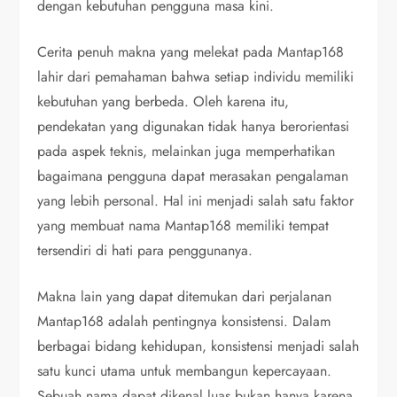
dengan kebutuhan pengguna masa kini.
Cerita penuh makna yang melekat pada Mantap168
lahir dari pemahaman bahwa setiap individu memiliki
kebutuhan yang berbeda. Oleh karena itu,
pendekatan yang digunakan tidak hanya berorientasi
pada aspek teknis, melainkan juga memperhatikan
bagaimana pengguna dapat merasakan pengalaman
yang lebih personal. Hal ini menjadi salah satu faktor
yang membuat nama Mantap168 memiliki tempat
tersendiri di hati para penggunanya.
Makna lain yang dapat ditemukan dari perjalanan
Mantap168 adalah pentingnya konsistensi. Dalam
berbagai bidang kehidupan, konsistensi menjadi salah
satu kunci utama untuk membangun kepercayaan.
Sebuah nama dapat dikenal luas bukan hanya karena