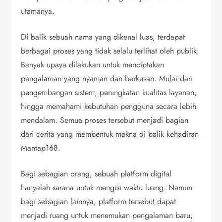
utamanya.
Di balik sebuah nama yang dikenal luas, terdapat
berbagai proses yang tidak selalu terlihat oleh publik.
Banyak upaya dilakukan untuk menciptakan
pengalaman yang nyaman dan berkesan. Mulai dari
pengembangan sistem, peningkatan kualitas layanan,
hingga memahami kebutuhan pengguna secara lebih
mendalam. Semua proses tersebut menjadi bagian
dari cerita yang membentuk makna di balik kehadiran
Mantap168.
Bagi sebagian orang, sebuah platform digital
hanyalah sarana untuk mengisi waktu luang. Namun
bagi sebagian lainnya, platform tersebut dapat
menjadi ruang untuk menemukan pengalaman baru,