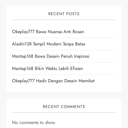
RECENT POSTS
Okeplay777 Bawa Nuansa Anti Bosan
Aladin138 Tampil Modern Tanpa Batas
Mantap168 Bawa Desain Penuh Inspirasi
Mantap168 Bikin Waktu Lebih Efisien
Okeplay777 Hadir Dengan Desain Memikat
RECENT COMMENTS
No comments to show.