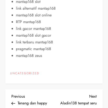
mantap168 slot
link alternatif mantap168
mantap168 slot online
RTP mantap168
link gacor mantap168
mantap168 slot gacor
link terbaru mantap168
pragmatic mantap168
mantap168 zeus
UNCATEGORIZED
P
Previous
Next
Previous
Next
Post
Post
Tenang dan happy
Aladin138 tempat seru