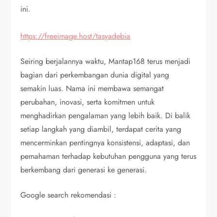
ini.
https://freeimage.host/tasyadebia
Seiring berjalannya waktu, Mantap168 terus menjadi
bagian dari perkembangan dunia digital yang
semakin luas. Nama ini membawa semangat
perubahan, inovasi, serta komitmen untuk
menghadirkan pengalaman yang lebih baik. Di balik
setiap langkah yang diambil, terdapat cerita yang
mencerminkan pentingnya konsistensi, adaptasi, dan
pemahaman terhadap kebutuhan pengguna yang terus
berkembang dari generasi ke generasi.
Google search rekomendasi :