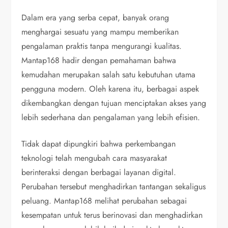
Dalam era yang serba cepat, banyak orang
menghargai sesuatu yang mampu memberikan
pengalaman praktis tanpa mengurangi kualitas.
Mantap168 hadir dengan pemahaman bahwa
kemudahan merupakan salah satu kebutuhan utama
pengguna modern. Oleh karena itu, berbagai aspek
dikembangkan dengan tujuan menciptakan akses yang
lebih sederhana dan pengalaman yang lebih efisien.
Tidak dapat dipungkiri bahwa perkembangan
teknologi telah mengubah cara masyarakat
berinteraksi dengan berbagai layanan digital.
Perubahan tersebut menghadirkan tantangan sekaligus
peluang. Mantap168 melihat perubahan sebagai
kesempatan untuk terus berinovasi dan menghadirkan