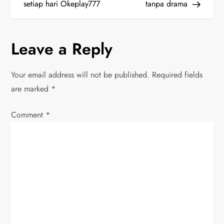
o
setiap hari Okeplay777
tanpa drama
s
Leave a Reply
t
n
Your email address will not be published.
Required fields
are marked
*
a
Comment
v
*
i
g
a
t