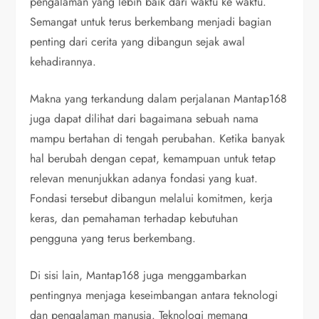
pengalaman yang lebih baik dari waktu ke waktu.
Semangat untuk terus berkembang menjadi bagian
penting dari cerita yang dibangun sejak awal
kehadirannya.
Makna yang terkandung dalam perjalanan Mantap168
juga dapat dilihat dari bagaimana sebuah nama
mampu bertahan di tengah perubahan. Ketika banyak
hal berubah dengan cepat, kemampuan untuk tetap
relevan menunjukkan adanya fondasi yang kuat.
Fondasi tersebut dibangun melalui komitmen, kerja
keras, dan pemahaman terhadap kebutuhan
pengguna yang terus berkembang.
Di sisi lain, Mantap168 juga menggambarkan
pentingnya menjaga keseimbangan antara teknologi
dan pengalaman manusia. Teknologi memang