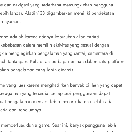
jelas dan navigasi yang sederhana memungkinkan pengguna
 lebih lancar. Aladin138 digambarkan memiliki pendekatan
bih nyaman.
ang adalah karena adanya kebutuhan akan variasi
ebebasan dalam memilih aktivitas yang sesuai dengan
gkin menginginkan pengalaman yang santai, sementara di
enuh tantangan. Kehadiran berbagai pilihan dalam satu platform
akan pengalaman yang lebih dinamis.
ame yang luas karena menghadirkan banyak pilihan yang dapat
eragaman yang tersedia, setiap sesi penggunaan dapat
at pengalaman menjadi lebih menarik karena selalu ada
eda dari sebelumnya.
am memperluas dunia game. Saat ini, banyak pengguna lebih