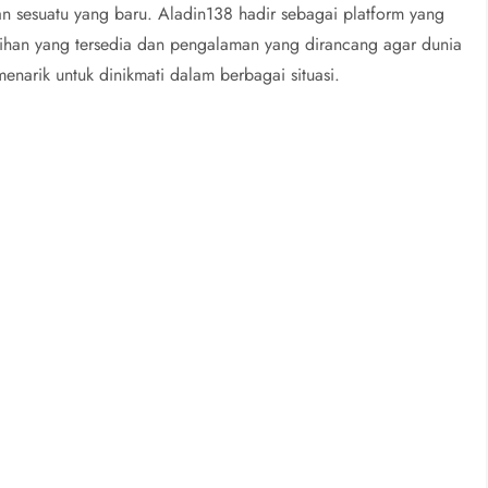
sesuatu yang baru. Aladin138 hadir sebagai platform yang
ihan yang tersedia dan pengalaman yang dirancang agar dunia
enarik untuk dinikmati dalam berbagai situasi.