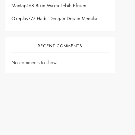
Mantap168 Bikin Waktu Lebih Efisien
Okeplay777 Hadir Dengan Desain Memikat
RECENT COMMENTS
No comments to show.