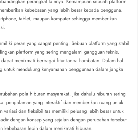
dibandingkan perangkat lainnya. Kemampuan sebuah platform
 memberikan kebebasan yang lebih besar kepada pengguna.
rtphone, tablet, maupun komputer sehingga memberikan
si.
memiliki peran yang sangat penting. Sebuah platform yang stabil
ingkan platform yang sering mengalami gangguan teknis.
 dapat menikmati berbagai fitur tanpa hambatan. Dalam hal
ang untuk mendukung kenyamanan penggunaan dalam jangka
ubahan pola hiburan masyarakat. Jika dahulu hiburan sering
ukai pengalaman yang interaktif dan memberikan ruang untuk
variasi dan fleksibilitas memiliki peluang lebih besar untuk
adir dengan konsep yang sejalan dengan perubahan tersebut
n kebebasan lebih dalam menikmati hiburan.