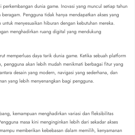
i perkembangan dunia game. Inovasi yang muncul setiap tahun
 beragam. Pengguna tidak hanya mendapatkan akses yang
han untuk menyesuaikan hiburan dengan kebutuhan mereka.
ngan menghadirkan ruang digital yang mendukung
ut memperluas daya tarik dunia game. Ketika sebuah platform
, pengguna akan lebih mudah menikmati berbagai fitur yang
 antara desain yang modern, navigasi yang sederhana, dan
aman yang lebih menyenangkan bagi pengguna.
mbang, kemampuan menghadirkan variasi dan fleksibilitas
Pengguna masa kini menginginkan lebih dari sekadar akses
g mampu memberikan kebebasan dalam memilih, kenyamanan