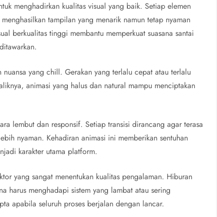
uk menghadirkan kualitas visual yang baik. Setiap elemen
a menghasilkan tampilan yang menarik namun tetap nyaman
sual berkualitas tinggi membantu memperkuat suasana santai
ditawarkan.
uansa yang chill. Gerakan yang terlalu cepat atau terlalu
iknya, animasi yang halus dan natural mampu menciptakan
a lembut dan responsif. Setiap transisi dirancang agar terasa
lebih nyaman. Kehadiran animasi ini memberikan sentuhan
jadi karakter utama platform.
faktor yang sangat menentukan kualitas pengalaman. Hiburan
una harus menghadapi sistem yang lambat atau sering
a apabila seluruh proses berjalan dengan lancar.