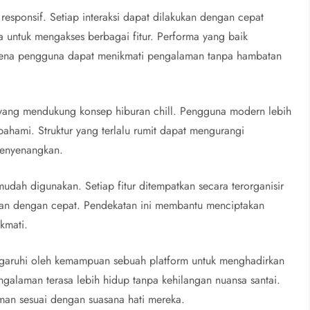
esponsif. Setiap interaksi dapat dilakukan dengan cepat
 untuk mengakses berbagai fitur. Performa yang baik
arena pengguna dapat menikmati pengalaman tanpa hambatan
 yang mendukung konsep hiburan chill. Pengguna modern lebih
ami. Struktur yang terlalu rumit dapat mengurangi
enyenangkan.
udah digunakan. Setiap fitur ditempatkan secara terorganisir
n dengan cepat. Pendekatan ini membantu menciptakan
kmati.
pengaruhi oleh kemampuan sebuah platform untuk menghadirkan
galaman terasa lebih hidup tanpa kehilangan nuansa santai.
man sesuai dengan suasana hati mereka.