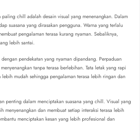
n paling chill adalah desain visual yang menenangkan. Dalam
hadap suasana yang dirasakan pengguna. Warna yang terlalu
i membuat pengalaman terasa kurang nyaman. Sebaliknya,
ng lebih santai.
n dengan pendekatan yang nyaman dipandang. Perpaduan
enyenangkan tanpa terasa berlebihan. Tata letak yang rapi
lebih mudah sehingga pengalaman terasa lebih ringan dan
gian penting dalam menciptakan suasana yang chill. Visual yang
h menyenangkan dan membuat setiap interaksi terasa lebih
membantu menciptakan kesan yang lebih profesional dan