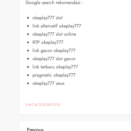
Google search rekomendasi :
okeplay777 slot
link alternatif okeplay777
okeplay777 slot online
RTP okeplay777
link gacor okeplay777
okeplay777 slot gacor
link terbaru okeplay777
pragmatic okeplay777
okeplay777 zeus
UNCATEGORIZED
Previous
Previous