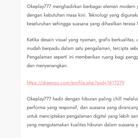
Okeplay777 menghadirkan berbagai elemen modern y
dengan kebutuhan masa kini. Teknologi yang diguna
keseluruhan sehingga suasana yang dihasilkan terasa
Ketika desain visual yang nyaman, grafis berkualitas, 
mudah berpadu dalam satu pengalaman, tercipta sebua
Pengalaman seperti ini memberikan ruang bagi pengg
dan menyenangkan.
https://dreevoo.com/profile.php?pid=1817279
Okeplay777 hadir dengan hiburan paling chill melal
performa yang responsif, dan suasana yang dirancang
untuk menciptakan pengalaman digital yang lebih sa
yang mengutamakan kualitas hiburan dalam suasana y