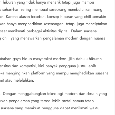
ri hiburan yang tidak hanya menarik tetapi juga mampu
s sehari-hari sering membuat seseorang membutuhkan ruang
an. Karena alasan tersebut, konsep hiburan yang chill semakin
ukan hanya menghadirkan kesenangan, tetapi juga menciptakan
aat menikmati berbagai aktivitas digital. Dalam suasana
ng chill yang menawarkan pengalaman modern dengan nuansa
ubahan gaya hidup masyarakat modern. Jika dahulu hiburan
tensitas dan kompetisi, kini banyak pengguna justru lebih
eka menginginkan platform yang mampu menghadirkan suasana
it atau melelahkan.
t. Dengan menggabungkan teknologi modern dan desain yang
rkan pengalaman yang terasa lebih santai namun tetap
n suasana yang membuat pengguna dapat menikmati waktu