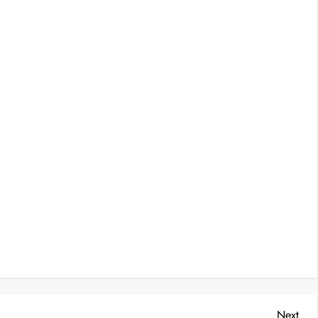
Nex
Next