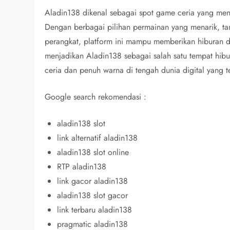
Aladin138 dikenal sebagai spot game ceria yang me
Dengan berbagai pilihan permainan yang menarik, tamp
perangkat, platform ini mampu memberikan hiburan di
menjadikan Aladin138 sebagai salah satu tempat hi
ceria dan penuh warna di tengah dunia digital yang 
Google search rekomendasi :
aladin138 slot
link alternatif aladin138
aladin138 slot online
RTP aladin138
link gacor aladin138
aladin138 slot gacor
link terbaru aladin138
pragmatic aladin138