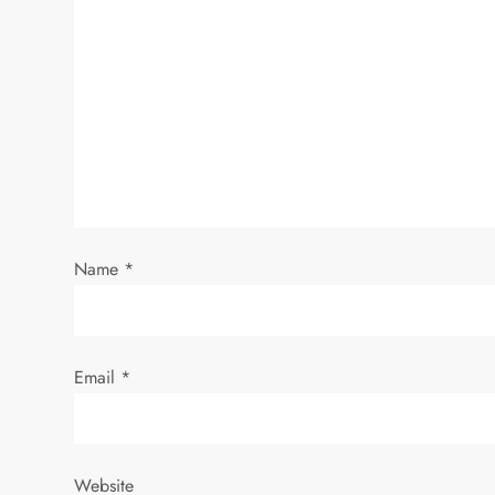
v
i
g
a
t
i
Name
*
o
n
Email
*
Website