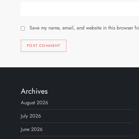
Save my name, email, and website in this browser fo
Archives
August 2026
July 2026
June 2026