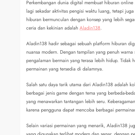
Perkembangan dunia digital membuat hiburan online 
lagi sekadar aktivitas pengisi waktu luang, tetapi j
hiburan bermunculan dengan konsep yang lebih segar
ceria dan kekinian adalah
Aladin138
.
Aladin138 hadir sebagai sebuah platform hiburan di
nuansa modern. Dengan tampilan yang penuh warna s
pengalaman bermain yang terasa lebih hidup. Tidak 
permainan yang tersedia di dalamnya.
Salah satu daya tarik utama dari Aladin138 adalah k
berbagai jenis game dengan tema yang berbeda-beda
yang menawarkan tantangan lebih seru. Keberagaman
karena pengguna dapat mencoba berbagai permainan 
Selain variasi permainan yang menarik, Aladin138 jug
yang digunakan terlihat modern dan segar, dengan 