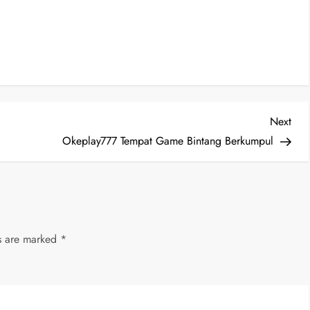
Nex
Next
Post
Okeplay777 Tempat Game Bintang Berkumpul
ds are marked
*