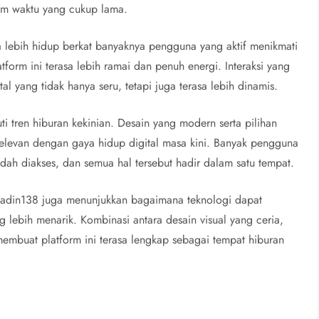
am waktu yang cukup lama.
a lebih hidup berkat banyaknya pengguna yang aktif menikmati
orm ini terasa lebih ramai dan penuh energi. Interaksi yang
al yang tidak hanya seru, tetapi juga terasa lebih dinamis.
i tren hiburan kekinian. Desain yang modern serta pilihan
 relevan dengan gaya hidup digital masa kini. Banyak pengguna
dah diakses, dan semua hal tersebut hadir dalam satu tempat.
ladin138 juga menunjukkan bagaimana teknologi dapat
 lebih menarik. Kombinasi antara desain visual yang ceria,
 membuat platform ini terasa lengkap sebagai tempat hiburan