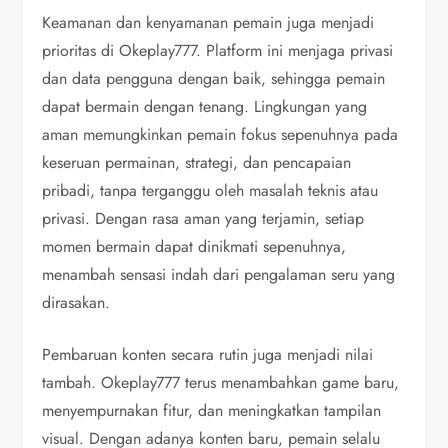
Keamanan dan kenyamanan pemain juga menjadi
prioritas di Okeplay777. Platform ini menjaga privasi
dan data pengguna dengan baik, sehingga pemain
dapat bermain dengan tenang. Lingkungan yang
aman memungkinkan pemain fokus sepenuhnya pada
keseruan permainan, strategi, dan pencapaian
pribadi, tanpa terganggu oleh masalah teknis atau
privasi. Dengan rasa aman yang terjamin, setiap
momen bermain dapat dinikmati sepenuhnya,
menambah sensasi indah dari pengalaman seru yang
dirasakan.
Pembaruan konten secara rutin juga menjadi nilai
tambah. Okeplay777 terus menambahkan game baru,
menyempurnakan fitur, dan meningkatkan tampilan
visual. Dengan adanya konten baru, pemain selalu