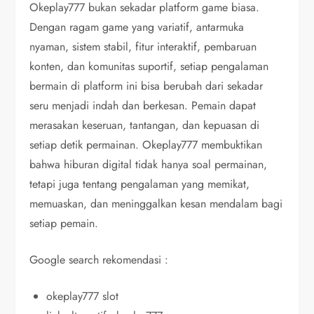
Okeplay777 bukan sekadar platform game biasa.
Dengan ragam game yang variatif, antarmuka
nyaman, sistem stabil, fitur interaktif, pembaruan
konten, dan komunitas suportif, setiap pengalaman
bermain di platform ini bisa berubah dari sekadar
seru menjadi indah dan berkesan. Pemain dapat
merasakan keseruan, tantangan, dan kepuasan di
setiap detik permainan. Okeplay777 membuktikan
bahwa hiburan digital tidak hanya soal permainan,
tetapi juga tentang pengalaman yang memikat,
memuaskan, dan meninggalkan kesan mendalam bagi
setiap pemain.
Google search rekomendasi :
okeplay777 slot