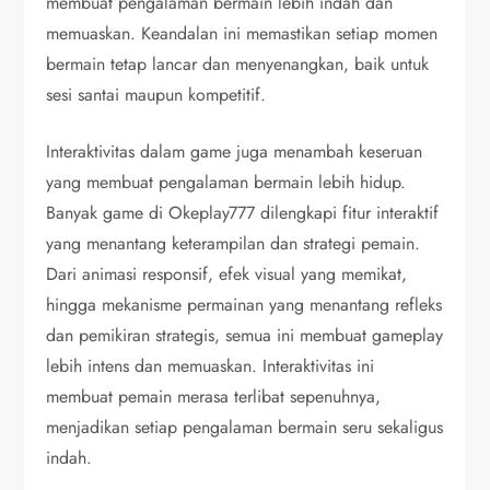
membuat pengalaman bermain lebih indah dan
memuaskan. Keandalan ini memastikan setiap momen
bermain tetap lancar dan menyenangkan, baik untuk
sesi santai maupun kompetitif.
Interaktivitas dalam game juga menambah keseruan
yang membuat pengalaman bermain lebih hidup.
Banyak game di Okeplay777 dilengkapi fitur interaktif
yang menantang keterampilan dan strategi pemain.
Dari animasi responsif, efek visual yang memikat,
hingga mekanisme permainan yang menantang refleks
dan pemikiran strategis, semua ini membuat gameplay
lebih intens dan memuaskan. Interaktivitas ini
membuat pemain merasa terlibat sepenuhnya,
menjadikan setiap pengalaman bermain seru sekaligus
indah.