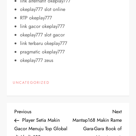
link alternatif okeplay777
okeplay777 slot online
RTP okeplay777
link gacor okeplay777
okeplay777 slot gacor
link terbaru okeplay777
pragmatic okeplay777
okeplay777 zeus
UNCATEGORIZED
P
Previous
Next
Previous
Next
Post
Post
Player Setia Makin
Mantap168 Makin Rame
o
Gacor Menuju Top Global
Gara-Gara Book of