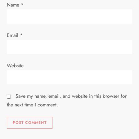
Name
*
n
Email
*
Website
Save my name, email, and website in this browser for
the next time I comment.