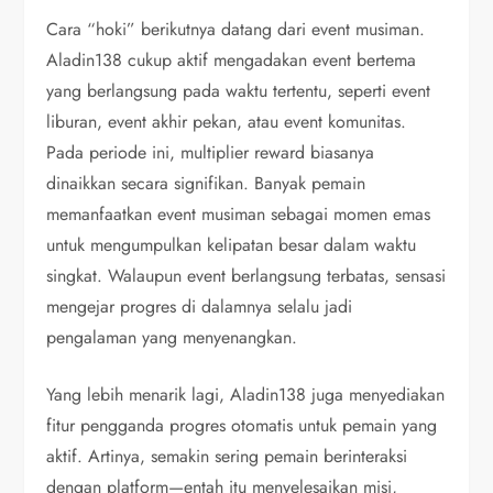
Cara “hoki” berikutnya datang dari event musiman.
Aladin138 cukup aktif mengadakan event bertema
yang berlangsung pada waktu tertentu, seperti event
liburan, event akhir pekan, atau event komunitas.
Pada periode ini, multiplier reward biasanya
dinaikkan secara signifikan. Banyak pemain
memanfaatkan event musiman sebagai momen emas
untuk mengumpulkan kelipatan besar dalam waktu
singkat. Walaupun event berlangsung terbatas, sensasi
mengejar progres di dalamnya selalu jadi
pengalaman yang menyenangkan.
Yang lebih menarik lagi, Aladin138 juga menyediakan
fitur pengganda progres otomatis untuk pemain yang
aktif. Artinya, semakin sering pemain berinteraksi
dengan platform—entah itu menyelesaikan misi,