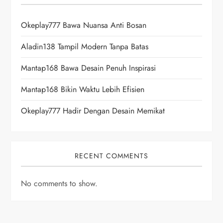
Okeplay777 Bawa Nuansa Anti Bosan
Aladin138 Tampil Modern Tanpa Batas
Mantap168 Bawa Desain Penuh Inspirasi
Mantap168 Bikin Waktu Lebih Efisien
Okeplay777 Hadir Dengan Desain Memikat
RECENT COMMENTS
No comments to show.