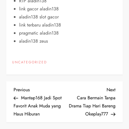
RTP aladin138
link gacor aladin138
aladin138 slot gacor
link terbaru aladin138
pragmatic aladin138
aladin138 zeus
UNCATEGORIZED
P
Previous
Next
Previous
Next
Post
Post
Mantap168 Jadi Spot
Cara Bermain Tanpa
o
Favorit Anak Muda yang
Drama Tiap Hari Bareng
Haus Hiburan
Okeplay777
s