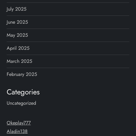
July 2025
June 2025
May 2025
April 2025
March 2025
February 2025
Categories
Uncategorized
Okeplay777
Aladin138