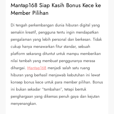
Mantap168 Siap Kasih Bonus Kece ke
Member Pilihan
Di tengah perkembangan dunia hiburan digital yang
semakin kreatif, pengguna tentu ingin mendapatkan
pengalaman yang lebih personal dan berkesan. Tidak
cukup hanya menawarkan fitur standar, sebuah
platform sekarang dituntut untuk mampu memberikan
nilai tambah yang membuat penggunanya merasa
dihargai.
Mantap168
menjadi salah satu ruang
hiburan yang berhasil menjawab kebutuhan ini lewat
konsep bonus kece untuk para member pilihan. Bonus
ini bukan sekadar “tambahan”, tetapi bentuk
penghargaan yang dikemas penuh gaya dan kejutan
menyenangkan.