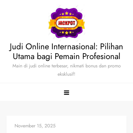
Skip
to
content
Judi Online Internasional: Pilihan
Utama bagi Pemain Profesional
Main di judi online terbesar, nikmati bonus dan promo
eksklusif!