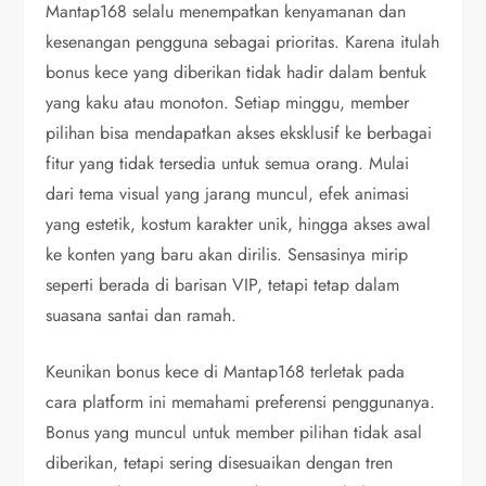
Mantap168 selalu menempatkan kenyamanan dan
kesenangan pengguna sebagai prioritas. Karena itulah
bonus kece yang diberikan tidak hadir dalam bentuk
yang kaku atau monoton. Setiap minggu, member
pilihan bisa mendapatkan akses eksklusif ke berbagai
fitur yang tidak tersedia untuk semua orang. Mulai
dari tema visual yang jarang muncul, efek animasi
yang estetik, kostum karakter unik, hingga akses awal
ke konten yang baru akan dirilis. Sensasinya mirip
seperti berada di barisan VIP, tetapi tetap dalam
suasana santai dan ramah.
Keunikan bonus kece di Mantap168 terletak pada
cara platform ini memahami preferensi penggunanya.
Bonus yang muncul untuk member pilihan tidak asal
diberikan, tetapi sering disesuaikan dengan tren