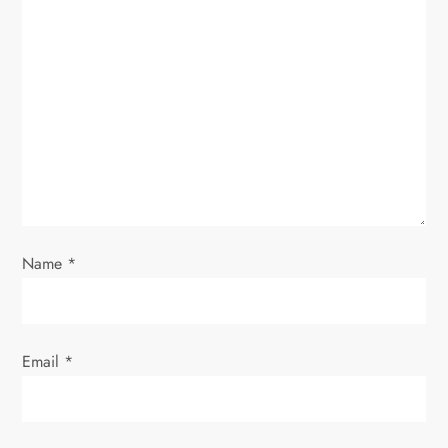
i
g
a
t
i
o
Name
*
n
Email
*