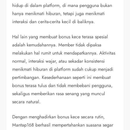
hidup di dalam platform, di mana pengguna bukan
hanya menikmati hiburan, tetapi juga menikmati
interaksi dan cerita-cerita kecil di baliknya.
Hal lain yang membuat bonus kece terasa spesial
adalah kemudahannya. Member tidak dipaksa
melakukan hal rumit untuk mendapatkannya. Aktivitas
normal, interaksi wajar, atau sekadar konsistensi
menikmati hiburan di platform sudah cukup menjadi
pertimbangan. Kesederhanaan seperti ini membuat
bonus terasa tulus dan tidak membebani pengguna,
sekaligus memberikan rasa senang yang muncul
secara natural.
Dengan menghadirkan bonus kece secara rutin,
Mantap168 berhasil mempertahankan suasana segar