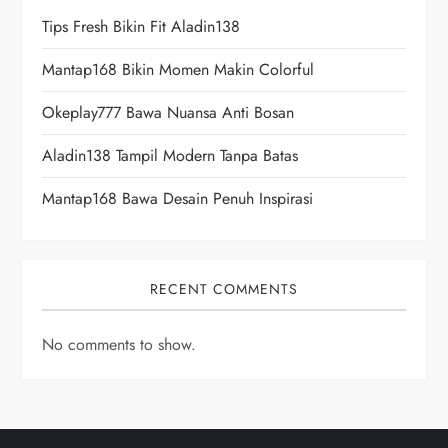
Tips Fresh Bikin Fit Aladin138
Mantap168 Bikin Momen Makin Colorful
Okeplay777 Bawa Nuansa Anti Bosan
Aladin138 Tampil Modern Tanpa Batas
Mantap168 Bawa Desain Penuh Inspirasi
RECENT COMMENTS
No comments to show.