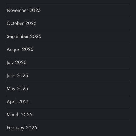
November 2025
October 2025
September 2025
August 2025
July 2025
June 2025
May 2025
April 2025
March 2025
February 2025