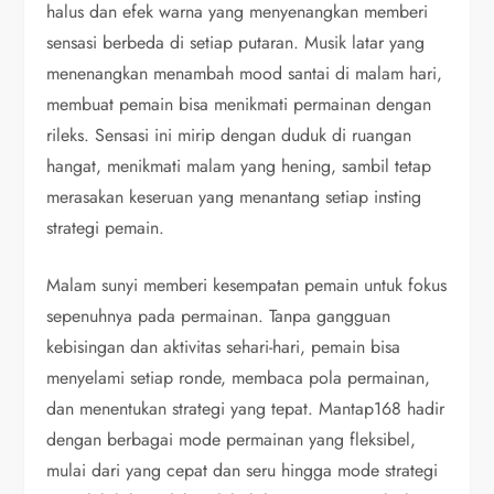
halus dan efek warna yang menyenangkan memberi
sensasi berbeda di setiap putaran. Musik latar yang
menenangkan menambah mood santai di malam hari,
membuat pemain bisa menikmati permainan dengan
rileks. Sensasi ini mirip dengan duduk di ruangan
hangat, menikmati malam yang hening, sambil tetap
merasakan keseruan yang menantang setiap insting
strategi pemain.
Malam sunyi memberi kesempatan pemain untuk fokus
sepenuhnya pada permainan. Tanpa gangguan
kebisingan dan aktivitas sehari-hari, pemain bisa
menyelami setiap ronde, membaca pola permainan,
dan menentukan strategi yang tepat. Mantap168 hadir
dengan berbagai mode permainan yang fleksibel,
mulai dari yang cepat dan seru hingga mode strategi