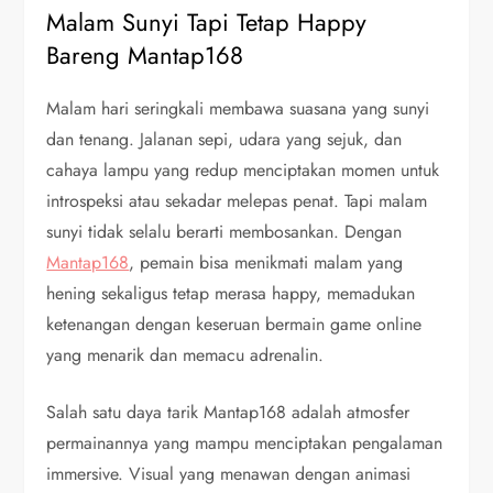
Malam Sunyi Tapi Tetap Happy
Bareng Mantap168
Malam hari seringkali membawa suasana yang sunyi
dan tenang. Jalanan sepi, udara yang sejuk, dan
cahaya lampu yang redup menciptakan momen untuk
introspeksi atau sekadar melepas penat. Tapi malam
sunyi tidak selalu berarti membosankan. Dengan
Mantap168
, pemain bisa menikmati malam yang
hening sekaligus tetap merasa happy, memadukan
ketenangan dengan keseruan bermain game online
yang menarik dan memacu adrenalin.
Salah satu daya tarik Mantap168 adalah atmosfer
permainannya yang mampu menciptakan pengalaman
immersive. Visual yang menawan dengan animasi