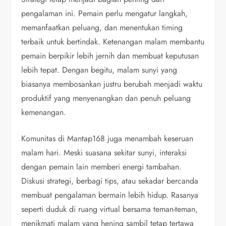
pengalaman ini. Pemain perlu mengatur langkah,
memanfaatkan peluang, dan menentukan timing
terbaik untuk bertindak. Ketenangan malam membantu
pemain berpikir lebih jernih dan membuat keputusan
lebih tepat. Dengan begitu, malam sunyi yang
biasanya membosankan justru berubah menjadi waktu
produktif yang menyenangkan dan penuh peluang
kemenangan.
Komunitas di Mantap168 juga menambah keseruan
malam hari. Meski suasana sekitar sunyi, interaksi
dengan pemain lain memberi energi tambahan.
Diskusi strategi, berbagi tips, atau sekadar bercanda
membuat pengalaman bermain lebih hidup. Rasanya
seperti duduk di ruang virtual bersama teman-teman,
menikmati malam yang hening sambil tetap tertawa