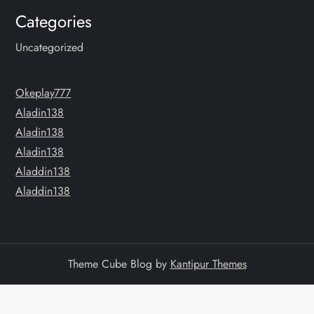
Categories
Uncategorized
Okeplay777
Aladin138
Aladin138
Aladin138
Aladdin138
Aladdin138
Theme Cube Blog by
Kantipur Themes