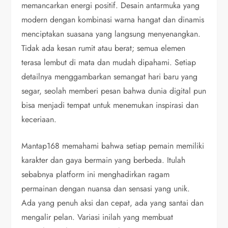
memancarkan energi positif. Desain antarmuka yang
modern dengan kombinasi warna hangat dan dinamis
menciptakan suasana yang langsung menyenangkan.
Tidak ada kesan rumit atau berat; semua elemen
terasa lembut di mata dan mudah dipahami. Setiap
detailnya menggambarkan semangat hari baru yang
segar, seolah memberi pesan bahwa dunia digital pun
bisa menjadi tempat untuk menemukan inspirasi dan
keceriaan.
Mantap168 memahami bahwa setiap pemain memiliki
karakter dan gaya bermain yang berbeda. Itulah
sebabnya platform ini menghadirkan ragam
permainan dengan nuansa dan sensasi yang unik.
Ada yang penuh aksi dan cepat, ada yang santai dan
mengalir pelan. Variasi inilah yang membuat