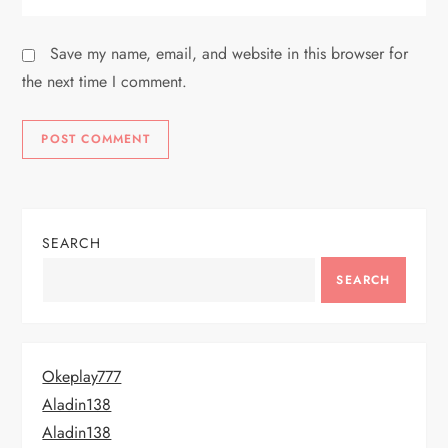
Save my name, email, and website in this browser for
the next time I comment.
SEARCH
SEARCH
Okeplay777
Aladin138
Aladin138