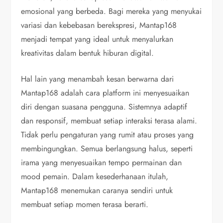
emosional yang berbeda. Bagi mereka yang menyukai
variasi dan kebebasan berekspresi, Mantap168
menjadi tempat yang ideal untuk menyalurkan
kreativitas dalam bentuk hiburan digital.
Hal lain yang menambah kesan berwarna dari
Mantap168 adalah cara platform ini menyesuaikan
diri dengan suasana pengguna. Sistemnya adaptif
dan responsif, membuat setiap interaksi terasa alami.
Tidak perlu pengaturan yang rumit atau proses yang
membingungkan. Semua berlangsung halus, seperti
irama yang menyesuaikan tempo permainan dan
mood pemain. Dalam kesederhanaan itulah,
Mantap168 menemukan caranya sendiri untuk
membuat setiap momen terasa berarti.