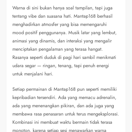
Warna di sini bukan hanya soal tampilan, tapi juga
tentang vibe dan suasana hati. Mantap168 berhasil
menghadirkan atmosfer yang bisa memengaruhi
mood positif penggunanya. Musik latar yang lembut,
animasi yang dinamis, dan interaksi yang mengalir
menciptakan pengalaman yang terasa hangat.
Rasanya seperti duduk di pagi hari sambil menikmati
udara segar — ringan, tenang, tapi penuh energi
untuk menjalani hari.
Setiap permainan di Mantap168 pun seperti memiliki
kepribadian tersendiri. Ada yang memacu adrenalin,
ada yang menenangkan pikiran, dan ada juga yang
membawa rasa penasaran untuk terus mengeksplorasi.
Kombinasi ini membuat waktu bermain tidak terasa
monoton, karena setiap sesi menawarkan warna