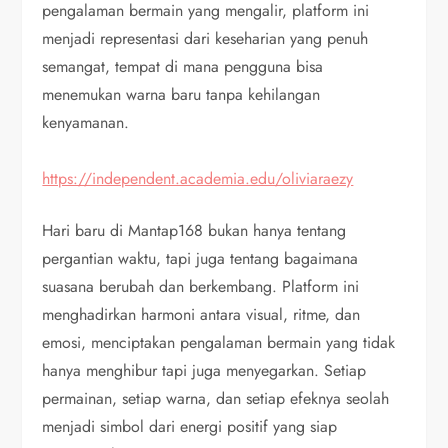
pengalaman bermain yang mengalir, platform ini
menjadi representasi dari keseharian yang penuh
semangat, tempat di mana pengguna bisa
menemukan warna baru tanpa kehilangan
kenyamanan.
https://independent.academia.edu/oliviaraezy
Hari baru di Mantap168 bukan hanya tentang
pergantian waktu, tapi juga tentang bagaimana
suasana berubah dan berkembang. Platform ini
menghadirkan harmoni antara visual, ritme, dan
emosi, menciptakan pengalaman bermain yang tidak
hanya menghibur tapi juga menyegarkan. Setiap
permainan, setiap warna, dan setiap efeknya seolah
menjadi simbol dari energi positif yang siap