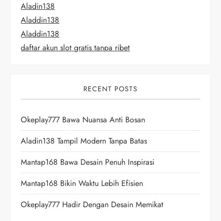
Aladin138
Aladdin138
Aladdin138
daftar akun slot gratis tanpa ribet
RECENT POSTS
Okeplay777 Bawa Nuansa Anti Bosan
Aladin138 Tampil Modern Tanpa Batas
Mantap168 Bawa Desain Penuh Inspirasi
Mantap168 Bikin Waktu Lebih Efisien
Okeplay777 Hadir Dengan Desain Memikat