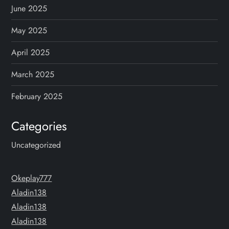
June 2025
May 2025
April 2025
March 2025
February 2025
Categories
Uncategorized
Okeplay777
Aladin138
Aladin138
Aladin138