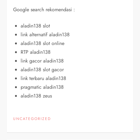
Google search rekomendasi :
aladin138 slot
link alternatif aladin138
aladin138 slot online
RTP aladin138
link gacor aladin138
aladin138 slot gacor
link terbaru aladin138
pragmatic aladin138
aladin138 zeus
UNCATEGORIZED