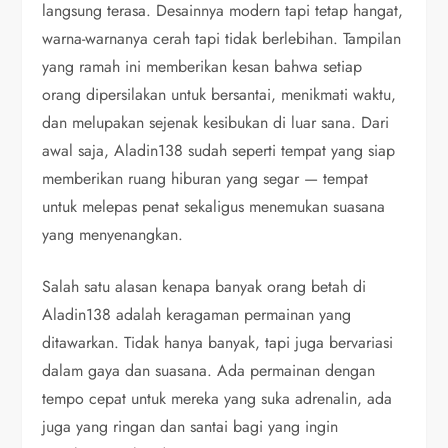
langsung terasa. Desainnya modern tapi tetap hangat,
warna-warnanya cerah tapi tidak berlebihan. Tampilan
yang ramah ini memberikan kesan bahwa setiap
orang dipersilakan untuk bersantai, menikmati waktu,
dan melupakan sejenak kesibukan di luar sana. Dari
awal saja, Aladin138 sudah seperti tempat yang siap
memberikan ruang hiburan yang segar — tempat
untuk melepas penat sekaligus menemukan suasana
yang menyenangkan.
Salah satu alasan kenapa banyak orang betah di
Aladin138 adalah keragaman permainan yang
ditawarkan. Tidak hanya banyak, tapi juga bervariasi
dalam gaya dan suasana. Ada permainan dengan
tempo cepat untuk mereka yang suka adrenalin, ada
juga yang ringan dan santai bagi yang ingin