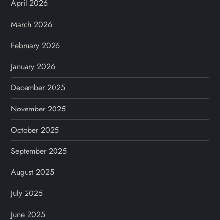
April 2026
March 2026
February 2026
January 2026
December 2025
November 2025
October 2025
September 2025
August 2025
July 2025
June 2025