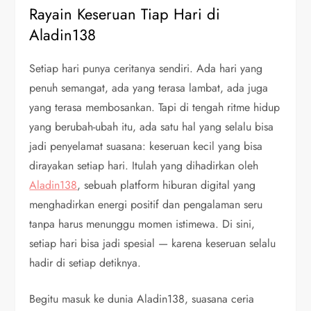
Rayain Keseruan Tiap Hari di
Aladin138
Setiap hari punya ceritanya sendiri. Ada hari yang
penuh semangat, ada yang terasa lambat, ada juga
yang terasa membosankan. Tapi di tengah ritme hidup
yang berubah-ubah itu, ada satu hal yang selalu bisa
jadi penyelamat suasana: keseruan kecil yang bisa
dirayakan setiap hari. Itulah yang dihadirkan oleh
Aladin138
, sebuah platform hiburan digital yang
menghadirkan energi positif dan pengalaman seru
tanpa harus menunggu momen istimewa. Di sini,
setiap hari bisa jadi spesial — karena keseruan selalu
hadir di setiap detiknya.
Begitu masuk ke dunia Aladin138, suasana ceria