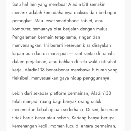
Satu hal lain yang membuat Aladin138 semakin
menarik adalah kemudahannya diakses dari berbagai
perangkat. Mau lewat smartphone, tablet, atau
komputer, semuanya bisa berjalan dengan mulus.
Pengalaman bermain tetap sama, ringan dan
menyenangkan. Ini berarti keseruan bisa dirayakan
kapan pun dan di mana pun — saat santai di rumah,
dalam perjalanan, atau bahkan di sela waktu istirahat
kerja. Aladin138 benar-benar membawa hiburan yang
fleksibel, menyesuaikan gaya hidup penggunanya.
Lebih dari sekadar platform permainan, Aladin138
telah menjadi ruang bagi banyak orang untuk
menemukan kebahagiaan sederhana. Di sini, keseruan
tidak harus besar atau heboh. Kadang hanya berupa
kemenangan kecil, momen lucu di antara permainan,