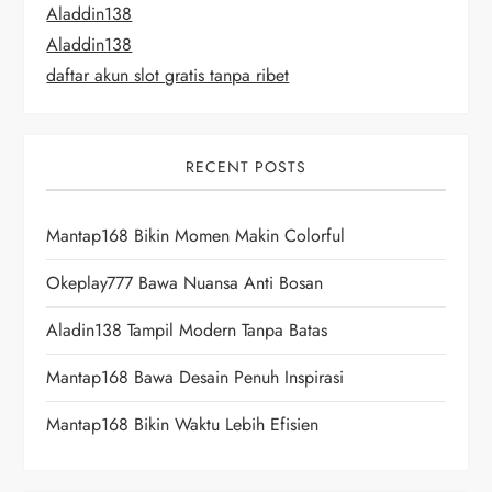
Aladdin138
Aladdin138
daftar akun slot gratis tanpa ribet
RECENT POSTS
Mantap168 Bikin Momen Makin Colorful
Okeplay777 Bawa Nuansa Anti Bosan
Aladin138 Tampil Modern Tanpa Batas
Mantap168 Bawa Desain Penuh Inspirasi
Mantap168 Bikin Waktu Lebih Efisien