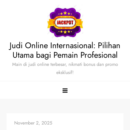
Skip
to
content
Judi Online Internasional: Pilihan
Utama bagi Pemain Profesional
Main di judi online terbesar, nikmati bonus dan promo
eksklusif!