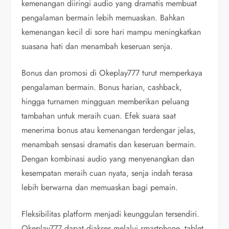
kemenangan diiringi audio yang dramatis membuat
pengalaman bermain lebih memuaskan. Bahkan
kemenangan kecil di sore hari mampu meningkatkan
suasana hati dan menambah keseruan senja.
Bonus dan promosi di Okeplay777 turut memperkaya
pengalaman bermain. Bonus harian, cashback,
hingga turnamen mingguan memberikan peluang
tambahan untuk meraih cuan. Efek suara saat
menerima bonus atau kemenangan terdengar jelas,
menambah sensasi dramatis dan keseruan bermain.
Dengan kombinasi audio yang menyenangkan dan
kesempatan meraih cuan nyata, senja indah terasa
lebih berwarna dan memuaskan bagi pemain.
Fleksibilitas platform menjadi keunggulan tersendiri.
Okeplay777 dapat diakses melalui smartphone, tablet,