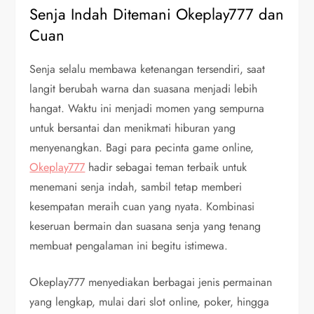
Senja Indah Ditemani Okeplay777 dan
Cuan
Senja selalu membawa ketenangan tersendiri, saat
langit berubah warna dan suasana menjadi lebih
hangat. Waktu ini menjadi momen yang sempurna
untuk bersantai dan menikmati hiburan yang
menyenangkan. Bagi para pecinta game online,
Okeplay777
hadir sebagai teman terbaik untuk
menemani senja indah, sambil tetap memberi
kesempatan meraih cuan yang nyata. Kombinasi
keseruan bermain dan suasana senja yang tenang
membuat pengalaman ini begitu istimewa.
Okeplay777 menyediakan berbagai jenis permainan
yang lengkap, mulai dari slot online, poker, hingga