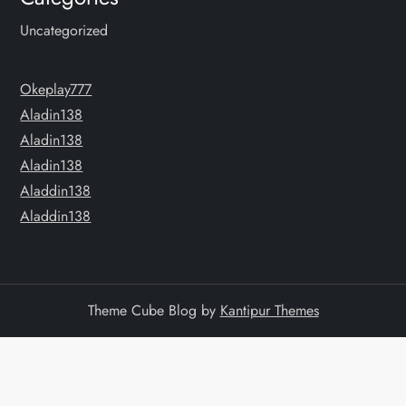
Uncategorized
Okeplay777
Aladin138
Aladin138
Aladin138
Aladdin138
Aladdin138
Theme Cube Blog by
Kantipur Themes