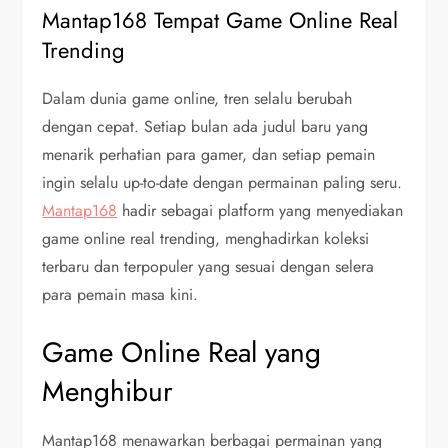
Mantap168 Tempat Game Online Real
Trending
Dalam dunia game online, tren selalu berubah
dengan cepat. Setiap bulan ada judul baru yang
menarik perhatian para gamer, dan setiap pemain
ingin selalu up-to-date dengan permainan paling seru.
Mantap168
hadir sebagai platform yang menyediakan
game online real trending, menghadirkan koleksi
terbaru dan terpopuler yang sesuai dengan selera
para pemain masa kini.
Game Online Real yang
Menghibur
Mantap168 menawarkan berbagai permainan yang