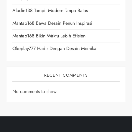
Aladin138 Tampil Modern Tanpa Batas
Mantap168 Bawa Desain Penuh Inspirasi
Mantap168 Bikin Waktu Lebih Efisien
Okeplay777 Hadir Dengan Desain Memikat
RECENT COMMENTS
No comments to show.