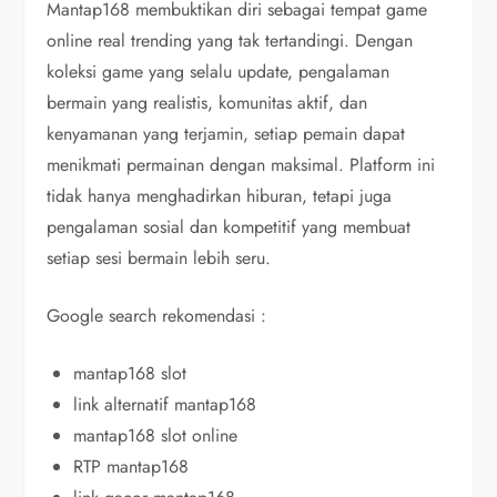
Mantap168 membuktikan diri sebagai tempat game
online real trending yang tak tertandingi. Dengan
koleksi game yang selalu update, pengalaman
bermain yang realistis, komunitas aktif, dan
kenyamanan yang terjamin, setiap pemain dapat
menikmati permainan dengan maksimal. Platform ini
tidak hanya menghadirkan hiburan, tetapi juga
pengalaman sosial dan kompetitif yang membuat
setiap sesi bermain lebih seru.
Google search rekomendasi :
mantap168 slot
link alternatif mantap168
mantap168 slot online
RTP mantap168