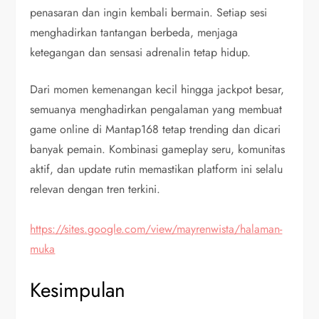
penasaran dan ingin kembali bermain. Setiap sesi
menghadirkan tantangan berbeda, menjaga
ketegangan dan sensasi adrenalin tetap hidup.
Dari momen kemenangan kecil hingga jackpot besar,
semuanya menghadirkan pengalaman yang membuat
game online di Mantap168 tetap trending dan dicari
banyak pemain. Kombinasi gameplay seru, komunitas
aktif, dan update rutin memastikan platform ini selalu
relevan dengan tren terkini.
https://sites.google.com/view/mayrenwista/halaman-
muka
Kesimpulan