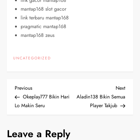
link gacor mantap168
mantap168 slot gacor
link terbaru mantap168
pragmatic mantap168
mantap168 zeus
UNCATEGORIZED
P
Previous
Next
Previous
Next
Post
Post
Okeplay777 Bikin Hari
Aladin138 Bikin Semua
o
Lo Makin Seru
Player Takjub
s
Leave a Reply
t