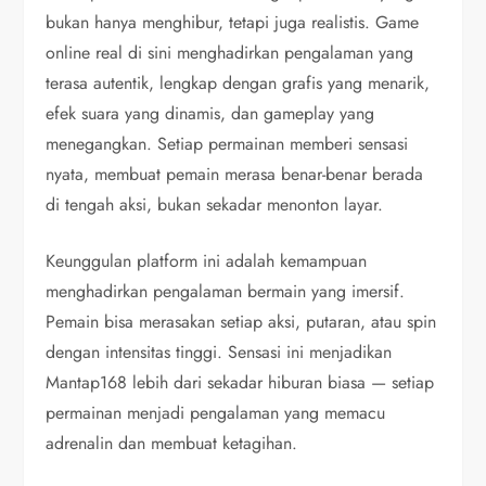
bukan hanya menghibur, tetapi juga realistis. Game
online real di sini menghadirkan pengalaman yang
terasa autentik, lengkap dengan grafis yang menarik,
efek suara yang dinamis, dan gameplay yang
menegangkan. Setiap permainan memberi sensasi
nyata, membuat pemain merasa benar-benar berada
di tengah aksi, bukan sekadar menonton layar.
Keunggulan platform ini adalah kemampuan
menghadirkan pengalaman bermain yang imersif.
Pemain bisa merasakan setiap aksi, putaran, atau spin
dengan intensitas tinggi. Sensasi ini menjadikan
Mantap168 lebih dari sekadar hiburan biasa — setiap
permainan menjadi pengalaman yang memacu
adrenalin dan membuat ketagihan.