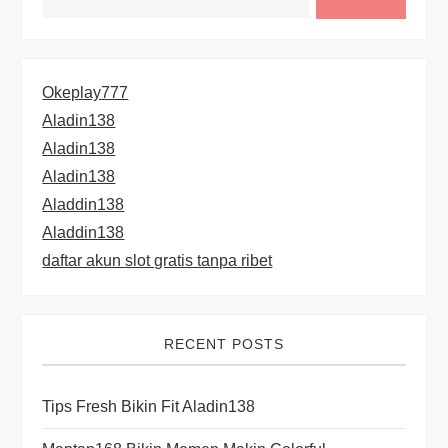
Okeplay777
Aladin138
Aladin138
Aladin138
Aladdin138
Aladdin138
daftar akun slot gratis tanpa ribet
RECENT POSTS
Tips Fresh Bikin Fit Aladin138