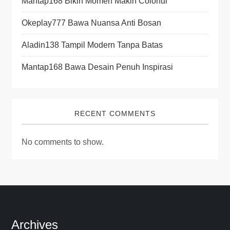
Mantap168 Bikin Momen Makin Colorful
Okeplay777 Bawa Nuansa Anti Bosan
Aladin138 Tampil Modern Tanpa Batas
Mantap168 Bawa Desain Penuh Inspirasi
RECENT COMMENTS
No comments to show.
Archives