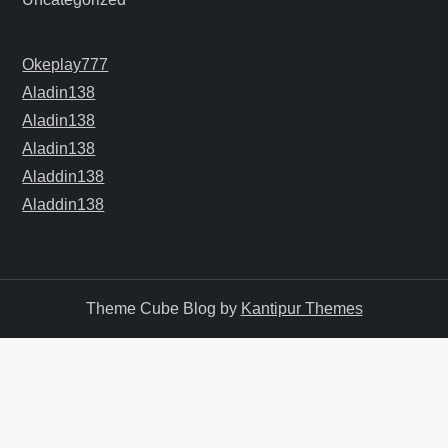
Okeplay777
Aladin138
Aladin138
Aladin138
Aladdin138
Aladdin138
Theme Cube Blog by
Kantipur Themes