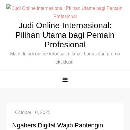
Skip
to
content
Judi Online Internasional:
Pilihan Utama bagi Pemain
Profesional
Main di judi online terbesar, nikmati bonus dan promo
eksklusif!
Ngabers Digital Wajib Pantengin