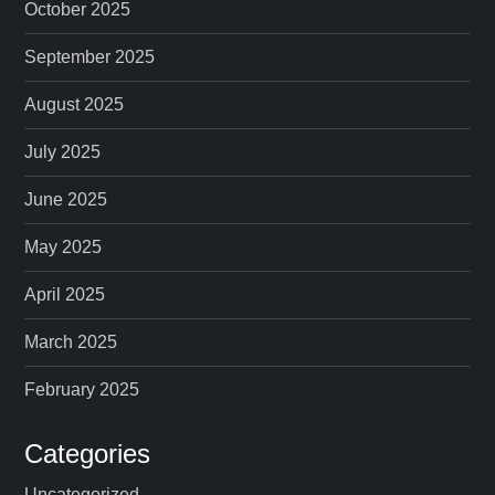
October 2025
September 2025
August 2025
July 2025
June 2025
May 2025
April 2025
March 2025
February 2025
Categories
Uncategorized