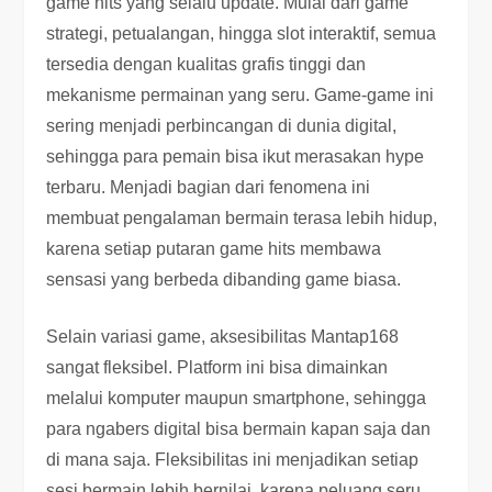
game hits yang selalu update. Mulai dari game
strategi, petualangan, hingga slot interaktif, semua
tersedia dengan kualitas grafis tinggi dan
mekanisme permainan yang seru. Game-game ini
sering menjadi perbincangan di dunia digital,
sehingga para pemain bisa ikut merasakan hype
terbaru. Menjadi bagian dari fenomena ini
membuat pengalaman bermain terasa lebih hidup,
karena setiap putaran game hits membawa
sensasi yang berbeda dibanding game biasa.
Selain variasi game, aksesibilitas Mantap168
sangat fleksibel. Platform ini bisa dimainkan
melalui komputer maupun smartphone, sehingga
para ngabers digital bisa bermain kapan saja dan
di mana saja. Fleksibilitas ini menjadikan setiap
sesi bermain lebih bernilai, karena peluang seru