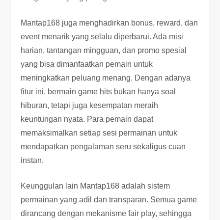
Mantap168 juga menghadirkan bonus, reward, dan
event menarik yang selalu diperbarui. Ada misi
harian, tantangan mingguan, dan promo spesial
yang bisa dimanfaatkan pemain untuk
meningkatkan peluang menang. Dengan adanya
fitur ini, bermain game hits bukan hanya soal
hiburan, tetapi juga kesempatan meraih
keuntungan nyata. Para pemain dapat
memaksimalkan setiap sesi permainan untuk
mendapatkan pengalaman seru sekaligus cuan
instan.
Keunggulan lain Mantap168 adalah sistem
permainan yang adil dan transparan. Semua game
dirancang dengan mekanisme fair play, sehingga