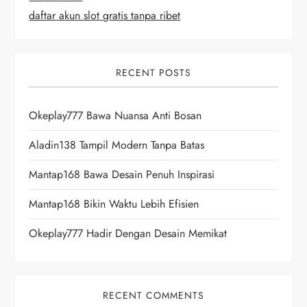
daftar akun slot gratis tanpa ribet
RECENT POSTS
Okeplay777 Bawa Nuansa Anti Bosan
Aladin138 Tampil Modern Tanpa Batas
Mantap168 Bawa Desain Penuh Inspirasi
Mantap168 Bikin Waktu Lebih Efisien
Okeplay777 Hadir Dengan Desain Memikat
RECENT COMMENTS