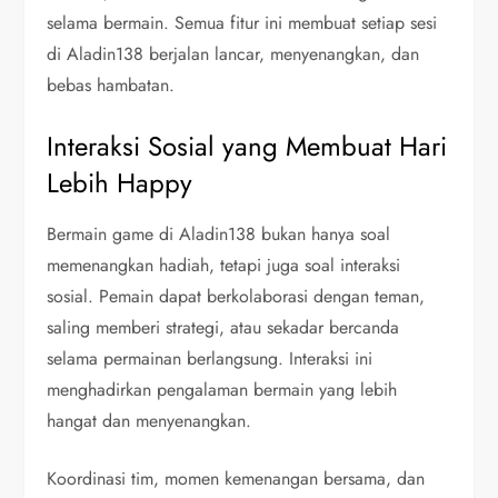
selama bermain. Semua fitur ini membuat setiap sesi
di Aladin138 berjalan lancar, menyenangkan, dan
bebas hambatan.
Interaksi Sosial yang Membuat Hari
Lebih Happy
Bermain game di Aladin138 bukan hanya soal
memenangkan hadiah, tetapi juga soal interaksi
sosial. Pemain dapat berkolaborasi dengan teman,
saling memberi strategi, atau sekadar bercanda
selama permainan berlangsung. Interaksi ini
menghadirkan pengalaman bermain yang lebih
hangat dan menyenangkan.
Koordinasi tim, momen kemenangan bersama, dan