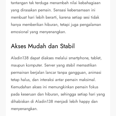
tantangan tak terduga menambah nilai kebahagiaan
yang dirasakan pemain. Sensasi kebersamaan ini
membuat hari lebih berarti, karena setiap sesi tidak
hanya memberikan hiburan, tetapi juga pengalaman
emosional yang menyenangkan.
Akses Mudah dan Stabil
Aladin138 dapat diakses melalui smartphone, tablet,
maupun komputer. Server yang stabil memastikan
permainan berjalan lancar tanpa gangguan, animasi
tetap halus, dan interaksi antar pemain maksimal.
Kemudahan akses ini memungkinkan pemain fokus
pada keseruan dan hiburan, sehingga setiap hari yang
dihabiskan di Aladin138 menjadi lebih happy dan
menyenangkan.