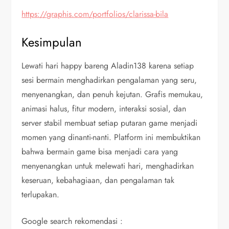
https://graphis.com/portfolios/clarissa-bila
Kesimpulan
Lewati hari happy bareng Aladin138 karena setiap
sesi bermain menghadirkan pengalaman yang seru,
menyenangkan, dan penuh kejutan. Grafis memukau,
animasi halus, fitur modern, interaksi sosial, dan
server stabil membuat setiap putaran game menjadi
momen yang dinanti-nanti. Platform ini membuktikan
bahwa bermain game bisa menjadi cara yang
menyenangkan untuk melewati hari, menghadirkan
keseruan, kebahagiaan, dan pengalaman tak
terlupakan.
Google search rekomendasi :