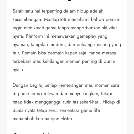
Salah satu hal terpenting dalam hidup adalah
keseimbangan. Mantap168 memahami bahwa pemain
ingin menikmati game tanpa mengorbankan aktivitas
nyata. Platform ini menawarkan gameplay yang
nyaman, tampilan modern, dan peluang menang yang
fair. Pemain bisa bermain kapan saja, tanpa merasa
terbebani atau kehilangan momen penting di dunia
nyata.
Dengan begitu, setiap kemenangan atau momen seru
di game terasa relevan dan menyenangkan, tetapi
tetap tidak mengganggu rutinitas sehari-hari. Hidup di
dunia nyata tetap seru, sementara game life
menambah kesenangan ekstra.