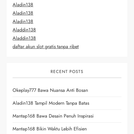
Aladin138
Aladin138
Aladin138
Aladdin138
Aladdin138
daftar akun slot gratis tanpa ribet
RECENT POSTS
Okeplay777 Bawa Nuansa Anti Bosan
Aladin138 Tampil Modern Tanpa Batas
Mantap168 Bawa Desain Penuh Inspirasi
Mantap168 Bikin Waktu Lebih Efisien