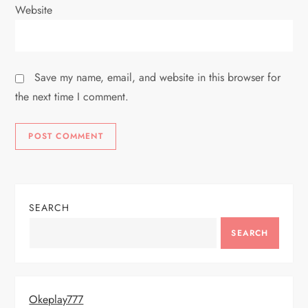
Website
Save my name, email, and website in this browser for
the next time I comment.
SEARCH
SEARCH
Okeplay777