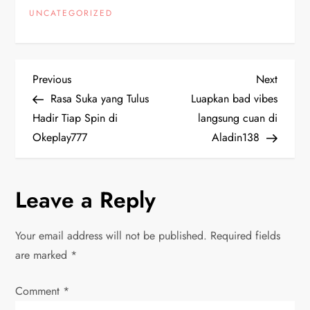
UNCATEGORIZED
P
Previous
Next
Previous
Next
Post
Post
Rasa Suka yang Tulus
Luapkan bad vibes
o
Hadir Tiap Spin di
langsung cuan di
Okeplay777
Aladin138
s
t
Leave a Reply
n
Your email address will not be published.
Required fields
a
are marked
*
v
Comment
*