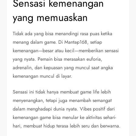
Sensasi kemenangan
yang memuaskan
Tidak ada yang bisa menandingi rasa puas ketika
menang dalam game. Di Mantap168, setiap
kemenangan—besar atau kecil—memberikan sensasi
yang nyata. Pemain bisa merasakan euforia,
adrenalin, dan kepuasan yang muncul saat angka
kemenangan muncul di layar.
Sensasi ini tidak hanya membuat game life lebih
menyenangkan, tetapi juga menambah semangat
dalam menghadapi dunia nyata. Vibes positif dari
kemenangan game bisa menular ke aktivitas sehari-
hari, membuat hidup terasa lebih seru dan berwarna.