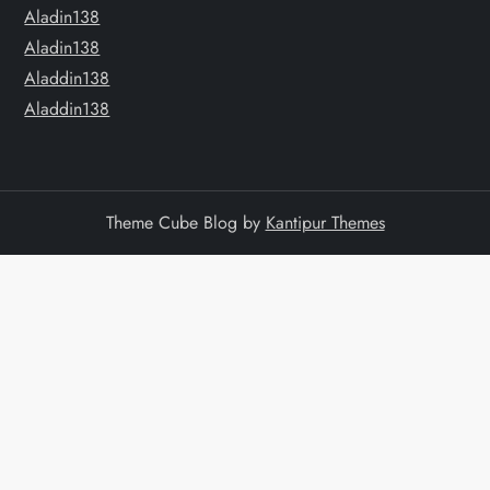
Aladin138
Aladin138
Aladdin138
Aladdin138
Theme Cube Blog by
Kantipur Themes