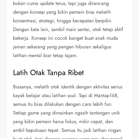
bukan cuma update terus, tapi juga dirancang
dengan konsep yang bikin pemain bisa melatih
konsentrasi, strategi, hingga kecepatan berpikir.
Dengan kata lain, sambil main santai, otak tetap aktif
bekerja. Konsep ini cocok banget buat anak muda
jaman sekarang yang pengen hiburan sekaligus
latihan mental biar tetap tajam.
Latih Otak Tanpa Ribet
Biasanya, melatih otak identik dengan aktivitas serius
kayak belajar atau latihan soal. Tapi di Mantap168,
semua itu bisa dilakukan dengan cara lebih fun.
Setiap game yang dimainkan ngasih tantangan unik
yang bikin pemain harus fokus, mikir cepat, dan
ambil keputusan tepat. Semua itu jadi latihan ringan
buat otak, tapi dengan suasana yang seru dan nggak