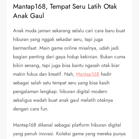
Mantap168, Tempat Seru Latih Otak
Anak Gaul
Anak muda jaman sekarang selalu cari cara baru buat
hiburan yang nggak sekadar seru, tapi juga
bermanfaat. Main game online misalnya, udah jadi
bagian penting dari gaya hidup kekinian. Bukan cuma
bikin senang, tapi juga bisa bantu ngasah otak biar
makin fokus dan kreatif. Nah,
Mantap168
hadir
sebagai salah satu tempat seru yang bisa kasih
pengalaman lengkap: hiburan digital modern
sekaligus wadah buat anak gaul melatih otaknya
dengan cara fun.
Mantap168 dikenal sebagai platform hiburan digital
yang penuh inovasi. Koleksi game yang mereka punya