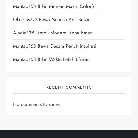
Mantap168 Bikin Momen Makin Colorful
Okeplay777 Bawa Nuansa Anti Bosan
Aladin138 Tampil Modern Tanpa Batas
Mantap168 Bawa Desain Penuh Inspirasi
Mantap168 Bikin Waktu Lebih Efisien
RECENT COMMENTS
No comments to show.