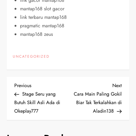
link gacor mantap168
mantap168 slot gacor
link terbaru mantap168
pragmatic mantap168
mantap168 zeus
UNCATEGORIZED
P
Previous
Next
Previous
Next
Post
Post
Stage Seru yang
Cara Main Paling Gokil
o
Butuh Skill Asli Ada di
Biar Tak Terkalahkan di
Okeplay777
Aladin138
s
t