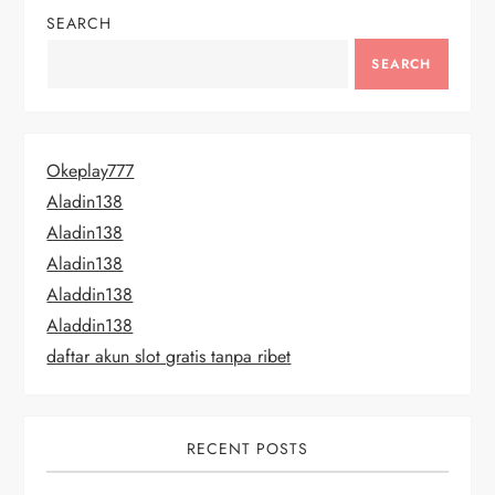
SEARCH
SEARCH
Okeplay777
Aladin138
Aladin138
Aladin138
Aladdin138
Aladdin138
daftar akun slot gratis tanpa ribet
RECENT POSTS