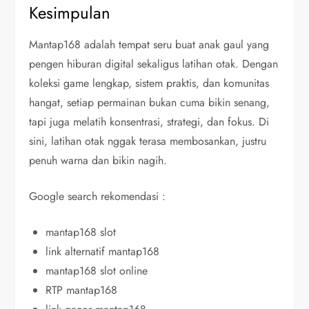
Kesimpulan
Mantap168 adalah tempat seru buat anak gaul yang
pengen hiburan digital sekaligus latihan otak. Dengan
koleksi game lengkap, sistem praktis, dan komunitas
hangat, setiap permainan bukan cuma bikin senang,
tapi juga melatih konsentrasi, strategi, dan fokus. Di
sini, latihan otak nggak terasa membosankan, justru
penuh warna dan bikin nagih.
Google search rekomendasi :
mantap168 slot
link alternatif mantap168
mantap168 slot online
RTP mantap168