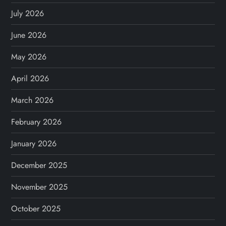
July 2026
June 2026
May 2026
April 2026
March 2026
February 2026
January 2026
December 2025
November 2025
October 2025