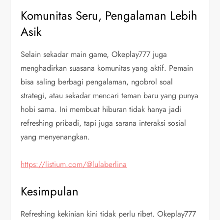
Komunitas Seru, Pengalaman Lebih
Asik
Selain sekadar main game, Okeplay777 juga
menghadirkan suasana komunitas yang aktif. Pemain
bisa saling berbagi pengalaman, ngobrol soal
strategi, atau sekadar mencari teman baru yang punya
hobi sama. Ini membuat hiburan tidak hanya jadi
refreshing pribadi, tapi juga sarana interaksi sosial
yang menyenangkan.
https://listium.com/@lulaberlina
Kesimpulan
Refreshing kekinian kini tidak perlu ribet. Okeplay777