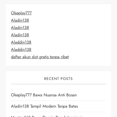
Okeplay777
Aladin138
Aladin138
Aladin138
Aladdin138
Aladdin138
daftar akun slot gratis tanpa ribet
RECENT POSTS
Okeplay777 Bawa Nuansa Anti Bosan
Aladin138 Tampil Modern Tanpa Batas