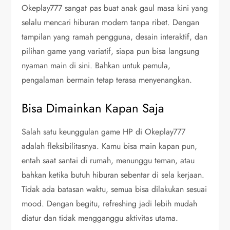
Okeplay777 sangat pas buat anak gaul masa kini yang
selalu mencari hiburan modern tanpa ribet. Dengan
tampilan yang ramah pengguna, desain interaktif, dan
pilihan game yang variatif, siapa pun bisa langsung
nyaman main di sini. Bahkan untuk pemula,
pengalaman bermain tetap terasa menyenangkan.
Bisa Dimainkan Kapan Saja
Salah satu keunggulan game HP di Okeplay777
adalah fleksibilitasnya. Kamu bisa main kapan pun,
entah saat santai di rumah, menunggu teman, atau
bahkan ketika butuh hiburan sebentar di sela kerjaan.
Tidak ada batasan waktu, semua bisa dilakukan sesuai
mood. Dengan begitu, refreshing jadi lebih mudah
diatur dan tidak mengganggu aktivitas utama.