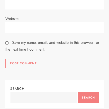
Website
Save my name, email, and website in this browser for
the next time I comment.
SEARCH
SEARCH