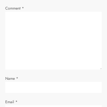
v
Comment
*
i
g
a
t
i
o
Name
*
n
Email
*