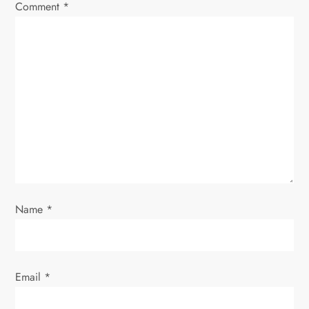
Comment
*
i
g
a
t
i
o
Name
*
n
Email
*