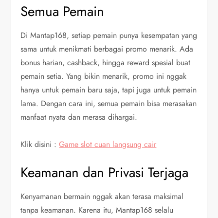
Semua Pemain
Di Mantap168, setiap pemain punya kesempatan yang
sama untuk menikmati berbagai promo menarik. Ada
bonus harian, cashback, hingga reward spesial buat
pemain setia. Yang bikin menarik, promo ini nggak
hanya untuk pemain baru saja, tapi juga untuk pemain
lama. Dengan cara ini, semua pemain bisa merasakan
manfaat nyata dan merasa dihargai.
Klik disini :
Game slot cuan langsung cair
Keamanan dan Privasi Terjaga
Kenyamanan bermain nggak akan terasa maksimal
tanpa keamanan. Karena itu, Mantap168 selalu