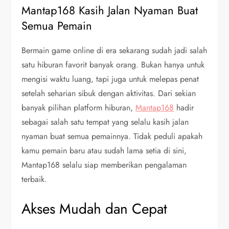
Mantap168 Kasih Jalan Nyaman Buat
Semua Pemain
Bermain game online di era sekarang sudah jadi salah
satu hiburan favorit banyak orang. Bukan hanya untuk
mengisi waktu luang, tapi juga untuk melepas penat
setelah seharian sibuk dengan aktivitas. Dari sekian
banyak pilihan platform hiburan,
Mantap168
hadir
sebagai salah satu tempat yang selalu kasih jalan
nyaman buat semua pemainnya. Tidak peduli apakah
kamu pemain baru atau sudah lama setia di sini,
Mantap168 selalu siap memberikan pengalaman
terbaik.
Akses Mudah dan Cepat