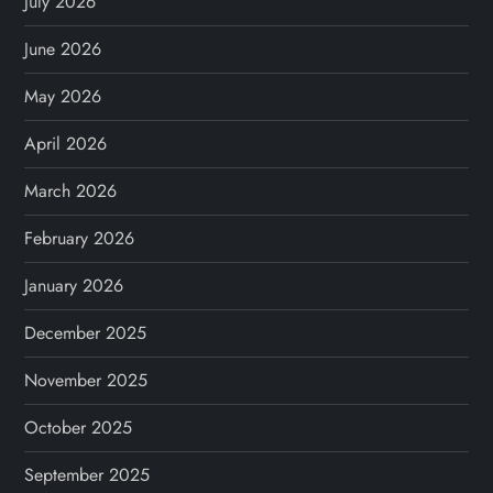
July 2026
June 2026
May 2026
April 2026
March 2026
February 2026
January 2026
December 2025
November 2025
October 2025
September 2025