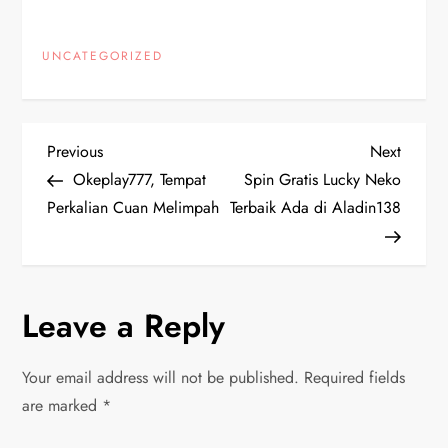
UNCATEGORIZED
P
Previous
Next
Previous
Next
Post
Post
Okeplay777, Tempat
Spin Gratis Lucky Neko
o
Perkalian Cuan Melimpah
Terbaik Ada di Aladin138
s
t
Leave a Reply
n
Your email address will not be published.
Required fields
a
are marked
*
v