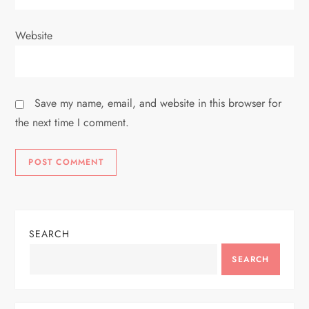
Website
Save my name, email, and website in this browser for
the next time I comment.
SEARCH
SEARCH