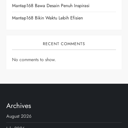
Mantap168 Bawa Desain Penuh Inspirasi
Mantap168 Bikin Waktu Lebih Efisien
RECENT COMMENTS
No comments to show.
Archives
August 2026