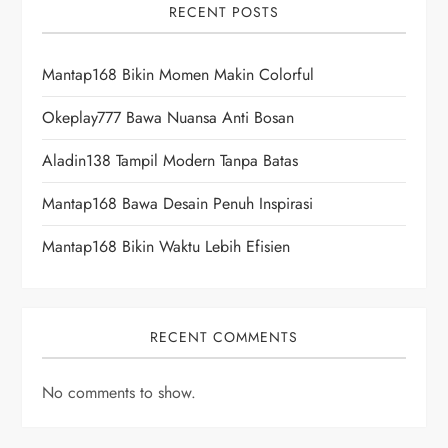
RECENT POSTS
Mantap168 Bikin Momen Makin Colorful
Okeplay777 Bawa Nuansa Anti Bosan
Aladin138 Tampil Modern Tanpa Batas
Mantap168 Bawa Desain Penuh Inspirasi
Mantap168 Bikin Waktu Lebih Efisien
RECENT COMMENTS
No comments to show.