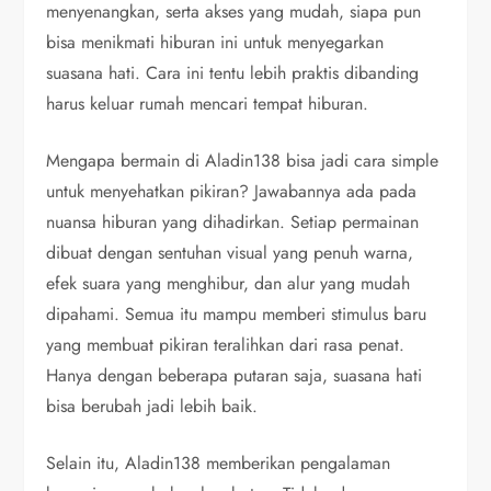
menyenangkan, serta akses yang mudah, siapa pun
bisa menikmati hiburan ini untuk menyegarkan
suasana hati. Cara ini tentu lebih praktis dibanding
harus keluar rumah mencari tempat hiburan.
Mengapa bermain di Aladin138 bisa jadi cara simple
untuk menyehatkan pikiran? Jawabannya ada pada
nuansa hiburan yang dihadirkan. Setiap permainan
dibuat dengan sentuhan visual yang penuh warna,
efek suara yang menghibur, dan alur yang mudah
dipahami. Semua itu mampu memberi stimulus baru
yang membuat pikiran teralihkan dari rasa penat.
Hanya dengan beberapa putaran saja, suasana hati
bisa berubah jadi lebih baik.
Selain itu, Aladin138 memberikan pengalaman