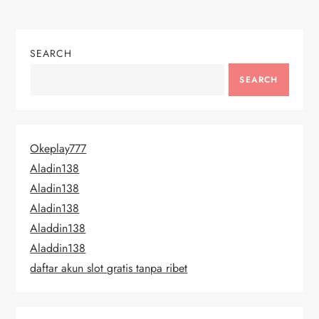
SEARCH
SEARCH
Okeplay777
Aladin138
Aladin138
Aladin138
Aladdin138
Aladdin138
daftar akun slot gratis tanpa ribet