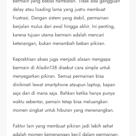
bermain yang bebas hambatan. Tidak ada gangguan
delay atau loading lama yang justru membuat
frustrasi. Dengan sistem yang stabil, permainan
berjalan mulus dari awal hingga akhir. Ini penting,
karena tujuan utama bermain adalah mencari
ketenangan, bukan menambah beban pikiran.
Kepraktisan akses juga menjadi alasan mengapa
bermain di Aladin138 disebut cara simple untuk
menyegarkan pikiran. Semua permainan bisa
dinikmati lewat smartphone ataupun laptop, kapan
saja dan di mana saja. Bahkan ketika hanya punya
waktu sebentar, pemain tetap bisa meluangkan
momen singkat untuk hiburan yang menenangkan.
Faktor lain yang membuat pikiran jadi lebih sehat
adalah momen kemenangan kecil dalam permainan.