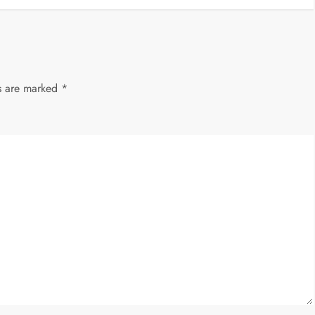
ds are marked
*