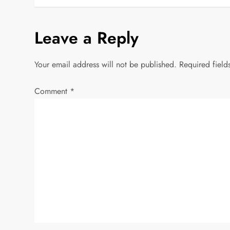
o
s
Leave a Reply
t
Your email address will not be published.
Required fiel
n
Comment
*
a
v
i
g
a
t