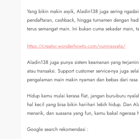
Yang bikin makin asyik, Aladin138 juga sering ngad
pendaftaran, cashback, hingga turnamen dengan hadi
terus semangat main. Ini bukan cuma sekadar main, 
https://creator.wonderhowto.com/yumirasyela/
Aladin138 juga punya sistem keamanan yang terjamin.
atau transaksi. Support customer service-nya juga se
pengalaman main makin nyaman dan bebas dari rasa
Hidup kamu mulai kerasa flat, jangan buru-buru nyal
hal kecil yang bisa bikin hari-hari lebih hidup. Dan
menarik, dan suasana yang fun, kamu bakal ngerasa h
Google search rekomendasi :