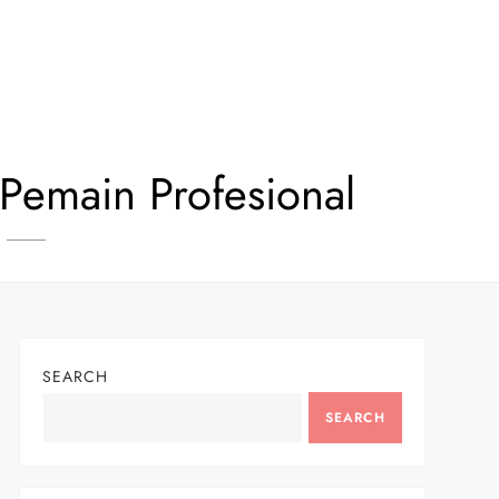
 Pemain Profesional
SEARCH
SEARCH