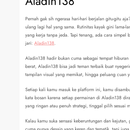
Aladin138
Pernah gak sih ngerasa hari-hari berjalan gitu-gitu aj
ulang lagi hal yang sama. Rutinitas kayak gini lama-l
yang kerja tanpa jeda. Tapi tenang, ada cara simpel 
jari:
Aladin138
.
Aladin138 hadir bukan cuma sebagai tempat hiburan bia
berat, Aladin138 bisa jadi teman terbaik buat nyeger
tampilan visual yang memikat, hingga peluang cuan y
Setiap kali kamu masuk ke platform ini, kamu disamb
kata bosan karena setiap permainan di Aladin138 di
yang ringan atau penuh strategi, tinggal pilih sesuai
Kalau kamu suka sensasi keberuntungan dan kejutan, g
cuma punya desain yang keren dan tematik, tapi juga 