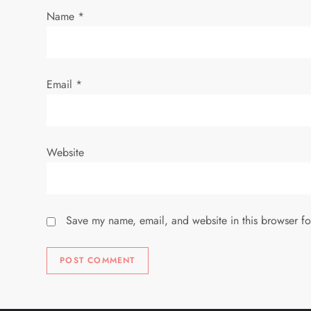
i
Name
*
o
n
Email
*
Website
Save my name, email, and website in this browser fo