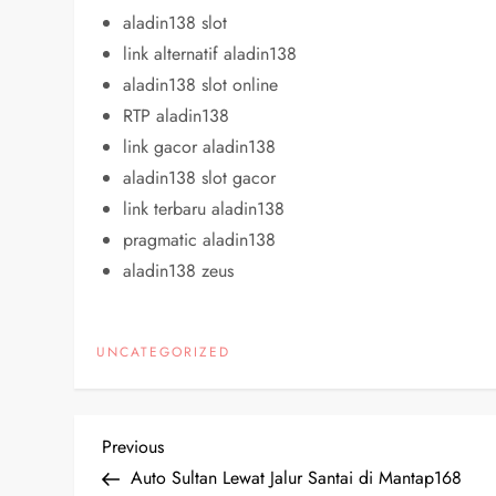
aladin138 slot
link alternatif aladin138
aladin138 slot online
RTP aladin138
link gacor aladin138
aladin138 slot gacor
link terbaru aladin138
pragmatic aladin138
aladin138 zeus
UNCATEGORIZED
P
Previous
Previous
Post
Auto Sultan Lewat Jalur Santai di Mantap168