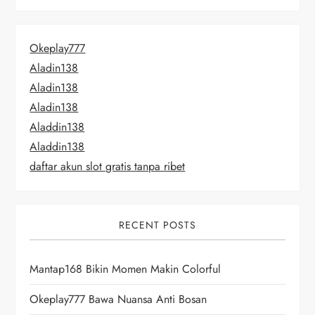
Okeplay777
Aladin138
Aladin138
Aladin138
Aladdin138
Aladdin138
daftar akun slot gratis tanpa ribet
RECENT POSTS
Mantap168 Bikin Momen Makin Colorful
Okeplay777 Bawa Nuansa Anti Bosan