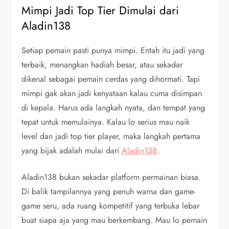
Mimpi Jadi Top Tier Dimulai dari
Aladin138
Setiap pemain pasti punya mimpi. Entah itu jadi yang
terbaik, menangkan hadiah besar, atau sekadar
dikenal sebagai pemain cerdas yang dihormati. Tapi
mimpi gak akan jadi kenyataan kalau cuma disimpan
di kepala. Harus ada langkah nyata, dan tempat yang
tepat untuk memulainya. Kalau lo serius mau naik
level dan jadi top tier player, maka langkah pertama
yang bijak adalah mulai dari
Aladin138
.
Aladin138 bukan sekadar platform permainan biasa.
Di balik tampilannya yang penuh warna dan game-
game seru, ada ruang kompetitif yang terbuka lebar
buat siapa aja yang mau berkembang. Mau lo pemain