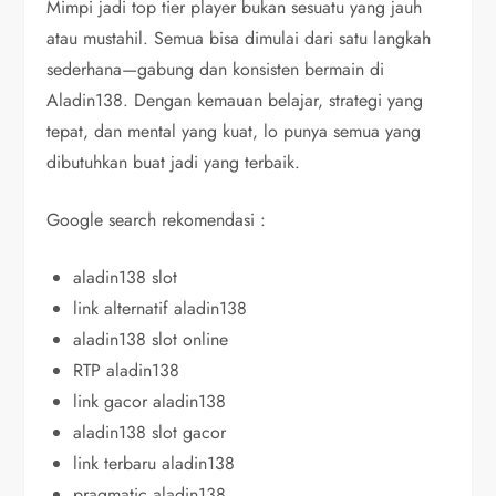
Mimpi jadi top tier player bukan sesuatu yang jauh
atau mustahil. Semua bisa dimulai dari satu langkah
sederhana—gabung dan konsisten bermain di
Aladin138. Dengan kemauan belajar, strategi yang
tepat, dan mental yang kuat, lo punya semua yang
dibutuhkan buat jadi yang terbaik.
Google search rekomendasi :
aladin138 slot
link alternatif aladin138
aladin138 slot online
RTP aladin138
link gacor aladin138
aladin138 slot gacor
link terbaru aladin138
pragmatic aladin138