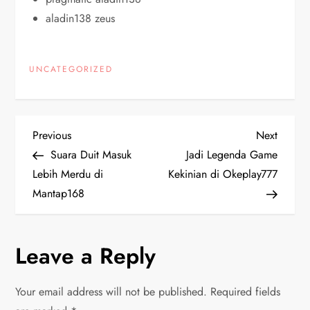
aladin138 zeus
UNCATEGORIZED
P
Previous
Next
Previous
Next
Post
Post
Suara Duit Masuk
Jadi Legenda Game
o
Lebih Merdu di
Kekinian di Okeplay777
Mantap168
s
t
Leave a Reply
n
Your email address will not be published.
Required fields
a