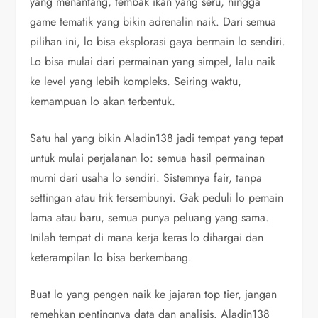
yang menantang, tembak ikan yang seru, hingga
game tematik yang bikin adrenalin naik. Dari semua
pilihan ini, lo bisa eksplorasi gaya bermain lo sendiri.
Lo bisa mulai dari permainan yang simpel, lalu naik
ke level yang lebih kompleks. Seiring waktu,
kemampuan lo akan terbentuk.
Satu hal yang bikin Aladin138 jadi tempat yang tepat
untuk mulai perjalanan lo: semua hasil permainan
murni dari usaha lo sendiri. Sistemnya fair, tanpa
settingan atau trik tersembunyi. Gak peduli lo pemain
lama atau baru, semua punya peluang yang sama.
Inilah tempat di mana kerja keras lo dihargai dan
keterampilan lo bisa berkembang.
Buat lo yang pengen naik ke jajaran top tier, jangan
remehkan pentingnya data dan analisis. Aladin138