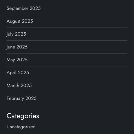
September 2025
August 2025
July 2025
June 2025
May 2025
April 2025
March 2025
February 2025
Categories
Uncategorized