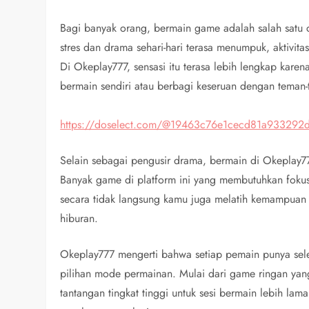
Bagi banyak orang, bermain game adalah salah satu ca
stres dan drama sehari-hari terasa menumpuk, aktivi
Di Okeplay777, sensasi itu terasa lebih lengkap kar
bermain sendiri atau berbagi keseruan dengan teman
https://doselect.com/@19463c76e1cecd81a933292
Selain sebagai pengusir drama, bermain di Okeplay777
Banyak game di platform ini yang membutuhkan fokus, 
secara tidak langsung kamu juga melatih kemampuan be
hiburan.
Okeplay777 mengerti bahwa setiap pemain punya sel
pilihan mode permainan. Mulai dari game ringan yang
tantangan tingkat tinggi untuk sesi bermain lebih lama.