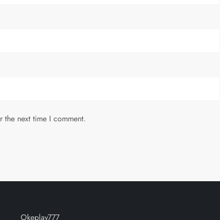
r the next time I comment.
Okeplay777