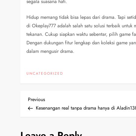
segala suasana hati.
Hidup memang tidak bisa lepas dari drama. Tapi set
di Okeplay777 adalah salah satu solusi terbaik untu
tekanan. Cukup siapkan waktu sebentar, pilih game fa
Dengan dukungan fitur lengkap dan koleksi game yang
dalam mengusir drama.
UNCATEGORIZED
P
Previous
Previous
Post
Kesenangan real tanpa drama hanya di Aladin13
o
s
Leave a Reply