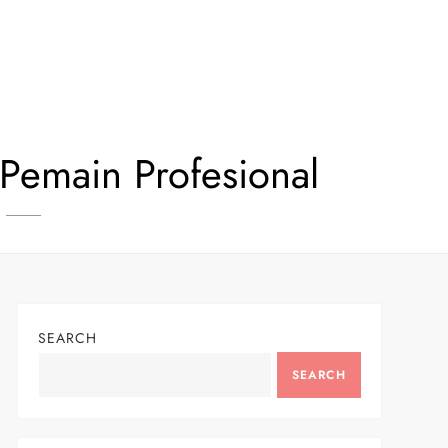
 Pemain Profesional
SEARCH
SEARCH