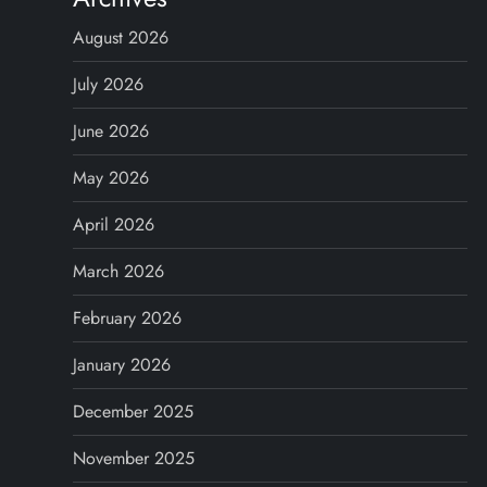
August 2026
July 2026
June 2026
May 2026
April 2026
March 2026
February 2026
January 2026
December 2025
November 2025