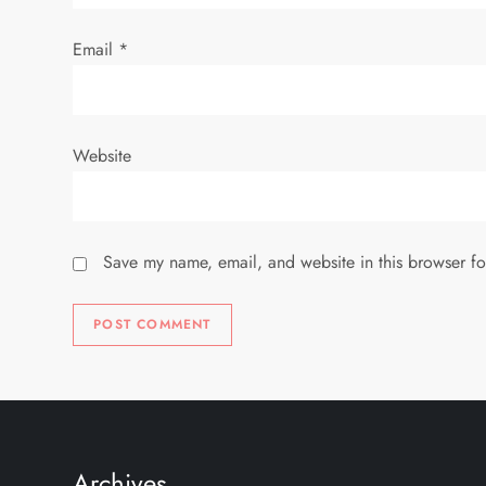
o
n
Email
*
Website
Save my name, email, and website in this browser fo
Archives