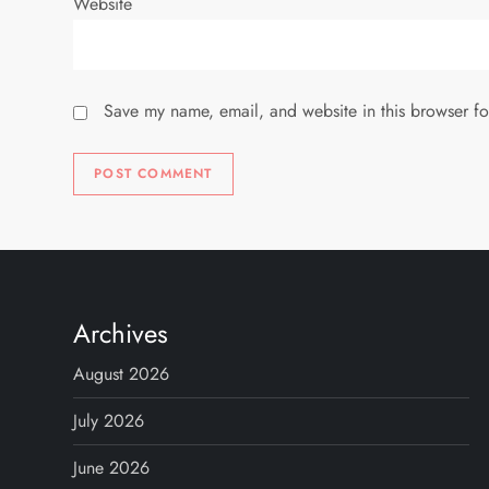
Website
Save my name, email, and website in this browser fo
Archives
August 2026
July 2026
June 2026