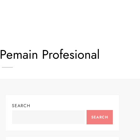
 Pemain Profesional
SEARCH
SEARCH