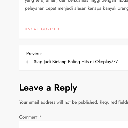
yang seru, aman, dan berkualitas tinggi dengan mod
pelayanan cepat menjadi alasan kenapa banyak orang 
UNCATEGORIZED
P
Previous
Previous
Post
Siap Jadi Bintang Paling Hits di Okeplay777
o
s
Leave a Reply
t
Your email address will not be published.
Required fiel
n
Comment
*
a