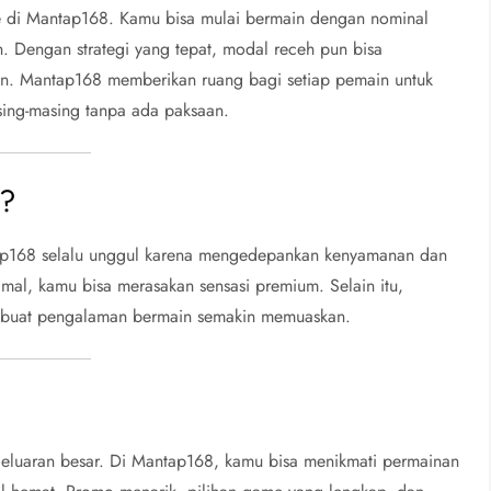
e di Mantap168. Kamu bisa mulai bermain dengan nominal
 Dengan strategi yang tepat, modal receh pun bisa
. Mantap168 memberikan ruang bagi setiap pemain untuk
ing-masing tanpa ada paksaan.
8?
ntap168 selalu unggul karena mengedepankan kenyamanan dan
mal, kamu bisa merasakan sensasi premium. Selain itu,
embuat pengalaman bermain semakin memuaskan.
geluaran besar. Di Mantap168, kamu bisa menikmati permainan