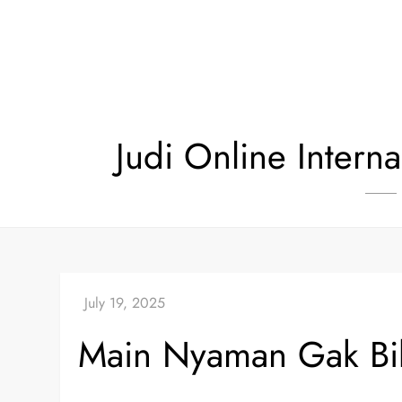
Skip
to
content
Judi Online Intern
Main Nyaman Gak Bik