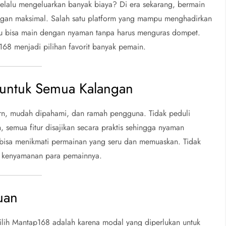
selalu mengeluarkan banyak biaya? Di era sekarang, bermain
ngan maksimal. Salah satu platform yang mampu menghadirkan
amu bisa main dengan nyaman tanpa harus menguras dompet.
68 menjadi pilihan favorit banyak pemain.
untuk Semua Kalangan
rn, mudah dipahami, dan ramah pengguna. Tidak peduli
semua fitur disajikan secara praktis sehingga nyaman
bisa menikmati permainan yang seru dan memuaskan. Tidak
 kenyamanan para pemainnya.
uan
lih Mantap168 adalah karena modal yang diperlukan untuk