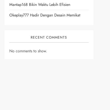
Mantap168 Bikin Waktu Lebih Efisien
Okeplay777 Hadir Dengan Desain Memikat
RECENT COMMENTS
No comments to show.