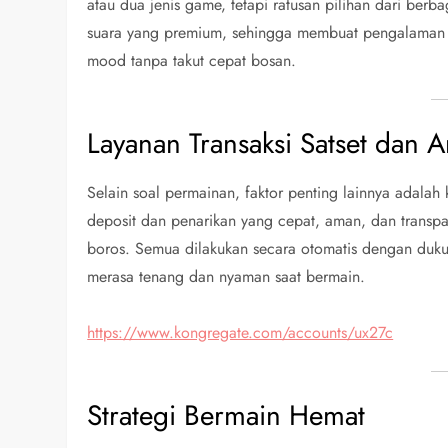
atau dua jenis game, tetapi ratusan pilihan dari berba
suara yang premium, sehingga membuat pengalaman 
mood tanpa takut cepat bosan.
Layanan Transaksi Satset dan 
Selain soal permainan, faktor penting lainnya adal
deposit dan penarikan yang cepat, aman, dan transp
boros. Semua dilakukan secara otomatis dengan du
merasa tenang dan nyaman saat bermain.
https://www.kongregate.com/accounts/ux27c
Strategi Bermain Hemat