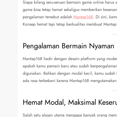
Siapa bilang seru-seruan bermain game online harus 
game bisa tetap hemat sekaligus memberikan kesena
pengalaman tersebut adalah
Mantap168
. Di sini, k
Konsep hemat tapi tetap berkualitas membuat Mantap1
Pengalaman Bermain Nyaman 
Mantap168 hadir dengan desain platform yang mode
apakah kamu pemain baru atau sudah berpengalaman, 
digunakan. Bahkan dengan modal kecil, kamu sudah 
ada rasa terbebani karena Mantap168 mengutamakan
Hemat Modal, Maksimal Keser
Salah satu alasan utama mengapa banyak orang memi