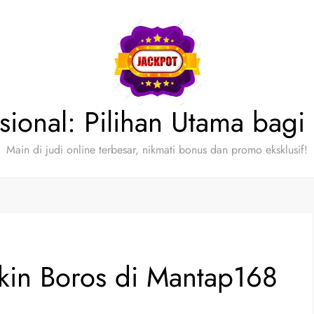
asional: Pilihan Utama bagi
Main di judi online terbesar, nikmati bonus dan promo eksklusif!
in Boros di Mantap168