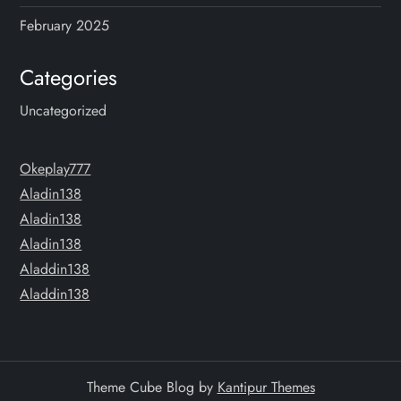
February 2025
Categories
Uncategorized
Okeplay777
Aladin138
Aladin138
Aladin138
Aladdin138
Aladdin138
Theme Cube Blog by
Kantipur Themes