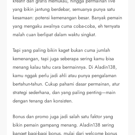
kreatif dan grafis memukau, hingga permainan live
yang bikin jantung berdebar, semuanya punya satu
kesamaan: potensi kemenangan besar. Banyak pemain
yang mengaku awalnya cuma coba-coba, eh ternyata
malah cuan berlipat dalam waktu singkat.
Tapi yang paling bikin kaget bukan cuma jumlah
kemenangan, tapi juga seberapa sering kamu bisa
menang kalau tahu cara bermainnya. Di Aladin138,
kamu nggak perlu jadi ahli atau punya pengalaman
bertahun-tahun. Cukup pahami dasar permainan, atur
strategi sederhana, dan yang paling penting—main
dengan tenang dan konsisten.
Bonus dan promo juga jadi salah satu faktor yang
bikin pemain gampang menang. Aladin138 sering
banget bagi-bagi bonus, mulai dari welcome bonus