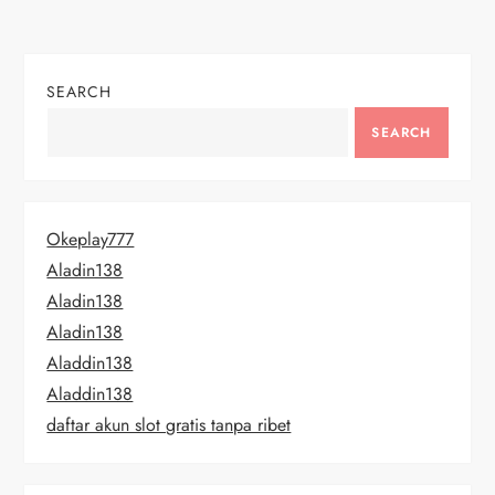
SEARCH
SEARCH
Okeplay777
Aladin138
Aladin138
Aladin138
Aladdin138
Aladdin138
daftar akun slot gratis tanpa ribet