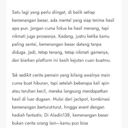
Satu lagi yang perlu diingat, di balik setiap
kemenangan besar, ada mental yang siap terima hasil
apa pun. Jangan cuma fokus ke hasil menang, tapi
nikmati juga prosesnya. Kadang, justru ketika kamu
paling santai, kemenangan besar datang tanpa
diduga. Jadi, tetap tenang, tetap nikmati gamenya,
dan biarkan platform ini kasih kejutan cuan buatmu.
Tak sedikit cerita pemain yang bilang awalnya main
cuma buat hiburan, tapi setelah beberapa kali spin
atau taruhan kecil, mereka langsung mendapatkan
hasil di luar dugaan. Mulai dari jackpot, kombinasi
kemenangan berturut-turut, hingga event dengan
hadiah fantastis. Di Aladin138, kemenangan besar
bukan cerita orang lain—kamu pun bisa