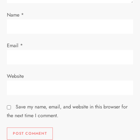
o
Name
*
n
Email
*
Website
Save my name, email, and website in this browser for
the next time I comment.