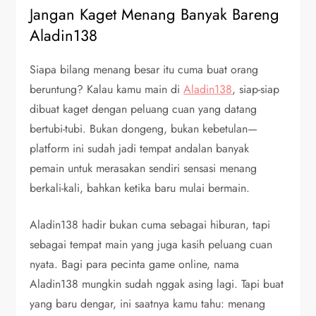
Jangan Kaget Menang Banyak Bareng
Aladin138
Siapa bilang menang besar itu cuma buat orang
beruntung? Kalau kamu main di
Aladin138
, siap-siap
dibuat kaget dengan peluang cuan yang datang
bertubi-tubi. Bukan dongeng, bukan kebetulan—
platform ini sudah jadi tempat andalan banyak
pemain untuk merasakan sendiri sensasi menang
berkali-kali, bahkan ketika baru mulai bermain.
Aladin138 hadir bukan cuma sebagai hiburan, tapi
sebagai tempat main yang juga kasih peluang cuan
nyata. Bagi para pecinta game online, nama
Aladin138 mungkin sudah nggak asing lagi. Tapi buat
yang baru dengar, ini saatnya kamu tahu: menang