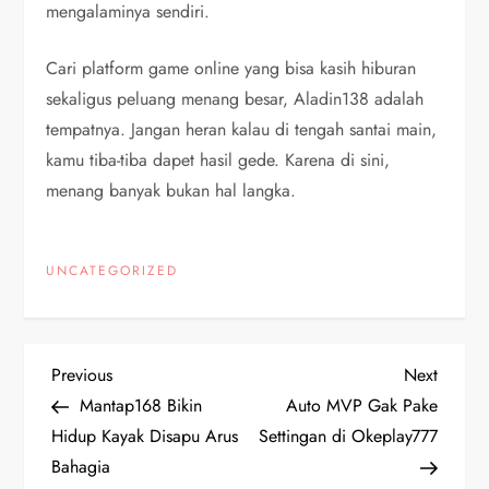
mengalaminya sendiri.
Cari platform game online yang bisa kasih hiburan
sekaligus peluang menang besar, Aladin138 adalah
tempatnya. Jangan heran kalau di tengah santai main,
kamu tiba-tiba dapet hasil gede. Karena di sini,
menang banyak bukan hal langka.
UNCATEGORIZED
P
Previous
Next
Previous
Next
Post
Post
Mantap168 Bikin
Auto MVP Gak Pake
o
Hidup Kayak Disapu Arus
Settingan di Okeplay777
Bahagia
s