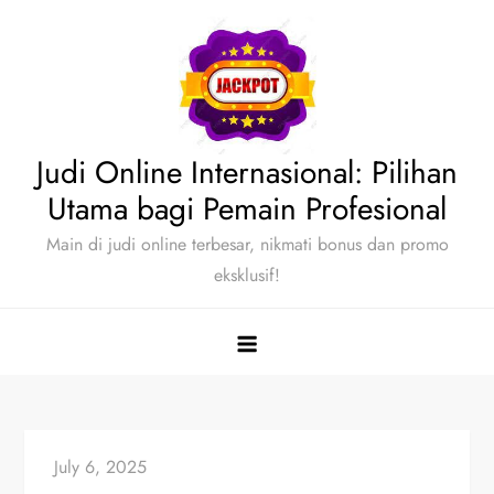
Skip
to
content
Judi Online Internasional: Pilihan
Utama bagi Pemain Profesional
Main di judi online terbesar, nikmati bonus dan promo
eksklusif!