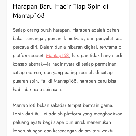
Harapan Baru Hadir Tiap Spin di
Mantap168
Setiap orang butuh harapan. Harapan adalah bahan
bakar semangat, pemantik motivasi, dan penyulut rasa
percaya diri. Dalam dunia hiburan digital, terutama di
platform seperti
Mantap168
, harapan tidak hanya jadi
konsep abstrak—ia hadir nyata di setiap permainan,
setiap momen, dan yang paling spesial, di setiap
putaran spin. Ya, di Mantap168, harapan baru bisa
hadir dari satu spin saja.
Mantap168 bukan sekadar tempat bermain game.
Lebih dari itu, ini adalah platform yang menghadirkan
peluang nyata bagi siapa pun untuk menemukan
keberuntungan dan kesenangan dalam satu waktu.