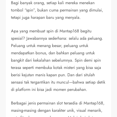
Bagi banyak orang, setiap kali mereka menekan
tombol “spin”, bukan cuma permainan yang dimulai,
tetapi juga harapan baru yang menyala.
Apa yang membuat spin di Mantap168 begitu
spesial? Jawabannya sederhana: selalu ada peluang.
Peluang untuk menang besar, peluang untuk
mendapatkan bonus, dan bahkan peluang untuk
bangkit dari kekalahan sebelumnya. Spin demi spin
terasa seperti membuka kotak misteri yang bisa saja
berisi kejutan manis kapan pun. Dan dari situlah
sensasi tak tergantikan itu muncul—bahwa setiap detik
di platform ini bisa jadi momen perubahan.
Berbagai jenis permainan slot tersedia di Mantap168,
masing-masing dengan karakter unik, visual menarik,