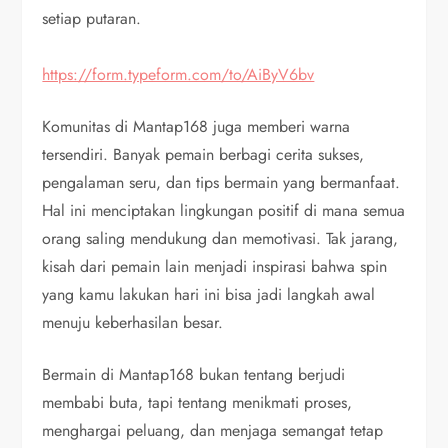
setiap putaran.
https://form.typeform.com/to/AiByV6bv
Komunitas di Mantap168 juga memberi warna
tersendiri. Banyak pemain berbagi cerita sukses,
pengalaman seru, dan tips bermain yang bermanfaat.
Hal ini menciptakan lingkungan positif di mana semua
orang saling mendukung dan memotivasi. Tak jarang,
kisah dari pemain lain menjadi inspirasi bahwa spin
yang kamu lakukan hari ini bisa jadi langkah awal
menuju keberhasilan besar.
Bermain di Mantap168 bukan tentang berjudi
membabi buta, tapi tentang menikmati proses,
menghargai peluang, dan menjaga semangat tetap