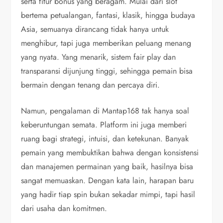
serta fitur bonus yang beragam. Mulai dari slot
bertema petualangan, fantasi, klasik, hingga budaya
Asia, semuanya dirancang tidak hanya untuk
menghibur, tapi juga memberikan peluang menang
yang nyata. Yang menarik, sistem fair play dan
transparansi dijunjung tinggi, sehingga pemain bisa
bermain dengan tenang dan percaya diri.
Namun, pengalaman di Mantap168 tak hanya soal
keberuntungan semata. Platform ini juga memberi
ruang bagi strategi, intuisi, dan ketekunan. Banyak
pemain yang membuktikan bahwa dengan konsistensi
dan manajemen permainan yang baik, hasilnya bisa
sangat memuaskan. Dengan kata lain, harapan baru
yang hadir tiap spin bukan sekadar mimpi, tapi hasil
dari usaha dan komitmen.