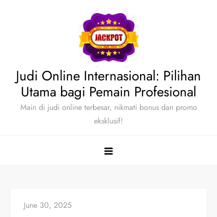
Skip
to
content
Judi Online Internasional: Pilihan
Utama bagi Pemain Profesional
Main di judi online terbesar, nikmati bonus dan promo
eksklusif!