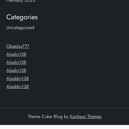
February 2025
Categories
Uncategorized
Okeplay777
Aladin138
Aladin138
Aladin138
Aladdin138
Aladdin138
Theme Cube Blog by
Kantipur Themes