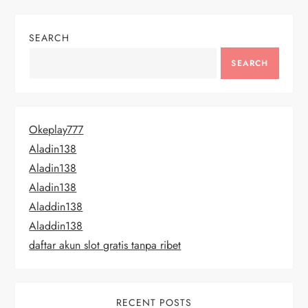
SEARCH
SEARCH
Okeplay777
Aladin138
Aladin138
Aladin138
Aladdin138
Aladdin138
daftar akun slot gratis tanpa ribet
RECENT POSTS