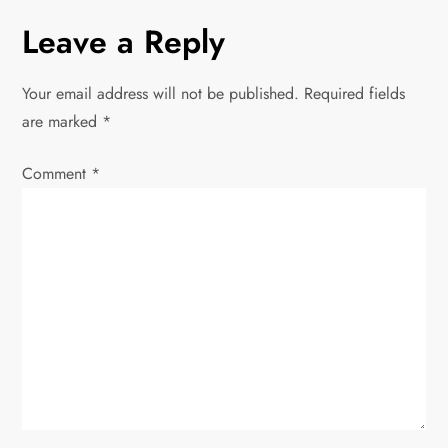
t
Leave a Reply
n
Your email address will not be published.
Required fields
a
are marked
*
v
Comment
*
i
g
a
t
i
o