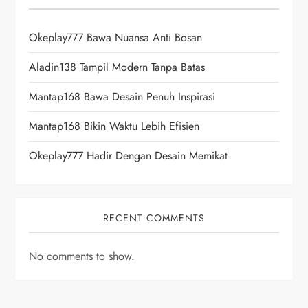
Okeplay777 Bawa Nuansa Anti Bosan
Aladin138 Tampil Modern Tanpa Batas
Mantap168 Bawa Desain Penuh Inspirasi
Mantap168 Bikin Waktu Lebih Efisien
Okeplay777 Hadir Dengan Desain Memikat
RECENT COMMENTS
No comments to show.