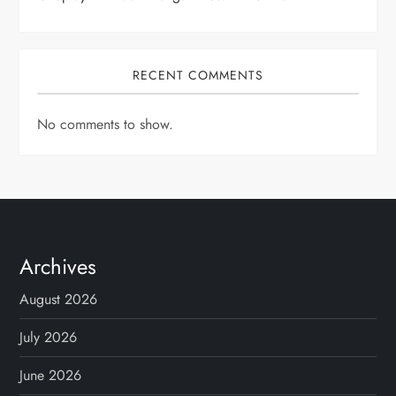
RECENT COMMENTS
No comments to show.
Archives
August 2026
July 2026
June 2026