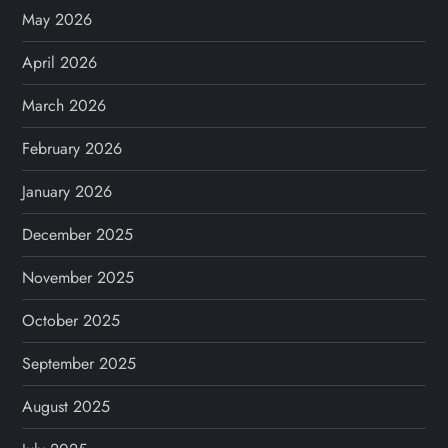
May 2026
April 2026
March 2026
February 2026
January 2026
December 2025
November 2025
October 2025
September 2025
August 2025