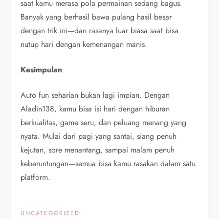
saat kamu merasa pola permainan sedang bagus.
Banyak yang berhasil bawa pulang hasil besar
dengan trik ini—dan rasanya luar biasa saat bisa
nutup hari dengan kemenangan manis.
Kesimpulan
Auto fun seharian bukan lagi impian. Dengan
Aladin138, kamu bisa isi hari dengan hiburan
berkualitas, game seru, dan peluang menang yang
nyata. Mulai dari pagi yang santai, siang penuh
kejutan, sore menantang, sampai malam penuh
keberuntungan—semua bisa kamu rasakan dalam satu
platform.
UNCATEGORIZED