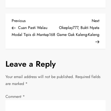
P
Previous
Next
Previous
Next
Post
Post
Cuan Pasti Walau
Okeplay777, Bukti Nyata
o
Modal Tipis di Mantap168
Game Gak Kaleng-Kaleng
s
t
Leave a Reply
n
Your email address will not be published.
Required fields
a
are marked
*
v
Comment
*
i