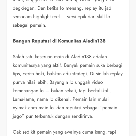
deg-degan. Dan ketika lo menang, replay itu jadi
semacam highlight reel — versi epik dari skill lo
sebagai pemain.
Bangun Reputasi di Komunitas Aladin138
Salah satu keseruan main di Aladin138 adalah
komunitasnya yang aktif. Banyak pemain suka berbagi
tips, cerita hoki, bahkan adu strategi. Di sinilah replay
punya nilai lebih. Bayangin lo unggah video
kemenangan lo — bukan sekali, tapi berkali-kali.
Lama-lama, nama lo dikenal. Pemain lain mulai
nyimak cara main lo, dan reputasi sebagai “pemain
jago” pun terbentuk dengan sendirinya.
Gak sedikit pemain yang awalnya cuma iseng, tapi