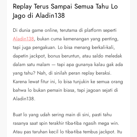
Replay Terus Sampai Semua Tahu Lo
Jago di Aladin138
Di dunia game online, terutama di platform seperti
Aladin138
, bukan cuma kemenangan yang penting,
tapi juga pengakuan. Lo bisa menang berkali-kali,
dapetin jackpot, bonus beruntun, atau saldo meledak
dalam satu malam — tapi apa gunanya kalau gak ada
yang tahu? Nah, di sinilah peran replay beraksi.
Karena lewat fitur ini, lo bisa tunjukin ke semua orang
bahwa lo bukan pemain biasa, tapi jagoan sejati di
Aladin138.
Buat lo yang udah sering main di sini, pasti tahu
rasanya saat spin terakhir tiba-tiba ngasih mega win.
Atau pas taruhan kecil lo tiba-tiba tembus jackpot. Itu