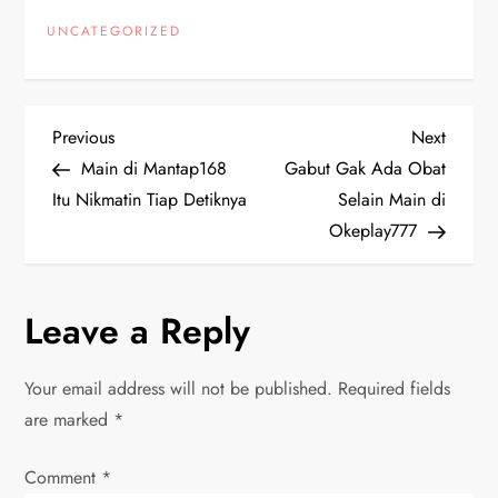
UNCATEGORIZED
P
Previous
Next
Previous
Next
Post
Post
Main di Mantap168
Gabut Gak Ada Obat
o
Itu Nikmatin Tiap Detiknya
Selain Main di
Okeplay777
s
t
Leave a Reply
n
Your email address will not be published.
Required fields
a
are marked
*
v
Comment
*