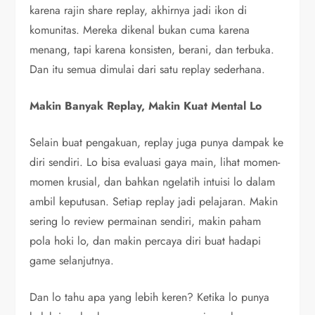
karena rajin share replay, akhirnya jadi ikon di
komunitas. Mereka dikenal bukan cuma karena
menang, tapi karena konsisten, berani, dan terbuka.
Dan itu semua dimulai dari satu replay sederhana.
Makin Banyak Replay, Makin Kuat Mental Lo
Selain buat pengakuan, replay juga punya dampak ke
diri sendiri. Lo bisa evaluasi gaya main, lihat momen-
momen krusial, dan bahkan ngelatih intuisi lo dalam
ambil keputusan. Setiap replay jadi pelajaran. Makin
sering lo review permainan sendiri, makin paham
pola hoki lo, dan makin percaya diri buat hadapi
game selanjutnya.
Dan lo tahu apa yang lebih keren? Ketika lo punya