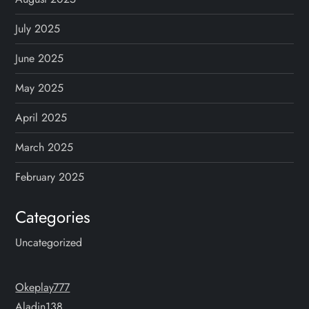
July 2025
June 2025
May 2025
April 2025
March 2025
February 2025
Categories
Uncategorized
Okeplay777
Aladin138