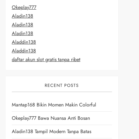
Okeplay777
Aladin138
Aladin138
Aladin138
Aladdin138
Aladdin138
daftar akun slot gratis tanpa ribet
RECENT POSTS
Mantap168 Bikin Momen Makin Colorful
Okeplay777 Bawa Nuansa Anti Bosan
Aladin138 Tampil Modern Tanpa Batas