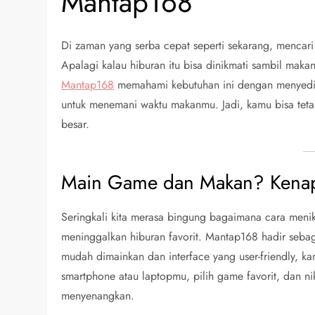
Mantap168
Di zaman yang serba cepat seperti sekarang, mencari
Apalagi kalau hiburan itu bisa dinikmati sambil mak
Mantap168
memahami kebutuhan ini dengan menyedia
untuk menemani waktu makanmu. Jadi, kamu bisa tet
besar.
Main Game dan Makan? Kena
Seringkali kita merasa bingung bagaimana cara menikm
meninggalkan hiburan favorit. Mantap168 hadir seba
mudah dimainkan dan interface yang user-friendly, k
smartphone atau laptopmu, pilih game favorit, dan 
menyenangkan.