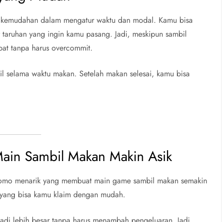
h kemudahan dalam mengatur waktu dan modal. Kamu bisa
 taruhan yang ingin kamu pasang. Jadi, meskipun sambil
pat tanpa harus overcommit.
cil selama waktu makan. Setelah makan selesai, kamu bisa
ain Sambil Makan Makin Asik
omo menarik yang membuat main game sambil makan semakin
n yang bisa kamu klaim dengan mudah.
di lebih besar tanpa harus menambah pengeluaran. Jadi,