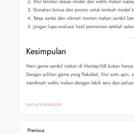
Atur taruhan sesuai modal dan waktu makan supay
Gunakan bonus dan promo untuk tambah modal ta
Tetap santai dan nikmati momen makan sambil ber
Jangan lupa evaluasi hasil permainan setelah sel
Kesimpulan
Main game sambil makan di Mantap168 bukan hanya b
Dengan pilihan game yang fleksibel, fitur auto spin, 
menikmati waktu makan dengan lebih seru dan pelua
UNCATEGORIZED
P
Previous
Previous