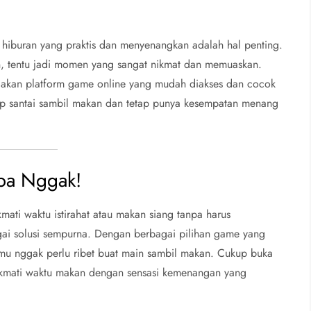
 hiburan yang praktis dan menyenangkan adalah hal penting.
an, tentu jadi momen yang sangat nikmat dan memuaskan.
kan platform game online yang mudah diakses dan cocok
ap santai sambil makan dan tetap punya kesempatan menang
pa Nggak!
ati waktu istirahat atau makan siang tanpa harus
gai solusi sempurna. Dengan berbagai pilihan game yang
amu nggak perlu ribet buat main sambil makan. Cukup buka
nikmati waktu makan dengan sensasi kemenangan yang