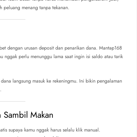
h peluang menang tanpa tekanan.
ribet dengan urusan deposit dan penarikan dana. Mantap168
u nggak perlu menunggu lama saat ingin isi saldo atau tarik
 dana langsung masuk ke rekeningmu. Ini bikin pengalaman
.
n Sambil Makan
atis supaya kamu nggak harus selalu klik manual.