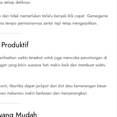
s setiap detiknya.
ik dan tidak memerlukan terlalu banyak klik cepat. Game-game
ena tempo permainannya santai tapi tetap mengasyikkan.
 Produktif
nfaatkan waktu tersebut untuk juga mencoba peruntungan di
an yang bikin suasana hati makin baik dan membuat waktu
it, tiba-tiba dapat jackpot dari slot atau kemenangan besar
alaman makanmu makin berkesan dan menyenangkan.
 yang Mudah