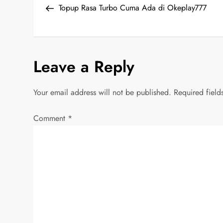
Post
Topup Rasa Turbo Cuma Ada di Okeplay777
o
s
Leave a Reply
t
n
Your email address will not be published.
Required fiel
a
Comment
*
v
i
g
a