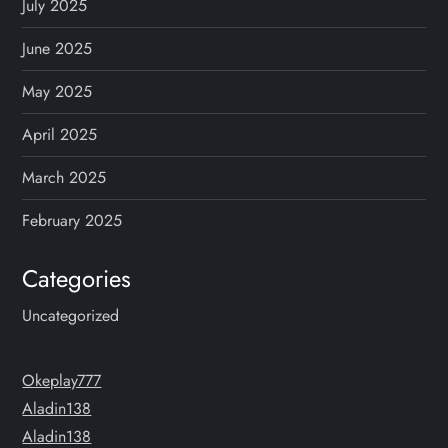
July 2025
June 2025
May 2025
April 2025
March 2025
February 2025
Categories
Uncategorized
Okeplay777
Aladin138
Aladin138