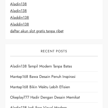
Aladin138
Aladin138
Aladdin138
Aladdin138
daftar akun slot gratis tanpa ribet
RECENT POSTS
Aladin138 Tampil Modern Tanpa Batas
Mantap168 Bawa Desain Penuh Inspirasi
Mantap168 Bikin Waktu Lebih Efisien
Okeplay777 Hadir Dengan Desain Memikat
Aladin138 Jadi Ikon Visual Modern