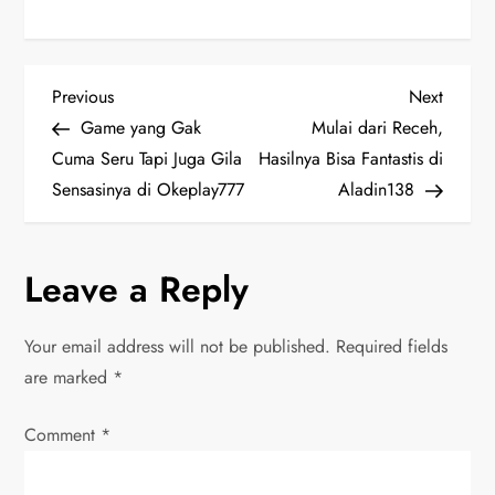
P
Previous
Next
Previous
Next
Post
Post
Game yang Gak
Mulai dari Receh,
o
Cuma Seru Tapi Juga Gila
Hasilnya Bisa Fantastis di
Sensasinya di Okeplay777
Aladin138
s
t
Leave a Reply
n
Your email address will not be published.
Required fields
a
are marked
*
v
Comment
*
i