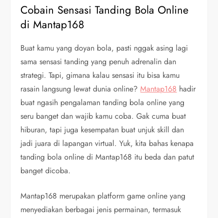
Cobain Sensasi Tanding Bola Online
di Mantap168
Buat kamu yang doyan bola, pasti nggak asing lagi
sama sensasi tanding yang penuh adrenalin dan
strategi. Tapi, gimana kalau sensasi itu bisa kamu
rasain langsung lewat dunia online?
Mantap168
hadir
buat ngasih pengalaman tanding bola online yang
seru banget dan wajib kamu coba. Gak cuma buat
hiburan, tapi juga kesempatan buat unjuk skill dan
jadi juara di lapangan virtual. Yuk, kita bahas kenapa
tanding bola online di Mantap168 itu beda dan patut
banget dicoba.
Mantap168 merupakan platform game online yang
menyediakan berbagai jenis permainan, termasuk