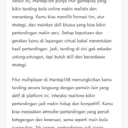
Selain itu, Mantap168 punya fitur gameplay yang
bikin tanding bola online makin realistis dan
menantang. Kamu bisa memilih formasi tim, atur
strategi, dan mainkan skill khusus yang bisa bikin
pertandingan makin seru. Setiap keputusan dan
gerakan kamu di lapangan virtual bakal menentukan
hasil pertandingan. Jadi, tanding di sini gak sekadar
untung-untungan, tapi butuh skill dan kecerdasan
strategi.
Fitur multiplayer di Mantap168 memungkinkan kamu
tanding secara langsung dengan pemain lain yang
aktif di platform ini. Interaksi real-time bikin
pertandingan jadi makin hidup dan kompetitif. Kamu
bisa merasakan atmosfer pertandingan yang penuh
ketegangan dan keseruan, sama seperti main bola
sungguhan. Tak jarang, pertandingan jadi ajang