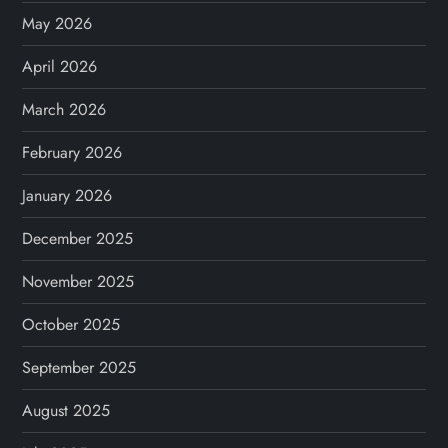
May 2026
April 2026
March 2026
February 2026
January 2026
December 2025
November 2025
October 2025
September 2025
August 2025