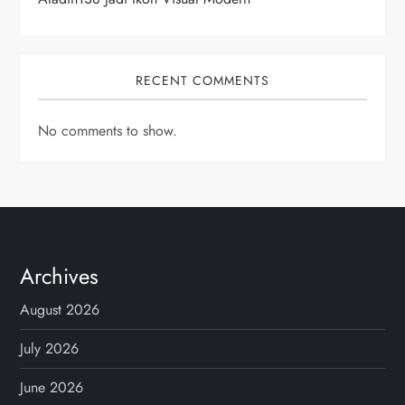
RECENT COMMENTS
No comments to show.
Archives
August 2026
July 2026
June 2026