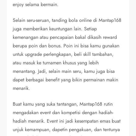
enjoy selama bermain.
Selain seru-seruan, tanding bola online di Mantap168
juga memberikan keuntungan lain. Setiap
kemenangan atau pencapaian bakal dikasih reward
berupa poin dan bonus. Poin ini bisa kamu gunakan
untuk upgrade perlengkapan, beli skill tambahan,
atau masuk ke turnamen khusus yang lebih
menantang. Jadi, selain main seru, kamu juga bisa
dapet berbagai benefit yang bikin permainan makin
menarik.
Buat kamu yang suka tantangan, Mantap168 rutin
mengadakan event dan kompetisi dengan hadiah-
hadiah menarik. Event ini jadi kesempatan emas buat
unjuk kemampuan, dapetin pengakuan, dan tentunya