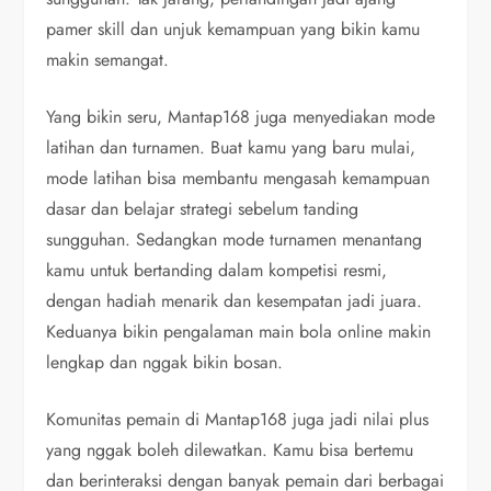
pamer skill dan unjuk kemampuan yang bikin kamu
makin semangat.
Yang bikin seru, Mantap168 juga menyediakan mode
latihan dan turnamen. Buat kamu yang baru mulai,
mode latihan bisa membantu mengasah kemampuan
dasar dan belajar strategi sebelum tanding
sungguhan. Sedangkan mode turnamen menantang
kamu untuk bertanding dalam kompetisi resmi,
dengan hadiah menarik dan kesempatan jadi juara.
Keduanya bikin pengalaman main bola online makin
lengkap dan nggak bikin bosan.
Komunitas pemain di Mantap168 juga jadi nilai plus
yang nggak boleh dilewatkan. Kamu bisa bertemu
dan berinteraksi dengan banyak pemain dari berbagai