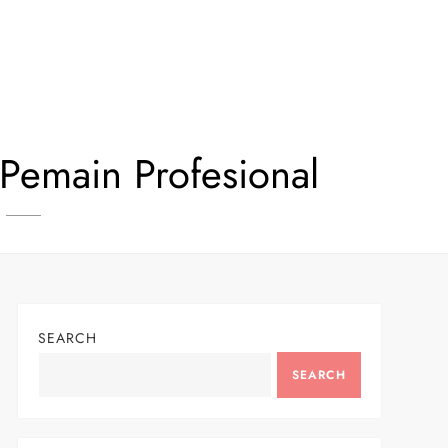
 Pemain Profesional
SEARCH
SEARCH