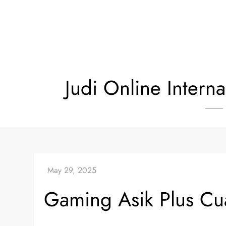
Skip
to
content
Judi Online Intern
Gaming Asik Plus Cua