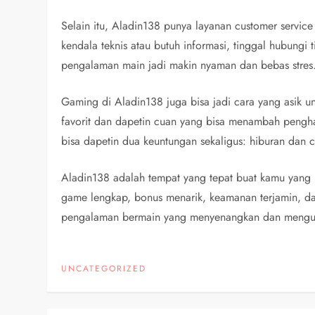
Selain itu, Aladin138 punya layanan customer servi
kendala teknis atau butuh informasi, tinggal hubungi
pengalaman main jadi makin nyaman dan bebas stres
Gaming di Aladin138 juga bisa jadi cara yang asik u
favorit dan dapetin cuan yang bisa menambah pengha
bisa dapetin dua keuntungan sekaligus: hiburan dan 
Aladin138 adalah tempat yang tepat buat kamu yang p
game lengkap, bonus menarik, keamanan terjamin, da
pengalaman bermain yang menyenangkan dan mengu
UNCATEGORIZED