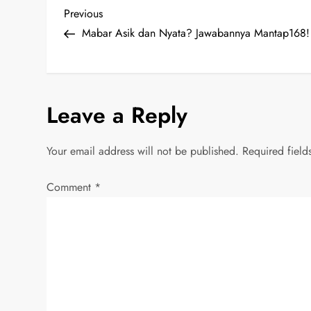
P
Previous
Previous
Post
Mabar Asik dan Nyata? Jawabannya Mantap168!
o
s
Leave a Reply
t
n
Your email address will not be published.
Required fiel
a
Comment
*
v
i
g