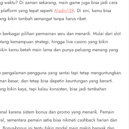
g waktu? Di zaman sekarang, main game juga bisa jadi cara
 platform yang tepat seperti
Aladin138
. Di sini, kamu bisa
yang bikin tambah semangat tanpa harus ribet.
berbagai pilihan permainan seru dan menarik. Mulai dari slot
tang kemampuan strategi, hingga live casino yang bikin
 bikin kamu betah main lama dan punya peluang menang yang
a pengalaman pengguna yang santai tapi tetap menguntungkan.
nan besar, dan tetap bisa dapetin keuntungan yang berarti.
g bikin kaya, tapi kalau konsisten, bisa jadi tambahan
ikenal karena sistem bonus dan promo yang menarik. Pemain
l, sementara pemain setia bisa nikmati cashback harian dan
 Bonus-bonus ini tentu bikin modal main makin banyak dan