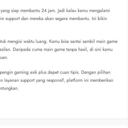
ce yang siap membantu 24 jam. Jadi kalau kamu mengalami
 tim support dan mereka akan segera membantu. Ini bikin
.
ntuk mengisi waktu luang. Kamu bisa santai sambil main game
silan. Daripada cuma main game tanpa hasil, di sini kamu
cuan.
engin gaming asik plus dapet cuan tipis. Dengan pilihan
n layanan support yang responsif, platform ini memberikan
ntungkan.