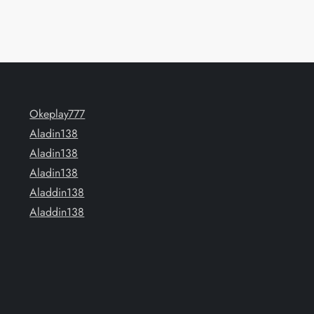
Okeplay777
Aladin138
Aladin138
Aladin138
Aladdin138
Aladdin138