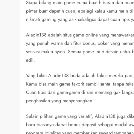
Siapa bilang main game cuma buat hiburan dan buan
pintar buat dapetin cuan, apalagi kalau kamu main di
nikmati gaming yang asik sekaligus dapat cuan tipis 
Aladin138 adalah situs game online yang menawarkan 
yang penuh warna dan fitur bonus, poker yang menan
sensasi makin nyata. Semua game ini didesain untuk
adil.
Yang bikin Aladin138 beda adalah fokus mereka pad
Kamu bisa main game favorit sambil santai tanpa teka
Cuan tipis dari game-game di sini memang gak langsun
penghasilan yang menyenangkan.
Selain pilihan game yang variatif, Aladin138 juga d
baru biasanya dapat bonus deposit sebagai modal awa
program loyalitas yang memberikan reward tambahan.