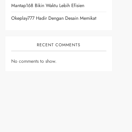
Mantap168 Bikin Waktu Lebih Efisien
Okeplay777 Hadir Dengan Desain Memikat
RECENT COMMENTS
No comments to show.