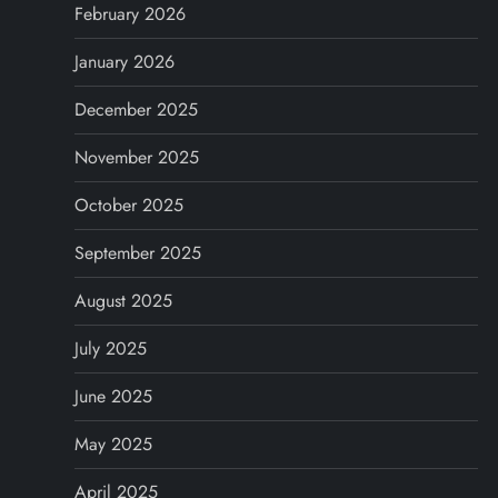
February 2026
January 2026
December 2025
November 2025
October 2025
September 2025
August 2025
July 2025
June 2025
May 2025
April 2025